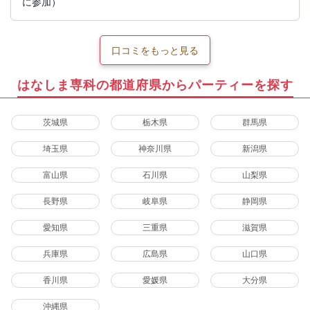
に参加）
口コミをもっと見る
はなしま専科の都道府県からパーティーを探す
茨城県
栃木県
群馬県
埼玉県
神奈川県
新潟県
富山県
石川県
山梨県
長野県
岐阜県
静岡県
愛知県
三重県
滋賀県
兵庫県
広島県
山口県
香川県
愛媛県
大分県
沖縄県