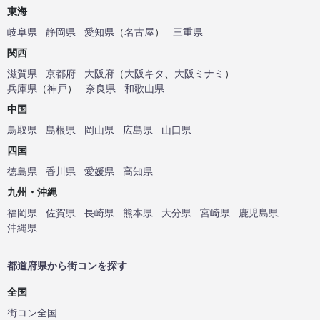
東海
岐阜県
静岡県
愛知県
（
名古屋
）
三重県
関西
滋賀県
京都府
大阪府
（
大阪キタ
、
大阪ミナミ
）
兵庫県
（
神戸
）
奈良県
和歌山県
中国
鳥取県
島根県
岡山県
広島県
山口県
四国
徳島県
香川県
愛媛県
高知県
九州・沖縄
福岡県
佐賀県
長崎県
熊本県
大分県
宮崎県
鹿児島県
沖縄県
都道府県から街コンを探す
全国
街コン全国