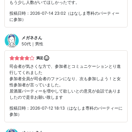
もう少し人数がいてほしかったです。
投稿日時：2026-07-14 23:02（はなしま専科のパーティー
に参加）
メガネ
さん
50代｜男性
満足
司会者が気さくな方で、参加者とコミュニケーションとり進
行してくれました
参加者全員が司会者のファンになり、次も参加しよう！と女
性参加者が言っていました。
居酒屋パーティーを増やして欲しいとの意見が会話でありま
したので是非お願い致します
投稿日時：2026-07-12 18:13（はなしま専科のパーティーに
参加）