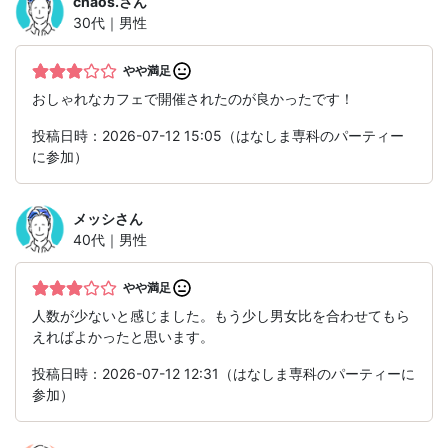
chaos.
さん
30代｜男性
やや満足
おしゃれなカフェで開催されたのが良かったです！
投稿日時：2026-07-12 15:05（はなしま専科のパーティー
に参加）
メッシ
さん
40代｜男性
やや満足
人数が少ないと感じました。もう少し男女比を合わせてもら
えればよかったと思います。
投稿日時：2026-07-12 12:31（はなしま専科のパーティーに
参加）