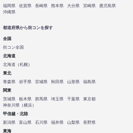
福岡県
佐賀県
長崎県
熊本県
大分県
宮崎県
鹿児島県
沖縄県
都道府県から街コンを探す
全国
街コン全国
北海道
北海道
（
札幌
）
東北
青森県
岩手県
宮城県
秋田県
山形県
福島県
関東
茨城県
栃木県
群馬県
埼玉県
千葉県
東京都
神奈川県
（
横浜
）
甲信越・北陸
新潟県
富山県
石川県
福井県
山梨県
長野県
東海