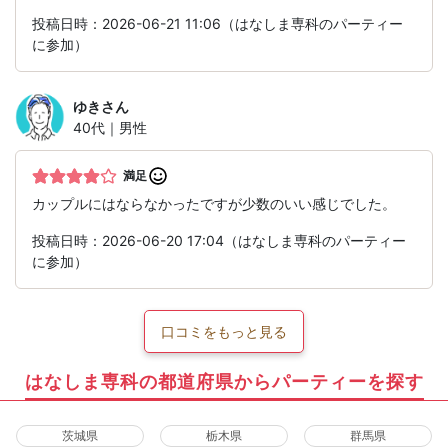
投稿日時：2026-06-21 11:06（はなしま専科のパーティー
に参加）
ゆき
さん
40代｜男性
満足
カップルにはならなかったですが少数のいい感じでした。
投稿日時：2026-06-20 17:04（はなしま専科のパーティー
に参加）
口コミをもっと見る
はなしま専科の都道府県からパーティーを探す
茨城県
栃木県
群馬県