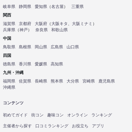
岐阜県
静岡県
愛知県
（
名古屋
）
三重県
関西
滋賀県
京都府
大阪府
（
大阪キタ
、
大阪ミナミ
）
兵庫県
（
神戸
）
奈良県
和歌山県
中国
鳥取県
島根県
岡山県
広島県
山口県
四国
徳島県
香川県
愛媛県
高知県
九州・沖縄
福岡県
佐賀県
長崎県
熊本県
大分県
宮崎県
鹿児島県
沖縄県
コンテンツ
初めてガイド
街コン
趣味コン
オンライン
ランキング
主催者から探す
口コミランキング
お役立ち
アプリ