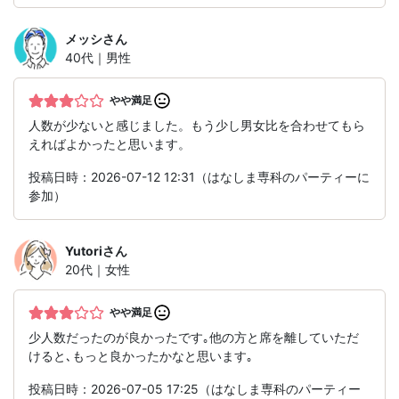
メッシ
さん
40代｜男性
やや満足
人数が少ないと感じました。もう少し男女比を合わせてもら
えればよかったと思います。
投稿日時：2026-07-12 12:31（はなしま専科のパーティーに
参加）
Yutori
さん
20代｜女性
やや満足
少人数だったのが良かったです｡他の方と席を離していただ
けると､もっと良かったかなと思います｡
投稿日時：2026-07-05 17:25（はなしま専科のパーティー