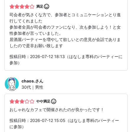
満足
司会者が気さくな方で、参加者とコミュニケーションとり進
行してくれました
参加者全員が司会者のファンになり、次も参加しよう！と女
性参加者が言っていました。
居酒屋パーティーを増やして欲しいとの意見が会話でありま
したので是非お願い致します
投稿日時：2026-07-12 18:13（はなしま専科のパーティーに
参加）
chaos.
さん
30代｜男性
やや満足
おしゃれなカフェで開催されたのが良かったです！
投稿日時：2026-07-12 15:05（はなしま専科のパーティー
に参加）