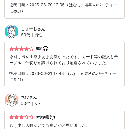
投稿日時：2026-06-29 13:05（はなしま専科のパーティー
に参加）
しょーじ
さん
50代｜男性
満足
今回は男女比率まあまあ良かったです。カード等の記入もテ
ーブルに仕切りが設けられており配慮されていました。
投稿日時：2026-06-21 17:48（はなしま専科のパーティー
に参加）
ちび
さん
50代｜女性
やや満足
もう少し人数がいても良いかと思いました。