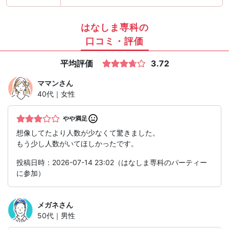
はなしま専科の
口コミ・評価
平均評価
3.72
ママン
さん
40代｜女性
やや満足
想像してたより人数が少なくて驚きました。
もう少し人数がいてほしかったです。
投稿日時：2026-07-14 23:02（はなしま専科のパーティー
に参加）
メガネ
さん
50代｜男性