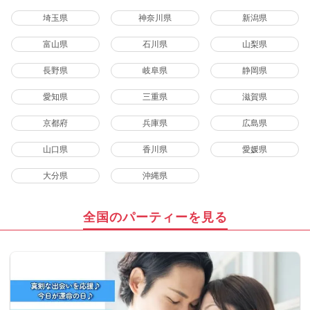
埼玉県
神奈川県
新潟県
富山県
石川県
山梨県
長野県
岐阜県
静岡県
愛知県
三重県
滋賀県
京都府
兵庫県
広島県
山口県
香川県
愛媛県
大分県
沖縄県
全国のパーティーを見る