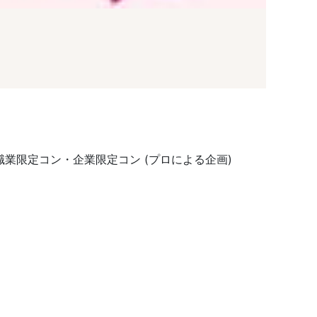
業限定コン・企業限定コン (プロによる企画)