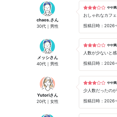
やや満
おしゃれなカフェ
chaos.
さん
投稿日時：2026-
30代｜男性
やや満
人数が少ないと感
メッシ
さん
投稿日時：2026-
40代｜男性
やや満
少人数だったのが
Yutori
さん
投稿日時：2026-
20代｜女性