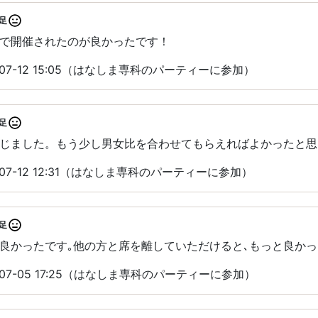
足
で開催されたのが良かったです！
07-12 15:05（はなしま専科のパーティーに参加）
足
じました。もう少し男女比を合わせてもらえればよかったと思
07-12 12:31（はなしま専科のパーティーに参加）
足
良かったです｡他の方と席を離していただけると､もっと良かっ
07-05 17:25（はなしま専科のパーティーに参加）