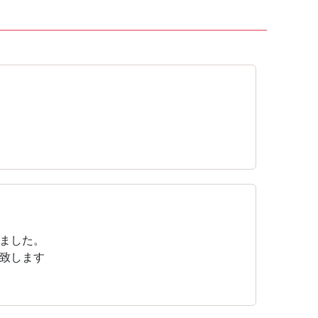
ました。
致します