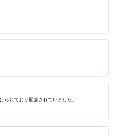
けられており配慮されていました。