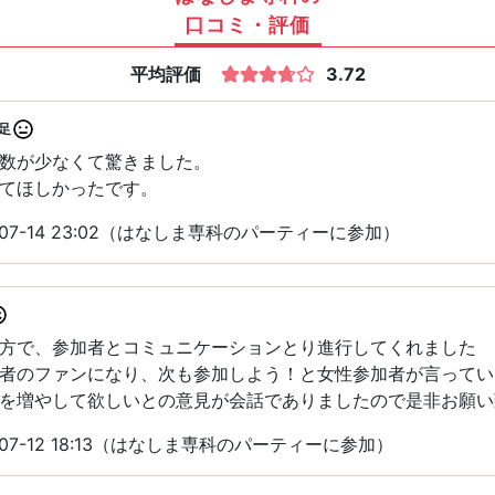
口コミ・評価
平均評価
3.72
足
数が少なくて驚きました。
てほしかったです。
07-14 23:02（はなしま専科のパーティーに参加）
方で、参加者とコミュニケーションとり進行してくれました
者のファンになり、次も参加しよう！と女性参加者が言ってい
を増やして欲しいとの意見が会話でありましたので是非お願い
07-12 18:13（はなしま専科のパーティーに参加）