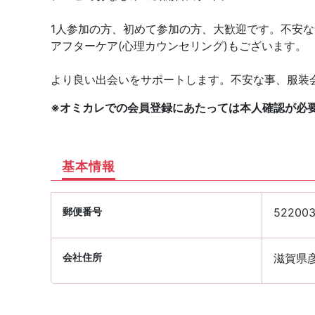
1人参加の方、初めて参加の方、大歓迎です。不安
アフターケア(心理カウンセリング)もございます。
より良い出会いをサポートします。不安な事、服装
※オミカレでの会員登録にあたっては本人確認が必
基本情報
郵便番号
52200
会社住所
滋賀県彦