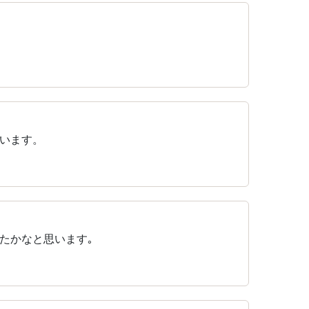
います。
たかなと思います｡