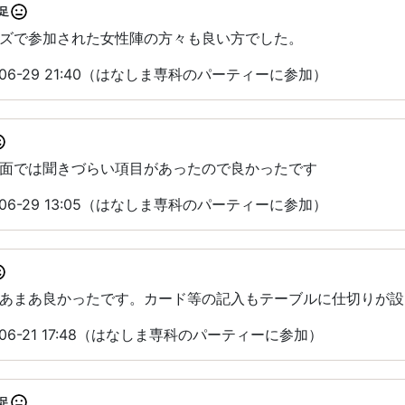
足
ズで参加された女性陣の方々も良い方でした。
06-29 21:40（はなしま専科のパーティーに参加）
面では聞きづらい項目があったので良かったです
06-29 13:05（はなしま専科のパーティーに参加）
あまあ良かったです。カード等の記入もテーブルに仕切りが設
06-21 17:48（はなしま専科のパーティーに参加）
足