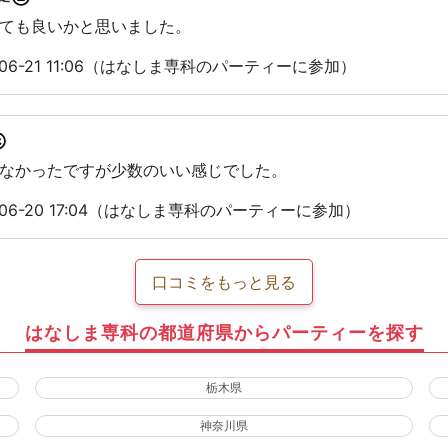
ても良いかと思いました。
06-21 11:06（はなしま専科のパーティーに参加）
なかったですが少数のいい感じでした。
06-20 17:04（はなしま専科のパーティーに参加）
口コミをもっと見る
はなしま専科の都道府県からパーティーを探す
栃木県
神奈川県