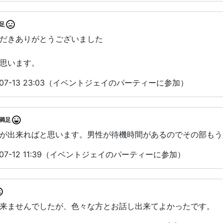
足
だきありがとうございました
思います。
-07-13 23:03（イベントジェイのパーティーに参加）
満足
が出来ればと思います。男性が待機時間があるのでその部もう
07-12 11:39（イベントジェイのパーティーに参加）
来ませんでしたが、色々な方とお話し出来てよかったです。