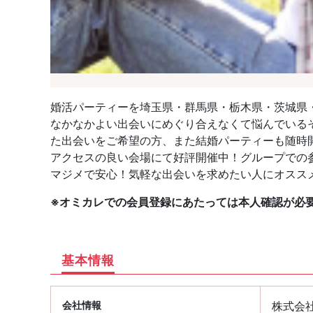
婚活パーティーを埼玉県・群馬県・栃木県・茨城県
なかなかよい出会いにめぐり合えなくて悩んでいる
た出会いをご希望の方、また結婚パーティーも随時
アクセスの良い会場にて好評開催中！グループでの
マジメで安心！気軽な出会いを求めたい人にオスス
※オミカレでの会員登録にあたっては本人確認が必
基本情報
会社情報
株式会社