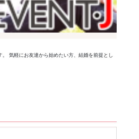
す。 気軽にお友達から始めたい方、結婚を前提とし