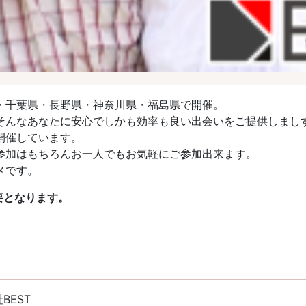
・千葉県・長野県・神奈川県・福島県で開催。
そんなあなたに安心でしかも効率も良い出会いをご提供しまし
開催しています。
参加はもちろんお一人でもお気軽にご参加出来ます。
メです。
要となります。
BEST