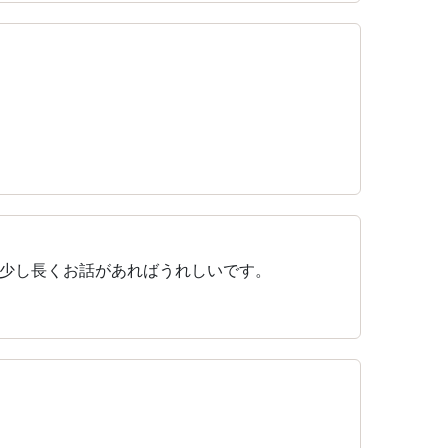
少し長くお話があればうれしいです。