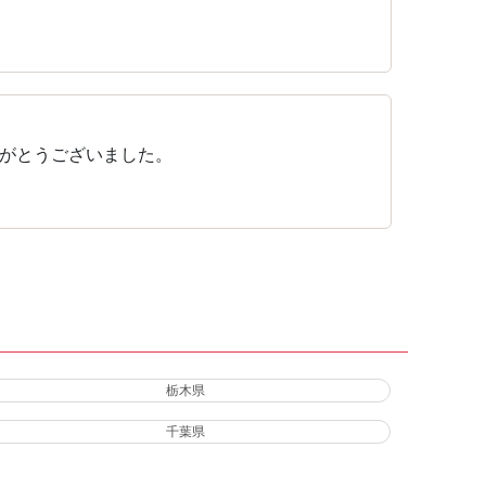
がとうございました。
栃木県
千葉県