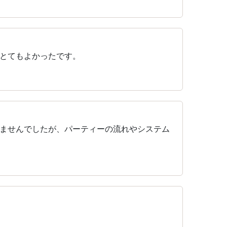
とてもよかったです。
ませんでしたが、パーティーの流れやシステム