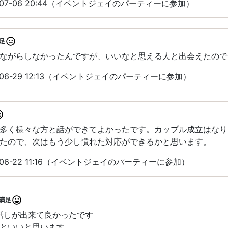
-07-06 20:44（イベントジェイのパーティーに参加）
足
ながらしなかったんですが、いいなと思える人と出会えたので
06-29 12:13（イベントジェイのパーティーに参加）
多く様々な方と話ができてよかったです。カップル成立はなり
たので、次はもう少し慣れた対応ができるかと思います。
06-22 11:16（イベントジェイのパーティーに参加）
満足
話しが出来て良かったです
といいと思います。