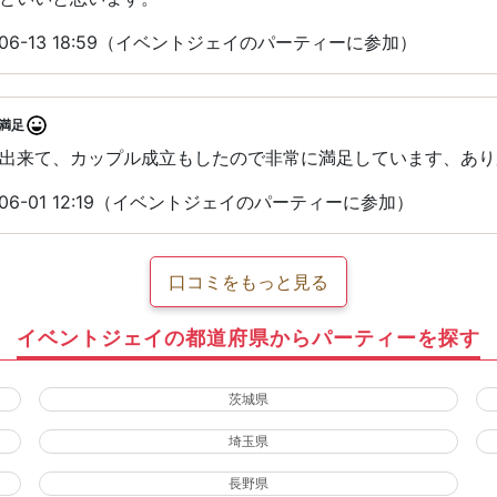
-06-13 18:59（イベントジェイのパーティーに参加）
満足
出来て、カップル成立もしたので非常に満足しています、あり
06-01 12:19（イベントジェイのパーティーに参加）
口コミをもっと見る
イベントジェイの都道府県からパーティーを探す
茨城県
埼玉県
長野県