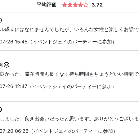
平均評価
3.72
ル成立にはなれませんでしたが、いろんな女性と楽しくお話で
-07-26 15:45（イベントジェイのパーティーに参加）
足
良かった。滞在時間も長くなく持ち時間もちょうどいい時間で
-07-26 12:47（イベントジェイのパーティーに参加）
しました。良き出会いだったと思います。ありがとうございま
-07-20 06:28（イベントジェイのパーティーに参加）