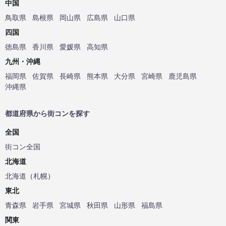
中国
鳥取県
島根県
岡山県
広島県
山口県
四国
徳島県
香川県
愛媛県
高知県
九州・沖縄
福岡県
佐賀県
長崎県
熊本県
大分県
宮崎県
鹿児島県
沖縄県
都道府県から街コンを探す
全国
街コン全国
北海道
北海道
（
札幌
）
東北
青森県
岩手県
宮城県
秋田県
山形県
福島県
関東