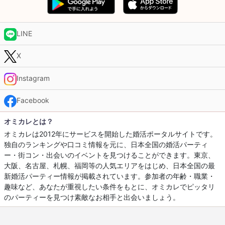
LINE
X
Instagram
Facebook
オミカレとは？
オミカレは2012年にサービスを開始した婚活ポータルサイトです。
独自のランキングや口コミ情報を元に、日本全国の婚活パーティ
ー・街コン・出会いのイベントを見つけることができます。東京、
大阪、名古屋、札幌、福岡等の人気エリアをはじめ、日本全国の最
新婚活パーティー情報が掲載されています。参加者の年齢・職業・
趣味など、あなたが重視したい条件をもとに、オミカレでピッタリ
のパーティーを見つけ素敵なお相手と出会いましょう。