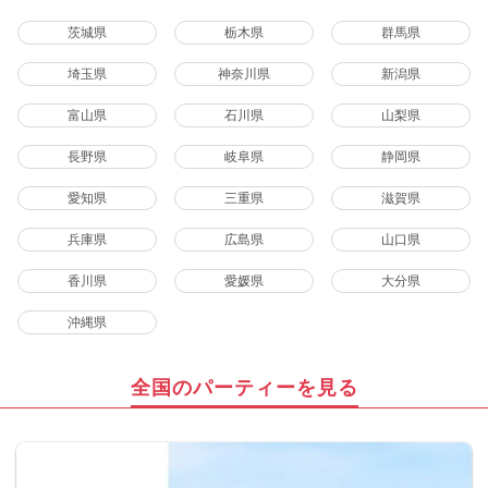
茨城県
栃木県
群馬県
埼玉県
神奈川県
新潟県
富山県
石川県
山梨県
長野県
岐阜県
静岡県
愛知県
三重県
滋賀県
兵庫県
広島県
山口県
香川県
愛媛県
大分県
沖縄県
全国のパーティーを見る