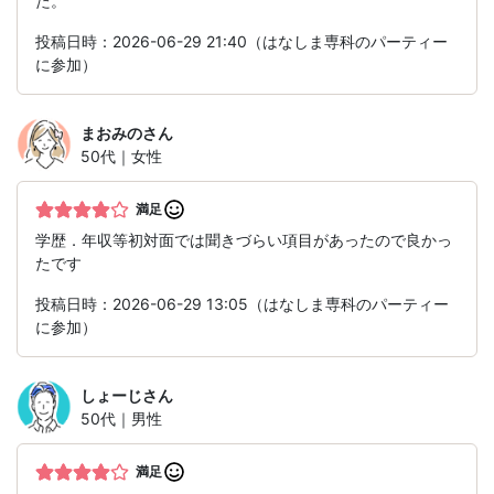
た。
投稿日時：2026-06-29 21:40（はなしま専科のパーティー
に参加）
まおみの
さん
50代｜女性
満足
学歴．年収等初対面では聞きづらい項目があったので良かっ
たです
投稿日時：2026-06-29 13:05（はなしま専科のパーティー
に参加）
しょーじ
さん
50代｜男性
満足