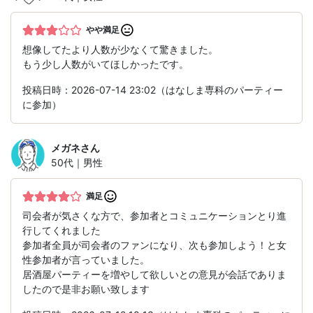
やや満足
想像してたより人数が少なくて驚きました。
もう少し人数がいてほしかったです。
投稿日時：2026-07-14 23:02（はなしま専科のパーティー
に参加）
メガネ
さん
50代｜男性
満足
司会者が気さくな方で、参加者とコミュニケーションとり進
行してくれました
参加者全員が司会者のファンになり、次も参加しよう！と女
性参加者が言っていました。
居酒屋パーティーを増やして欲しいとの意見が会話でありま
したので是非お願い致します