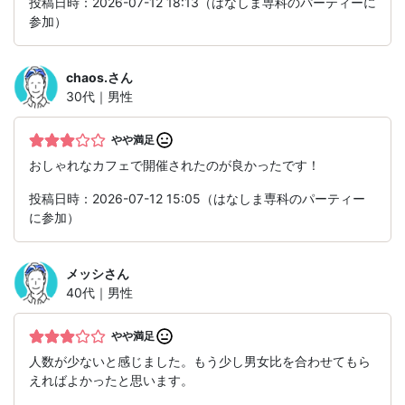
投稿日時：2026-07-12 18:13（はなしま専科のパーティーに
参加）
chaos.
さん
30代｜男性
やや満足
おしゃれなカフェで開催されたのが良かったです！
投稿日時：2026-07-12 15:05（はなしま専科のパーティー
に参加）
メッシ
さん
40代｜男性
やや満足
人数が少ないと感じました。もう少し男女比を合わせてもら
えればよかったと思います。