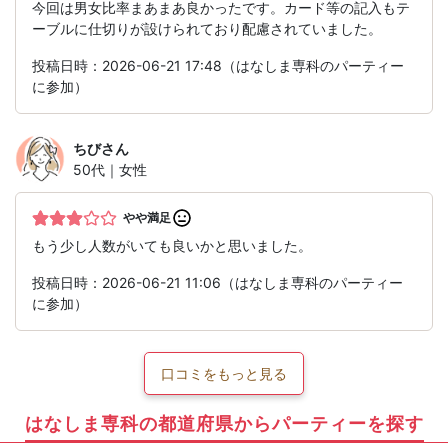
今回は男女比率まあまあ良かったです。カード等の記入もテ
ーブルに仕切りが設けられており配慮されていました。
投稿日時：2026-06-21 17:48（はなしま専科のパーティー
に参加）
ちび
さん
50代｜女性
やや満足
もう少し人数がいても良いかと思いました。
投稿日時：2026-06-21 11:06（はなしま専科のパーティー
に参加）
口コミをもっと見る
はなしま専科の都道府県からパーティーを探す