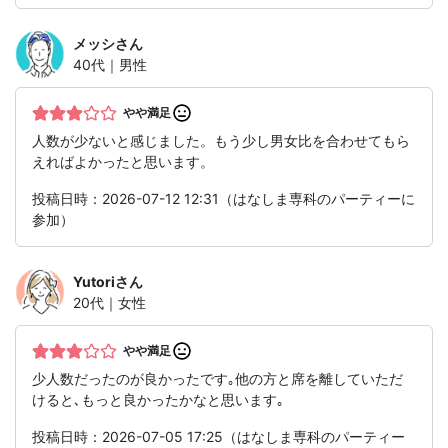
メッシ
さん
40代｜男性
やや満足
人数が少ないと感じました。もう少し男女比を合わせてもら
えればよかったと思います。
投稿日時：2026-07-12 12:31（はなしま専科のパーティーに
参加）
Yutori
さん
20代｜女性
やや満足
少人数だったのが良かったです｡他の方と席を離していただ
けると､もっと良かったかなと思います｡
投稿日時：2026-07-05 17:25（はなしま専科のパーティー