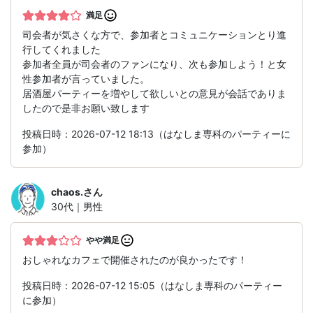
満足
司会者が気さくな方で、参加者とコミュニケーションとり進
行してくれました
参加者全員が司会者のファンになり、次も参加しよう！と女
性参加者が言っていました。
居酒屋パーティーを増やして欲しいとの意見が会話でありま
したので是非お願い致します
投稿日時：2026-07-12 18:13（はなしま専科のパーティーに
参加）
chaos.
さん
30代｜男性
やや満足
おしゃれなカフェで開催されたのが良かったです！
投稿日時：2026-07-12 15:05（はなしま専科のパーティー
に参加）