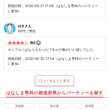
投稿日時：2026-06-21 11:06（はなしま専科のパーティー
に参加）
ゆき
さん
40代｜男性
満足
カップルにはならなかったですが少数のいい感じでした。
投稿日時：2026-06-20 17:04（はなしま専科のパーティー
に参加）
口コミをもっと見る
はなしま専科の都道府県からパーティーを探す
茨城県
栃木県
群馬県