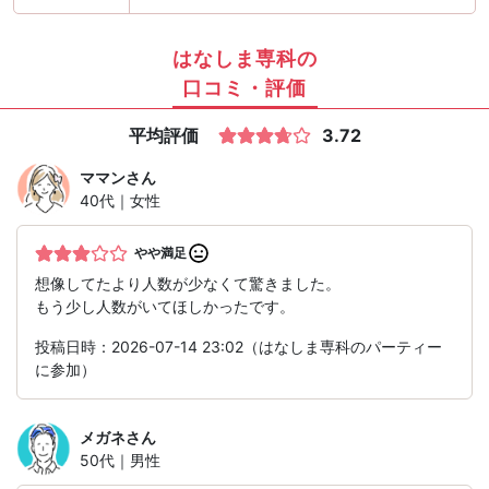
はなしま専科の
口コミ・評価
平均評価
3.72
ママン
さん
40代｜女性
やや満足
想像してたより人数が少なくて驚きました。
もう少し人数がいてほしかったです。
投稿日時：2026-07-14 23:02（はなしま専科のパーティー
に参加）
メガネ
さん
50代｜男性