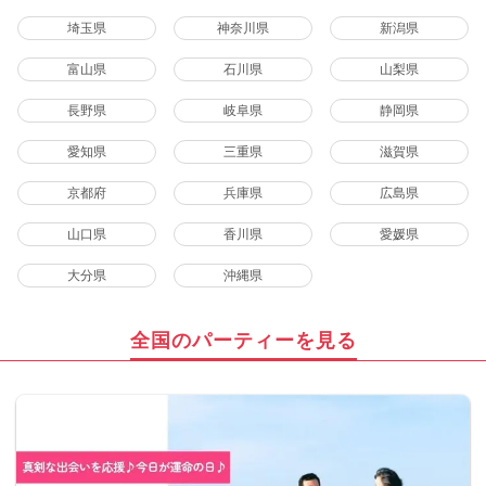
埼玉県
神奈川県
新潟県
富山県
石川県
山梨県
長野県
岐阜県
静岡県
愛知県
三重県
滋賀県
京都府
兵庫県
広島県
山口県
香川県
愛媛県
大分県
沖縄県
全国のパーティーを見る