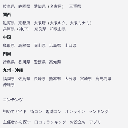
岐阜県
静岡県
愛知県
（
名古屋
）
三重県
関西
滋賀県
京都府
大阪府
（
大阪キタ
、
大阪ミナミ
）
兵庫県
（
神戸
）
奈良県
和歌山県
中国
鳥取県
島根県
岡山県
広島県
山口県
四国
徳島県
香川県
愛媛県
高知県
九州・沖縄
福岡県
佐賀県
長崎県
熊本県
大分県
宮崎県
鹿児島県
沖縄県
コンテンツ
初めてガイド
街コン
趣味コン
オンライン
ランキング
主催者から探す
口コミランキング
お役立ち
アプリ