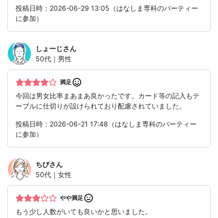
投稿日時：2026-06-29 13:05（はなしま専科のパーティー
に参加）
しょーじ
さん
50代｜男性
満足
今回は男女比率まあまあ良かったです。カード等の記入もテ
ーブルに仕切りが設けられており配慮されていました。
投稿日時：2026-06-21 17:48（はなしま専科のパーティー
に参加）
ちび
さん
50代｜女性
やや満足
もう少し人数がいても良いかと思いました。