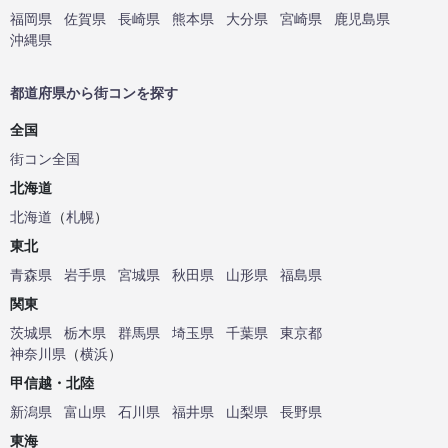
福岡県
佐賀県
長崎県
熊本県
大分県
宮崎県
鹿児島県
沖縄県
都道府県から街コンを探す
全国
街コン全国
北海道
北海道
（
札幌
）
東北
青森県
岩手県
宮城県
秋田県
山形県
福島県
関東
茨城県
栃木県
群馬県
埼玉県
千葉県
東京都
神奈川県
（
横浜
）
甲信越・北陸
新潟県
富山県
石川県
福井県
山梨県
長野県
東海