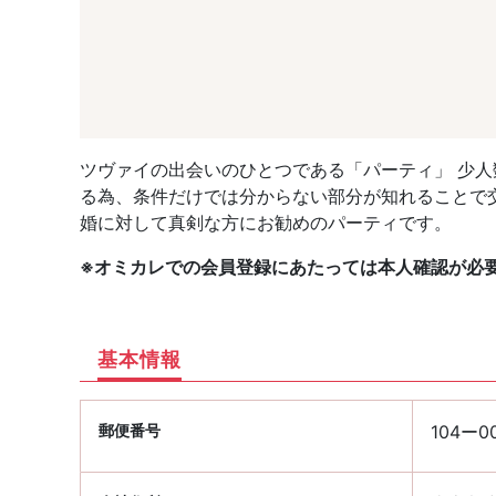
ツヴァイの出会いのひとつである「パーティ」 少
る為、条件だけでは分からない部分が知れることで
婚に対して真剣な方にお勧めのパーティです。
※オミカレでの会員登録にあたっては本人確認が必
基本情報
郵便番号
104ー0