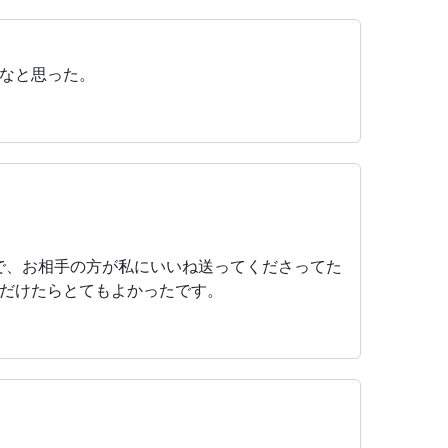
なと思った。
で、お相手の方が私にいいね送ってくださってた
だけたらとてもよかったです。