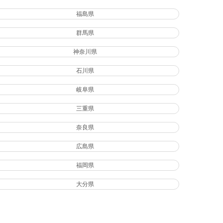
福島県
群馬県
神奈川県
石川県
岐阜県
三重県
奈良県
広島県
福岡県
大分県