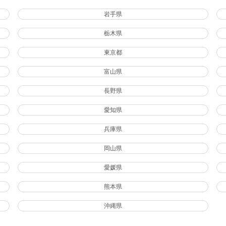
岩手県
栃木県
東京都
富山県
長野県
愛知県
兵庫県
岡山県
愛媛県
熊本県
沖縄県