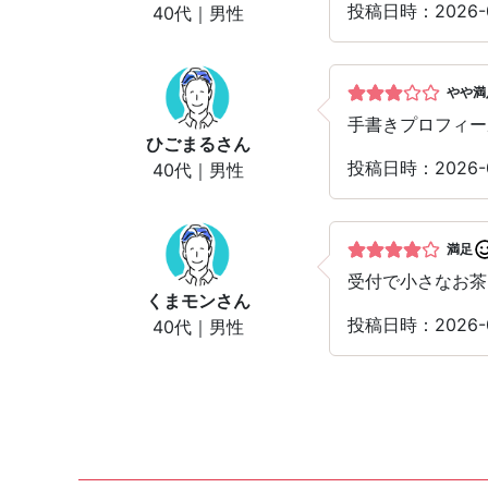
投稿日時：2026-
40代｜男性
やや満
手書きプロフィー
ひごまる
さん
投稿日時：2026-
40代｜男性
満足
受付で小さなお茶
くまモン
さん
投稿日時：2026-
40代｜男性