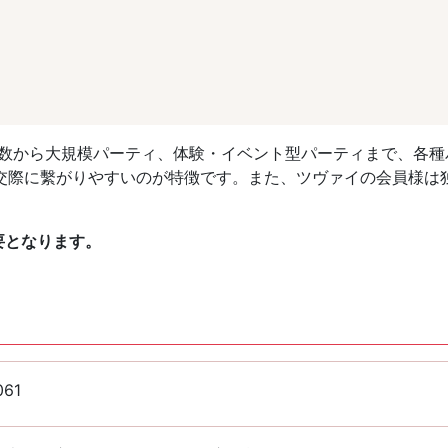
人数から大規模パーティ、体験・イベント型パーティまで、各種
交際に繫がりやすいのが特徴です。また、ツヴァイの会員様は
要となります。
061