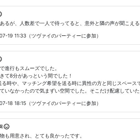
あるが、人数差で一人で待ってると、意外と隣の声が聞こえる
07-19 11:33（ツヴァイのパーティーに参加）
で進行もスムーズでした。
きて8分があっという間でした！
送る時や、マッチング希望を送る時に異性の方と同じスペース
ていなかったので気まずい空間でした。そこだけ配慮していた
07-18 18:15（ツヴァイのパーティーに参加）
足
物も用意され、とても良かったです。