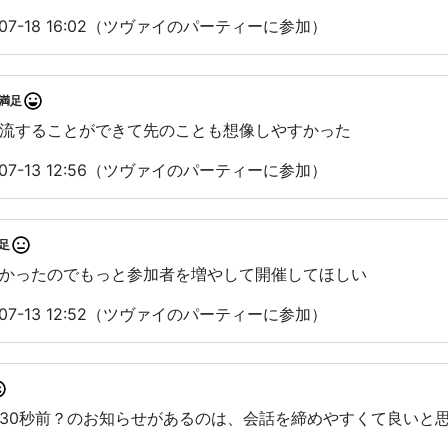
07-18 16:02（ツヴァイのパーティーに参加）
満足
流することができて先のことも想像しやすかった
07-13 12:56（ツヴァイのパーティーに参加）
足
かったのでもっと参加者を増やして開催してほしい
07-13 12:52（ツヴァイのパーティーに参加）
30秒前？のお知らせがあるのは、会話を締めやすくて良いと