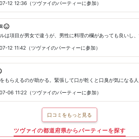
07-12 12:36（ツヴァイのパーティーに参加）
足
ルは項目が男女で違うが、男性に料理の欄があっても良いし、
07-12 11:42（ツヴァイのパーティーに参加）
をもらえるのが助かる。緊張して口が乾くと口臭が気になる人
07-06 11:22（ツヴァイのパーティーに参加）
口コミをもっと見る
ツヴァイの都道府県からパーティーを探す