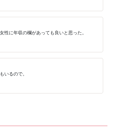
女性に年収の欄があっても良いと思った。
もいるので。