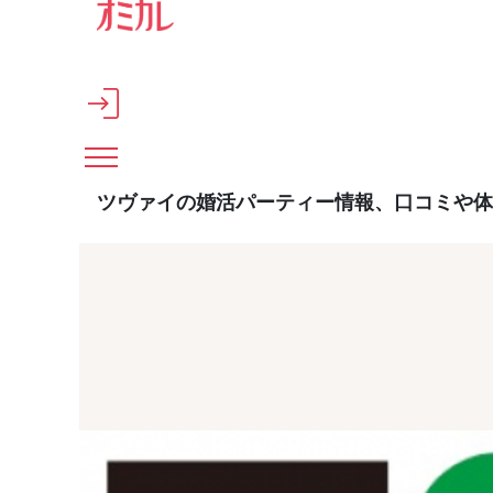
メインコンテンツへスキップ
ツヴァイの婚活パーティー情報、口コミや体