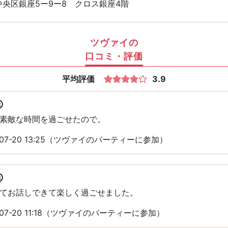
央区銀座5ー9ー8 クロス銀座4階
ツヴァイの
口コミ・評価
平均評価
3.9
素敵な時間を過ごせたので。
07-20 13:25（ツヴァイのパーティーに参加）
てお話しできて楽しく過ごせました。
07-20 11:18（ツヴァイのパーティーに参加）