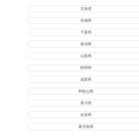
北海道
茨城県
千葉県
新潟県
山梨県
静岡県
滋賀県
和歌山県
香川県
佐賀県
鹿児島県