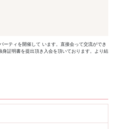
パーティを開催して います。直接会って交流ができ
独身証明書を提出頂き入会を頂いております。より結