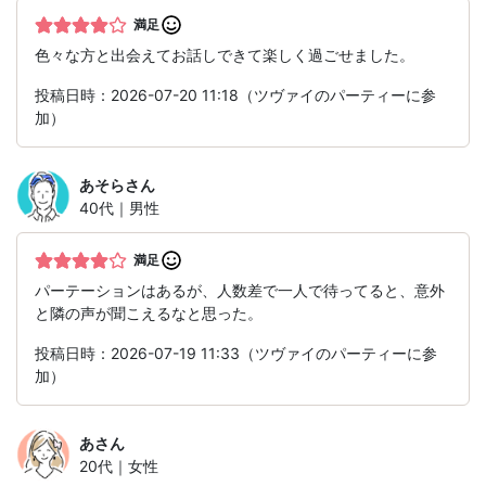
満足
色々な方と出会えてお話しできて楽しく過ごせました。
投稿日時：2026-07-20 11:18（ツヴァイのパーティーに参
加）
あそら
さん
40代｜男性
満足
パーテーションはあるが、人数差で一人で待ってると、意外
と隣の声が聞こえるなと思った。
投稿日時：2026-07-19 11:33（ツヴァイのパーティーに参
加）
あ
さん
20代｜女性