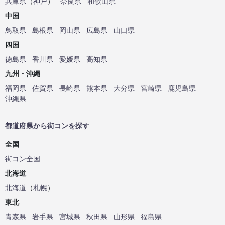
兵庫県
（
神戸
）
奈良県
和歌山県
中国
鳥取県
島根県
岡山県
広島県
山口県
四国
徳島県
香川県
愛媛県
高知県
九州・沖縄
福岡県
佐賀県
長崎県
熊本県
大分県
宮崎県
鹿児島県
沖縄県
都道府県から街コンを探す
全国
街コン全国
北海道
北海道
（
札幌
）
東北
青森県
岩手県
宮城県
秋田県
山形県
福島県