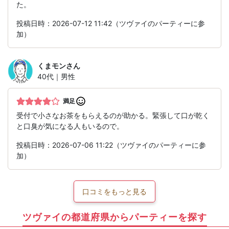
た。
投稿日時：2026-07-12 11:42（ツヴァイのパーティーに参
加）
くまモン
さん
40代｜男性
満足
受付で小さなお茶をもらえるのが助かる。緊張して口が乾く
と口臭が気になる人もいるので。
投稿日時：2026-07-06 11:22（ツヴァイのパーティーに参
加）
口コミをもっと見る
ツヴァイの都道府県からパーティーを探す