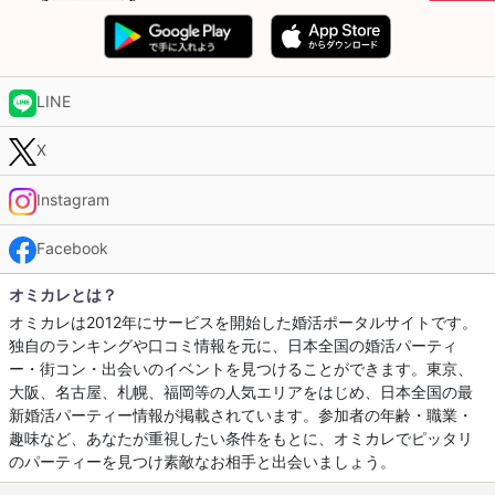
LINE
X
Instagram
Facebook
オミカレとは？
オミカレは2012年にサービスを開始した婚活ポータルサイトです。
独自のランキングや口コミ情報を元に、日本全国の婚活パーティ
ー・街コン・出会いのイベントを見つけることができます。東京、
大阪、名古屋、札幌、福岡等の人気エリアをはじめ、日本全国の最
新婚活パーティー情報が掲載されています。参加者の年齢・職業・
趣味など、あなたが重視したい条件をもとに、オミカレでピッタリ
のパーティーを見つけ素敵なお相手と出会いましょう。