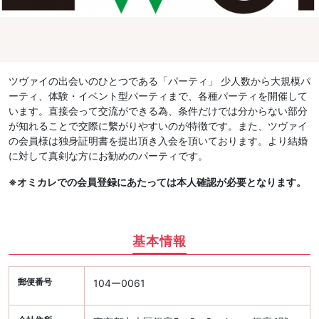
ツヴァイの出会いのひとつである「パーティ」 少人数から大規模パ
ーティ、体験・イベント型パーティまで、各種パーティを開催して
います。直接会って交流ができる為、条件だけでは分からない部分
が知れることで交際に繫がりやすいのが特徴です。また、ツヴァイ
の会員様は独身証明書を提出頂き入会を頂いております。より結婚
に対して真剣な方にお勧めのパーティです。
※オミカレでの会員登録にあたっては本人確認が必要となります。
基本情報
郵便番号
104ー0061