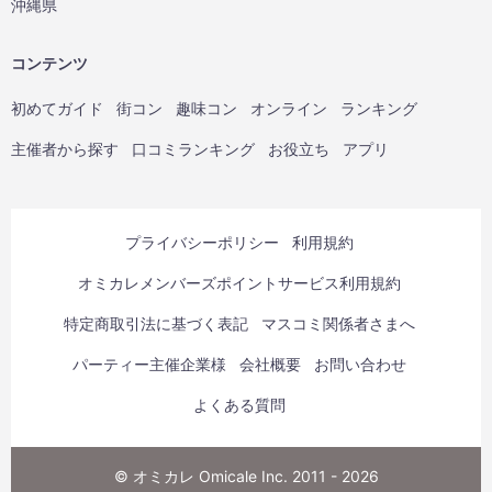
沖縄県
コンテンツ
初めてガイド
街コン
趣味コン
オンライン
ランキング
主催者から探す
口コミランキング
お役立ち
アプリ
プライバシーポリシー
利用規約
オミカレメンバーズポイントサービス利用規約
特定商取引法に基づく表記
マスコミ関係者さまへ
パーティー主催企業様
会社概要
お問い合わせ
よくある質問
© オミカレ Omicale Inc. 2011 - 2026