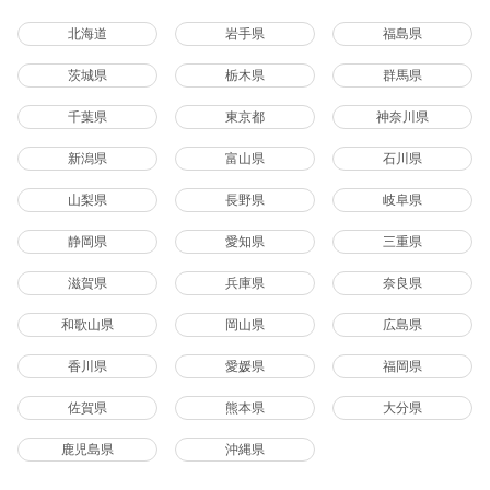
北海道
岩手県
福島県
茨城県
栃木県
群馬県
千葉県
東京都
神奈川県
新潟県
富山県
石川県
山梨県
長野県
岐阜県
静岡県
愛知県
三重県
滋賀県
兵庫県
奈良県
和歌山県
岡山県
広島県
香川県
愛媛県
福岡県
佐賀県
熊本県
大分県
鹿児島県
沖縄県