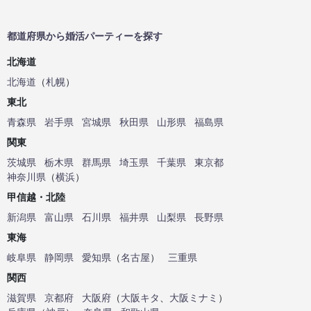
都道府県から婚活パーティーを探す
北海道
北海道
（
札幌
）
東北
青森県
岩手県
宮城県
秋田県
山形県
福島県
関東
茨城県
栃木県
群馬県
埼玉県
千葉県
東京都
神奈川県
（
横浜
）
甲信越・北陸
新潟県
富山県
石川県
福井県
山梨県
長野県
東海
岐阜県
静岡県
愛知県
（
名古屋
）
三重県
関西
滋賀県
京都府
大阪府
（
大阪キタ
、
大阪ミナミ
）