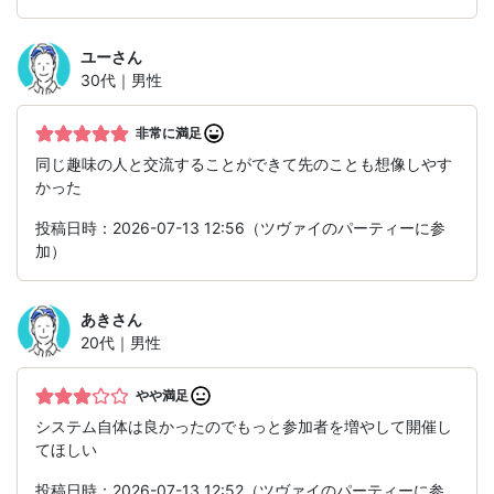
ユー
さん
30代｜男性
非常に満足
同じ趣味の人と交流することができて先のことも想像しやす
かった
投稿日時：2026-07-13 12:56（ツヴァイのパーティーに参
加）
あき
さん
20代｜男性
やや満足
システム自体は良かったのでもっと参加者を増やして開催し
てほしい
投稿日時：2026-07-13 12:52（ツヴァイのパーティーに参