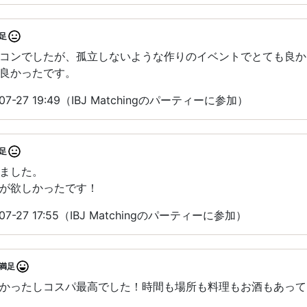
足
コンでしたが、孤立しないような作りのイベントでとても良か
良かったです。
7-27 19:49（IBJ Matchingのパーティーに参加）
足
ました。
が欲しかったです！
7-27 17:55（IBJ Matchingのパーティーに参加）
満足
かったしコスパ最高でした！時間も場所も料理もお酒もあって