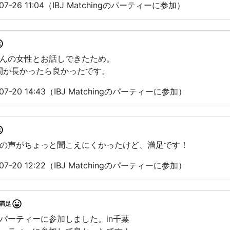
7-26 11:04（IBJ Matchingのパーティーに参加）
んの女性とお話しできたため。
間が長かったら良かったです。
7-20 14:43（IBJ Matchingのパーティーに参加）
の声がちょっと聞こえにくかったけど、満足です！
7-20 12:22（IBJ Matchingのパーティーに参加）
満足
パーティーに参加しました。in千葉