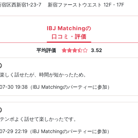
宿区西新宿1-23-7 新宿ファーストウエスト 12F・17F
IBJ Matchingの
口コミ・評価
平均評価
3.52
楽しく話せたが、時間が短かったため。
7-30 19:38（IBJ Matchingのパーティーに参加）
テンポよく話せて楽しかったです。
7-29 22:19（IBJ Matchingのパーティーに参加）