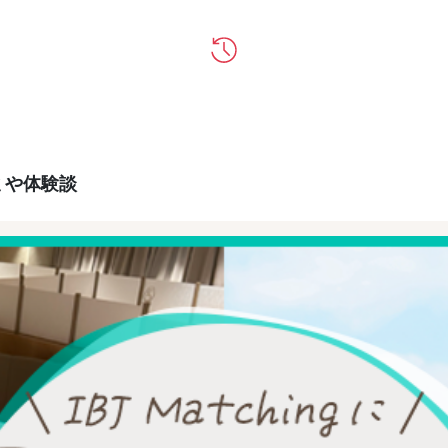
コミや体験談