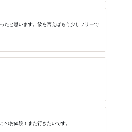
ったと思います。欲を言えばもう少しフリーで
このお値段！また行きたいです。