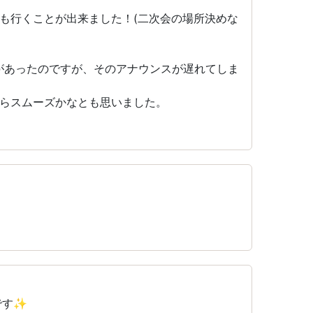
も行くことが出来ました！(二次会の場所決めな
があったのですが、そのアナウンスが遅れてしま
らスムーズかなとも思いました。
です✨