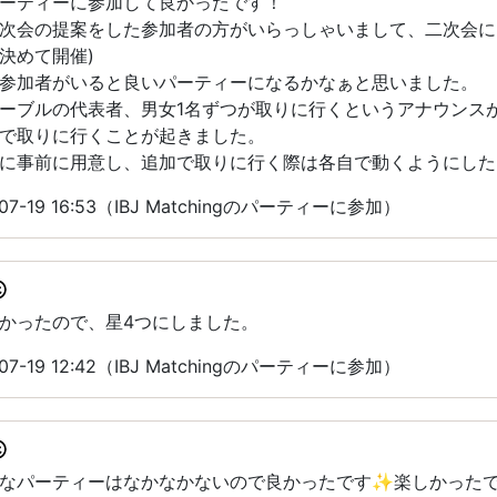
ーティーに参加して良かったです！
次会の提案をした参加者の方がいらっしゃいまして、二次会に
決めて開催)
参加者がいると良いパーティーになるかなぁと思いました。
ーブルの代表者、男女1名ずつが取りに行くというアナウンス
で取りに行くことが起きました。
に事前に用意し、追加で取りに行く際は各自で動くようにした
7-19 16:53（IBJ Matchingのパーティーに参加）
かったので、星4つにしました。
7-19 12:42（IBJ Matchingのパーティーに参加）
いなパーティーはなかなかないので良かったです✨楽しかった