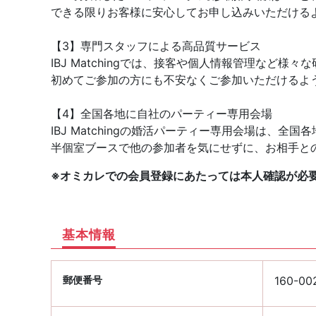
できる限りお客様に安心してお申し込みいただける
【3】専門スタッフによる高品質サービス
IBJ Matchingでは、接客や個人情報管理など
初めてご参加の方にも不安なくご参加いただけるよ
【4】全国各地に自社のパーティー専用会場
IBJ Matchingの婚活パーティー専用会場は、
半個室ブースで他の参加者を気にせずに、お相手と
※オミカレでの会員登録にあたっては本人確認が必
基本情報
郵便番号
160-00