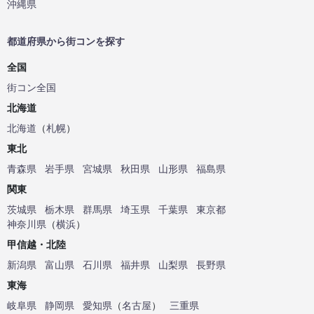
沖縄県
都道府県から街コンを探す
全国
街コン全国
北海道
北海道
（
札幌
）
東北
青森県
岩手県
宮城県
秋田県
山形県
福島県
関東
茨城県
栃木県
群馬県
埼玉県
千葉県
東京都
神奈川県
（
横浜
）
甲信越・北陸
新潟県
富山県
石川県
福井県
山梨県
長野県
東海
岐阜県
静岡県
愛知県
（
名古屋
）
三重県