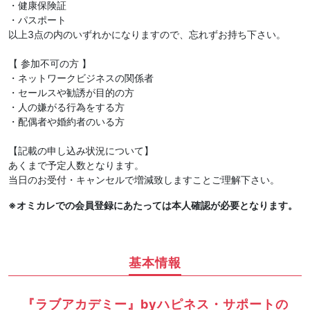
・健康保険証
・パスポート
以上3点の内のいずれかになりますので、忘れずお持ち下さい。
【 参加不可の方 】
・ネットワークビジネスの関係者
・セールスや勧誘が目的の方
・人の嫌がる行為をする方
・配偶者や婚約者のいる方
【記載の申し込み状況について】
あくまで予定人数となります。
当日のお受付・キャンセルで増減致しますことご理解下さい。
※オミカレでの会員登録にあたっては本人確認が必要となります。
基本情報
『ラブアカデミー』byハピネス・サポートの