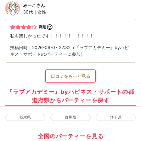
みーこ
さん
30代｜女性
満足
私も楽しかったです！！！！！！！！！！！
投稿日時：2026-06-07 22:32（『ラブアカデミー』byハピ
ネス・サポートのパーティーに参加）
口コミをもっと見る
『ラブアカデミー』byハピネス・サポートの都
道府県からパーティーを探す
栃木県
群馬県
埼玉県
全国のパーティーを見る