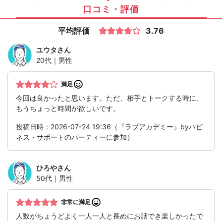
口コミ・評価
平均評価
3.76
ユウタ
さん
20代｜男性
満足
今回は良かったと思います。ただ、相手とトークする時に、
もうちょっと時間が欲しいです。
投稿日時：2026-07-24 19:36（『ラブアカデミー』byハピ
ネス・サポートのパーティーに参加）
ひろや
さん
50代｜男性
非常に満足
人数がちょうどよく一人一人と長めにお話でき楽しかったで