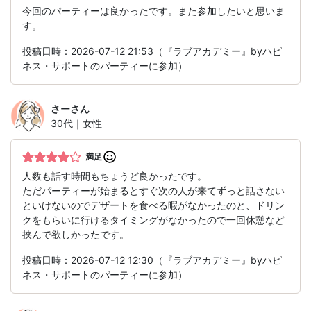
今回のパーティーは良かったです。また参加したいと思いま
す。
投稿日時：2026-07-12 21:53（『ラブアカデミー』byハピ
ネス・サポートのパーティーに参加）
さー
さん
30代｜女性
満足
人数も話す時間もちょうど良かったです。
ただパーティーが始まるとすぐ次の人が来てずっと話さない
といけないのでデザートを食べる暇がなかったのと、ドリン
クをもらいに行けるタイミングがなかったので一回休憩など
挟んで欲しかったです。
投稿日時：2026-07-12 12:30（『ラブアカデミー』byハピ
ネス・サポートのパーティーに参加）