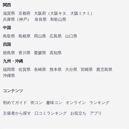
関西
滋賀県
京都府
大阪府
（
大阪キタ
、
大阪ミナミ
）
兵庫県
（
神戸
）
奈良県
和歌山県
中国
鳥取県
島根県
岡山県
広島県
山口県
四国
徳島県
香川県
愛媛県
高知県
九州・沖縄
福岡県
佐賀県
長崎県
熊本県
大分県
宮崎県
鹿児島県
沖縄県
コンテンツ
初めてガイド
街コン
趣味コン
オンライン
ランキング
主催者から探す
口コミランキング
お役立ち
アプリ