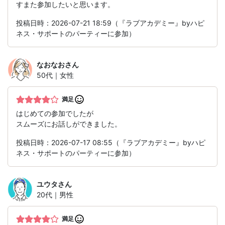
すまた参加したいと思います。
投稿日時：2026-07-21 18:59（『ラブアカデミー』byハピ
ネス・サポートのパーティーに参加）
なおなお
さん
50代｜女性
満足
はじめての参加でしたが
スムーズにお話しができました。
投稿日時：2026-07-17 08:55（『ラブアカデミー』byハピ
ネス・サポートのパーティーに参加）
ユウタ
さん
20代｜男性
満足