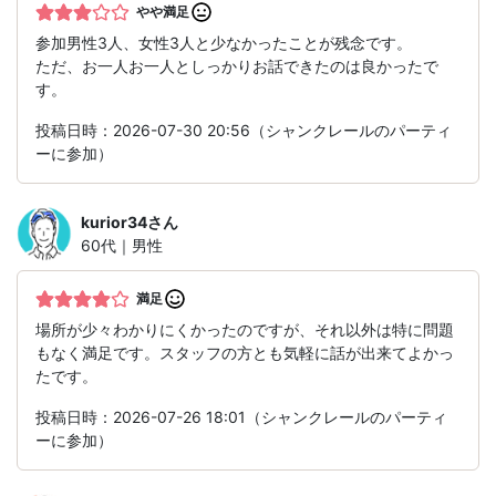
やや満足
参加男性3人、女性3人と少なかったことが残念です。
ただ、お一人お一人としっかりお話できたのは良かったで
す。
投稿日時：2026-07-30 20:56（シャンクレールのパーティ
ーに参加）
kurior34
さん
60代｜男性
満足
場所が少々わかりにくかったのですが、それ以外は特に問題
もなく満足です。スタッフの方とも気軽に話が出来てよかっ
たです。
投稿日時：2026-07-26 18:01（シャンクレールのパーティ
ーに参加）