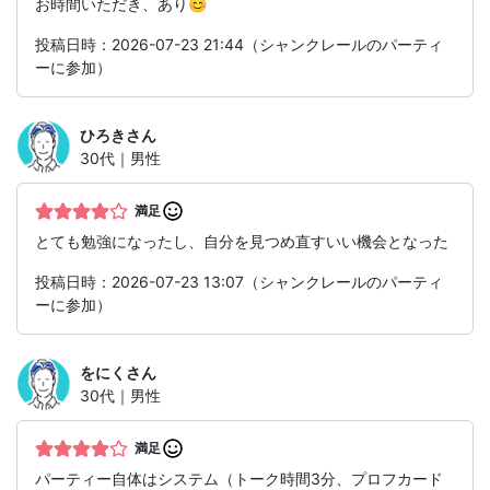
お時間いただき、あり😊
投稿日時：2026-07-23 21:44（シャンクレールのパーティ
ーに参加）
ひろき
さん
30代｜男性
満足
とても勉強になったし、自分を見つめ直すいい機会となった
投稿日時：2026-07-23 13:07（シャンクレールのパーティ
ーに参加）
をにく
さん
30代｜男性
満足
パーティー自体はシステム（トーク時間3分、プロフカード