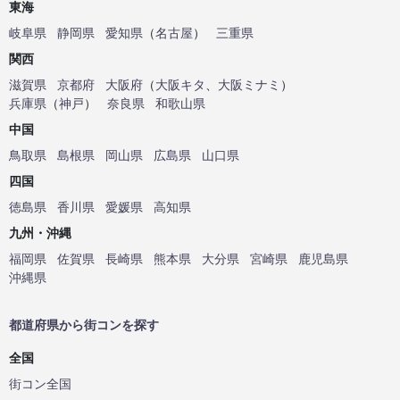
東海
岐阜県
静岡県
愛知県
（
名古屋
）
三重県
関西
滋賀県
京都府
大阪府
（
大阪キタ
、
大阪ミナミ
）
兵庫県
（
神戸
）
奈良県
和歌山県
中国
鳥取県
島根県
岡山県
広島県
山口県
四国
徳島県
香川県
愛媛県
高知県
九州・沖縄
福岡県
佐賀県
長崎県
熊本県
大分県
宮崎県
鹿児島県
沖縄県
都道府県から街コンを探す
全国
街コン全国