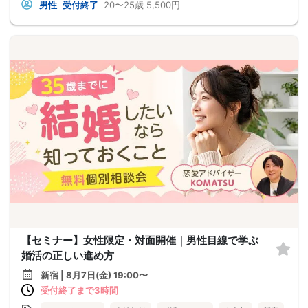
男性
受付終了
20〜25歳
5,500円
【セミナー】女性限定・対面開催｜男性目線で学ぶ
婚活の正しい進め方
新宿 | 8月7日(金) 19:00〜
受付終了まで3時間