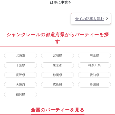
は更に事業を
全ての記事を読む
シャンクレールの都道府県からパーティーを探
す
北海道
宮城県
埼玉県
千葉県
東京都
神奈川県
長野県
静岡県
愛知県
大阪府
広島県
香川県
福岡県
全国のパーティーを見る