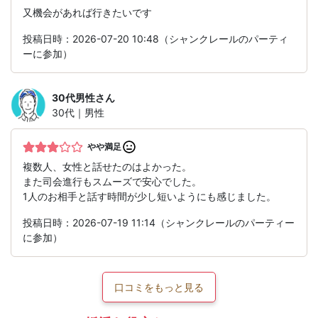
又機会があれば行きたいです
投稿日時：2026-07-20 10:48（シャンクレールのパーティ
ーに参加）
30代男性
さん
30代｜男性
やや満足
複数人、女性と話せたのはよかった。
また司会進行もスムーズで安心でした。
1人のお相手と話す時間が少し短いようにも感じました。
投稿日時：2026-07-19 11:14（シャンクレールのパーティー
に参加）
口コミをもっと見る