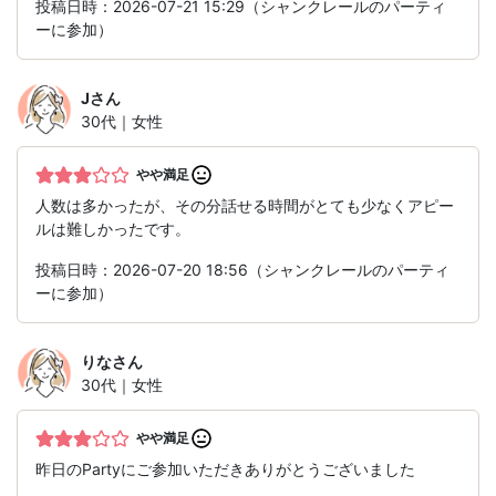
投稿日時：2026-07-21 15:29（シャンクレールのパーティ
ーに参加）
J
さん
30代｜女性
やや満足
人数は多かったが、その分話せる時間がとても少なくアピー
ルは難しかったです。
投稿日時：2026-07-20 18:56（シャンクレールのパーティ
ーに参加）
りな
さん
30代｜女性
やや満足
昨日のPartyにご参加いただきありがとうございました