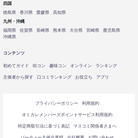
四国
徳島県
香川県
愛媛県
高知県
九州・沖縄
福岡県
佐賀県
長崎県
熊本県
大分県
宮崎県
鹿児島県
沖縄県
コンテンツ
初めてガイド
街コン
趣味コン
オンライン
ランキング
主催者から探す
口コミランキング
お役立ち
アプリ
プライバシーポリシー
利用規約
オミカレメンバーズポイントサービス利用規約
特定商取引法に基づく表記
マスコミ関係者さまへ
パーティー主催企業様
会社概要
お問い合わせ