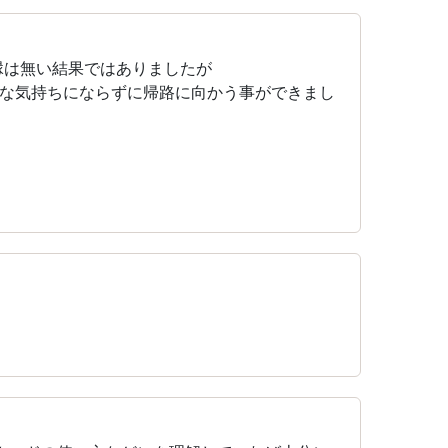
縁は無い結果ではありましたが
な気持ちにならずに帰路に向かう事ができまし