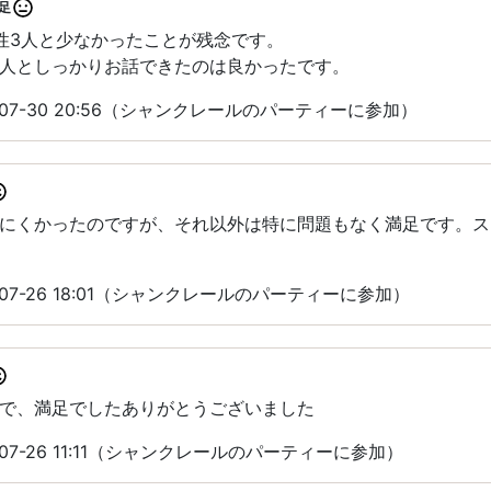
足
性3人と少なかったことが残念です。
人としっかりお話できたのは良かったです。
-07-30 20:56（シャンクレールのパーティーに参加）
にくかったのですが、それ以外は特に問題もなく満足です。ス
07-26 18:01（シャンクレールのパーティーに参加）
で、満足でしたありがとうございました
07-26 11:11（シャンクレールのパーティーに参加）