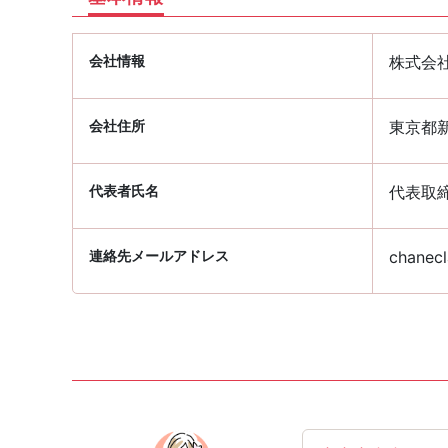
会社情報
株式会
会社住所
東京都新
代表者氏名
代表取締
連絡先メールアドレス
chanecl