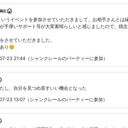
満足
というイベントを参加させていただきまして、お相手さんとは
が手厚いサポート等が大変素晴らしいと感じましたので、残念
をさせていただきました。
あり😊
-07-23 21:44（シャンクレールのパーティーに参加）
たし、自分を見つめ直すいい機会となった
-07-23 13:07（シャンクレールのパーティーに参加）