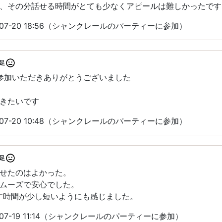
、その分話せる時間がとても少なくアピールは難しかったです
-07-20 18:56（シャンクレールのパーティーに参加）
足
にご参加いただきありがとうございました
きたいです
-07-20 10:48（シャンクレールのパーティーに参加）
足
せたのはよかった。
ムーズで安心でした。
す時間が少し短いようにも感じました。
07-19 11:14（シャンクレールのパーティーに参加）