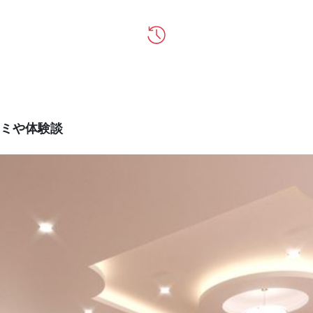
ミや体験談