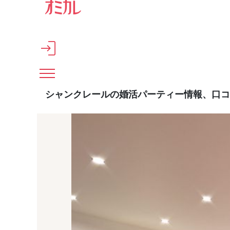
メインコンテンツへスキップ
シャンクレールの婚活パーティー情報、口コ