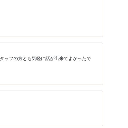
タッフの方とも気軽に話が出来てよかったで