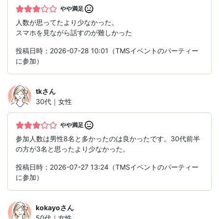
やや満足
人数が思ってたより少なかった。
スマホを見ながら話すのが難しかった
投稿日時：2026-07-28 10:01（TMSイベントのパーティー
に参加）
tk
さん
30代｜女性
やや満足
参加人数は男性8名と多かったのは良かったです。30代前半
の方が3名と思ったより少なかった。
投稿日時：2026-07-27 13:24（TMSイベントのパーティー
に参加）
kokayo
さん
50代｜女性