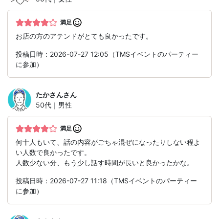
満足
お店の方のアテンドがとても良かったです。
投稿日時：2026-07-27 12:05（TMSイベントのパーティー
に参加）
たかさん
さん
50代｜男性
満足
何十人もいて、話の内容がごちゃ混ぜになったりしない程よ
い人数で良かったです。
人数少ない分、もう少し話す時間が長いと良かったかな。
投稿日時：2026-07-27 11:18（TMSイベントのパーティー
に参加）