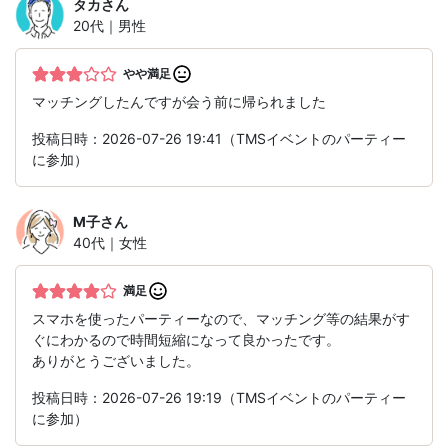
タカ
さん
20代｜男性
やや満足
マッチングしたんですが会う前に帰られました
投稿日時：2026-07-26 19:41（TMSイベントのパーティー
に参加）
M子
さん
40代｜女性
満足
スマホを使ったパーティーなので、マッチング等の結果がす
ぐにわかるので時間短縮になって良かったです。
ありがとうございました。
投稿日時：2026-07-26 19:19（TMSイベントのパーティー
に参加）