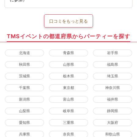
口コミをもっと見る
TMSイベントの都道府県からパーティーを探す
北海道
青森県
岩手県
秋田県
山形県
福島県
茨城県
栃木県
埼玉県
千葉県
東京都
神奈川県
新潟県
富山県
福井県
山梨県
岐阜県
静岡県
愛知県
三重県
大阪府
兵庫県
奈良県
和歌山県