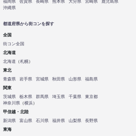
福岡県
佐賀県
長崎県
熊本県
大分県
宮崎県
鹿児島県
沖縄県
都道府県から街コンを探す
全国
街コン全国
北海道
北海道
（
札幌
）
東北
青森県
岩手県
宮城県
秋田県
山形県
福島県
関東
茨城県
栃木県
群馬県
埼玉県
千葉県
東京都
神奈川県
（
横浜
）
甲信越・北陸
新潟県
富山県
石川県
福井県
山梨県
長野県
東海