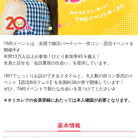
TMSイベントは、全国で婚活パーティー・街コン・恋活イベントを
開催中♪
年間13万人以上が参加！ひとり参加率95％越え！
全員と話せる「会話重視の出会い」を提供しています。
1対1でじっくりお話ができるスタイルと、大人数の街コン形式のイ
ベント【恋活BIGフェス】を全国約38か所で開催しています！
ぜひ、TMSイベントで新たな出会いを見つけてください♪
※オミカレでの会員登録にあたっては本人確認が必要となります。
基本情報