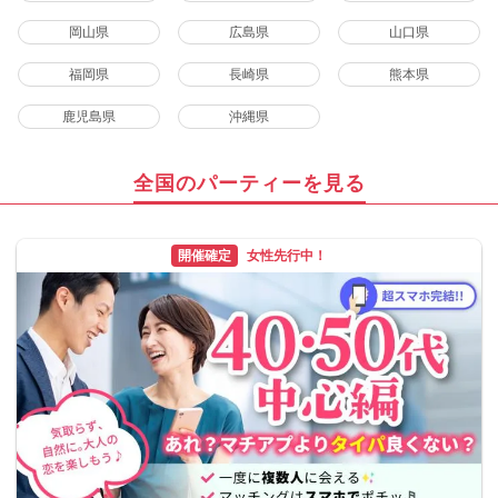
岡山県
広島県
山口県
福岡県
長崎県
熊本県
鹿児島県
沖縄県
全国のパーティーを見る
開催確定
女性先行中！