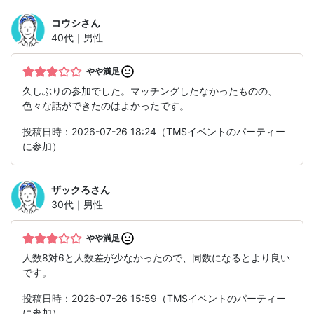
コウシ
さん
40代｜男性
やや満足
久しぶりの参加でした。マッチングしたなかったものの、
色々な話ができたのはよかったです。
投稿日時：2026-07-26 18:24（TMSイベントのパーティー
に参加）
ザックろ
さん
30代｜男性
やや満足
人数8対6と人数差が少なかったので、同数になるとより良い
です。
投稿日時：2026-07-26 15:59（TMSイベントのパーティー
に参加）