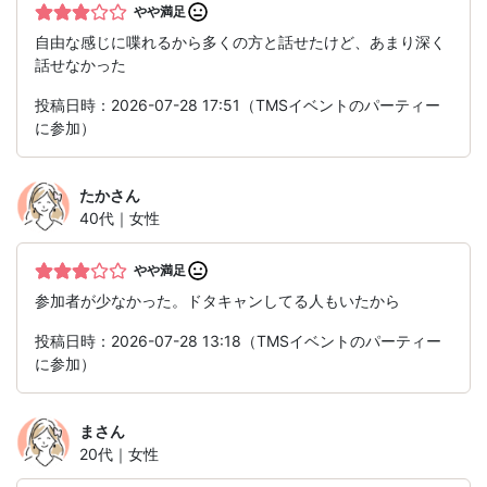
やや満足
自由な感じに喋れるから多くの方と話せたけど、あまり深く
話せなかった
投稿日時：2026-07-28 17:51（TMSイベントのパーティー
に参加）
たか
さん
40代｜女性
やや満足
参加者が少なかった。ドタキャンしてる人もいたから
投稿日時：2026-07-28 13:18（TMSイベントのパーティー
に参加）
ま
さん
20代｜女性