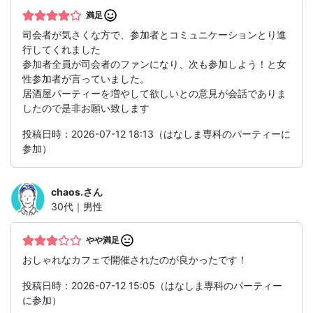
満足
司会者が気さくな方で、参加者とコミュニケーションとり進
行してくれました
参加者全員が司会者のファンになり、次も参加しよう！と女
性参加者が言っていました。
居酒屋パーティーを増やして欲しいとの意見が会話でありま
したので是非お願い致します
投稿日時：2026-07-12 18:13（はなしま専科のパーティーに
参加）
chaos.
さん
30代｜男性
やや満足
おしゃれなカフェで開催されたのが良かったです！
投稿日時：2026-07-12 15:05（はなしま専科のパーティー
に参加）