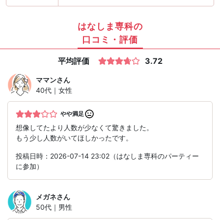
はなしま専科の
口コミ・評価
平均評価
3.72
ママン
さん
40代｜女性
やや満足
想像してたより人数が少なくて驚きました。
もう少し人数がいてほしかったです。
投稿日時：2026-07-14 23:02（はなしま専科のパーティー
に参加）
メガネ
さん
50代｜男性