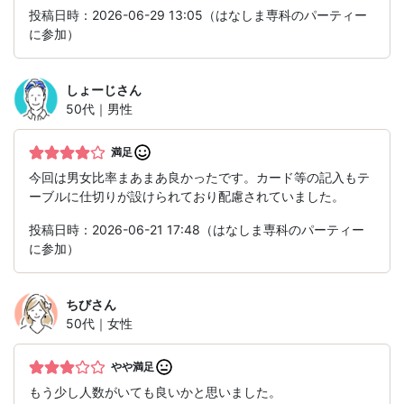
投稿日時：2026-06-29 13:05（はなしま専科のパーティー
に参加）
しょーじ
さん
50代｜男性
満足
今回は男女比率まあまあ良かったです。カード等の記入もテ
ーブルに仕切りが設けられており配慮されていました。
投稿日時：2026-06-21 17:48（はなしま専科のパーティー
に参加）
ちび
さん
50代｜女性
やや満足
もう少し人数がいても良いかと思いました。