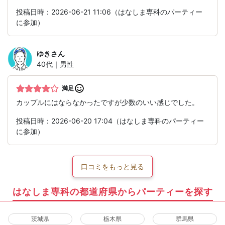
投稿日時：2026-06-21 11:06（はなしま専科のパーティー
に参加）
ゆき
さん
40代｜男性
満足
カップルにはならなかったですが少数のいい感じでした。
投稿日時：2026-06-20 17:04（はなしま専科のパーティー
に参加）
口コミをもっと見る
はなしま専科の都道府県からパーティーを探す
茨城県
栃木県
群馬県