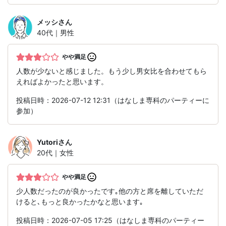
メッシ
さん
40代｜男性
やや満足
人数が少ないと感じました。もう少し男女比を合わせてもら
えればよかったと思います。
投稿日時：2026-07-12 12:31（はなしま専科のパーティーに
参加）
Yutori
さん
20代｜女性
やや満足
少人数だったのが良かったです｡他の方と席を離していただ
けると､もっと良かったかなと思います｡
投稿日時：2026-07-05 17:25（はなしま専科のパーティー