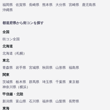
福岡県
佐賀県
長崎県
熊本県
大分県
宮崎県
鹿児島県
沖縄県
都道府県から街コンを探す
全国
街コン全国
北海道
北海道
（
札幌
）
東北
青森県
岩手県
宮城県
秋田県
山形県
福島県
関東
茨城県
栃木県
群馬県
埼玉県
千葉県
東京都
神奈川県
（
横浜
）
甲信越・北陸
新潟県
富山県
石川県
福井県
山梨県
長野県
東海