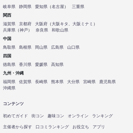
岐阜県
静岡県
愛知県
（
名古屋
）
三重県
関西
滋賀県
京都府
大阪府
（
大阪キタ
、
大阪ミナミ
）
兵庫県
（
神戸
）
奈良県
和歌山県
中国
鳥取県
島根県
岡山県
広島県
山口県
四国
徳島県
香川県
愛媛県
高知県
九州・沖縄
福岡県
佐賀県
長崎県
熊本県
大分県
宮崎県
鹿児島県
沖縄県
コンテンツ
初めてガイド
街コン
趣味コン
オンライン
ランキング
主催者から探す
口コミランキング
お役立ち
アプリ