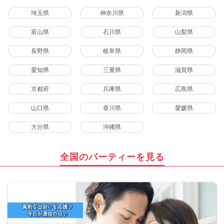
埼玉県
神奈川県
新潟県
富山県
石川県
山梨県
長野県
岐阜県
静岡県
愛知県
三重県
滋賀県
京都府
兵庫県
広島県
山口県
香川県
愛媛県
大分県
沖縄県
全国のパーティーを見る