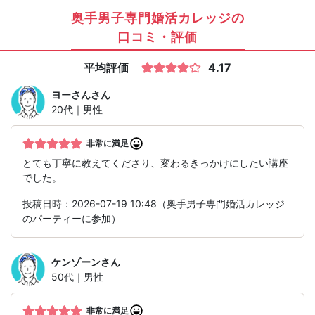
奥手男子専門婚活カレッジの
口コミ・評価
平均評価
4.17
ヨーさん
さん
20代｜男性
非常に満足
とても丁寧に教えてくださり、変わるきっかけにしたい講座
でした。
投稿日時：2026-07-19 10:48（奥手男子専門婚活カレッジ
のパーティーに参加）
ケンゾーン
さん
50代｜男性
非常に満足