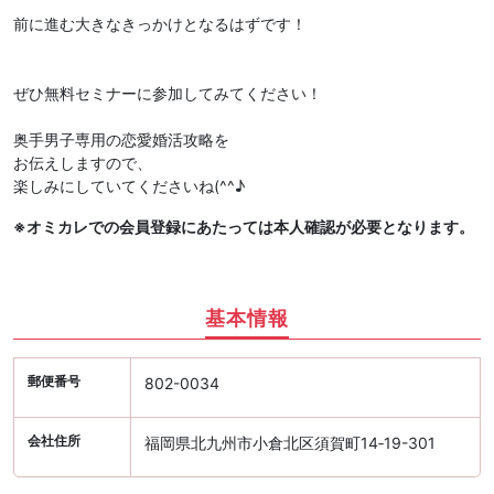
前に進む大きなきっかけとなるはずです！
ぜひ無料セミナーに参加してみてください！
奥手男子専用の恋愛婚活攻略を
お伝えしますので、
楽しみにしていてくださいね(^^♪
※オミカレでの会員登録にあたっては本人確認が必要となります。
基本情報
郵便番号
802-0034
会社住所
福岡県北九州市小倉北区須賀町14‐19-301