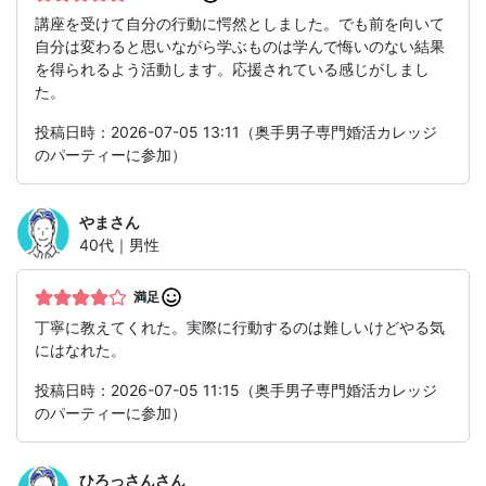
講座を受けて自分の行動に愕然としました。でも前を向いて
自分は変わると思いながら学ぶものは学んで悔いのない結果
を得られるよう活動します。応援されている感じがしまし
た。
投稿日時：2026-07-05 13:11（奥手男子専門婚活カレッジ
のパーティーに参加）
やま
さん
40代｜男性
満足
丁寧に教えてくれた。実際に行動するのは難しいけどやる気
にはなれた。
投稿日時：2026-07-05 11:15（奥手男子専門婚活カレッジ
のパーティーに参加）
ひろっさん
さん