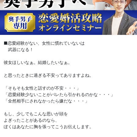
■恋愛経験がない、女性に慣れていないは
武器になる！
彼女ほしいなぁ。結婚したいなぁ。
と思ったときに過ぎる不安ってありますよね。
「そもそも女性と話すのが不安・・・」
「恋愛経験少ないことがバレたら引かれるのかな・・・」
「全然相手にされなかったら嫌だな・・・」
もし、少しでもこんな思いが頭を
よぎったことがあるのなら、
ぼくはあなたに胸を張ってこうお伝えします。