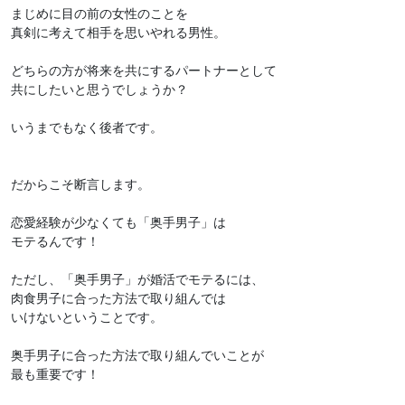
まじめに目の前の女性のことを
真剣に考えて相手を思いやれる男性。
どちらの方が将来を共にするパートナーとして
共にしたいと思うでしょうか？
いうまでもなく後者です。
だからこそ断言します。
恋愛経験が少なくても「奥手男子」は
モテるんです！
ただし、「奥手男子」が婚活でモテるには、
肉食男子に合った方法で取り組んでは
いけないということです。
奥手男子に合った方法で取り組んでいことが
最も重要です！