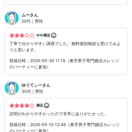
ムー
さん
20代｜男性
やや満足
丁寧で分かりやすい講座でした。無料個別相談も受けてみよ
うと思います。
投稿日時：2026-05-30 11:19（奥手男子専門婚活カレッジ
のパーティーに参加）
ゆうてぃー
さん
30代｜男性
満足
説明がわかりやすかったので非常にありがたかった。
投稿日時：2026-05-10 13:46（奥手男子専門婚活カレッジ
のパーティーに参加）