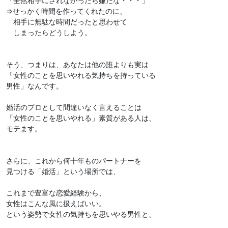
「全然相手にされなかったら嫌だな・・・」
⇒せっかく時間を作ってくれたのに、
相手に無駄な時間だったと思わせて
しまったらどうしよう。
そう、つまりは、あなたは他の誰よりも実は
「女性のことを思いやれる気持ちを持っている
男性」なんです。
婚活のプロとして間違いなく言えることは
「女性のことを思いやれる」素質がある人は、
モテます。
さらに、これから何十年ものパートナーを
見つける「婚活」という場所では、
これまで豊富な恋愛経験から、
女性はこんな風に扱えばいい。
という姿勢で女性の気持ちを思いやる男性と、