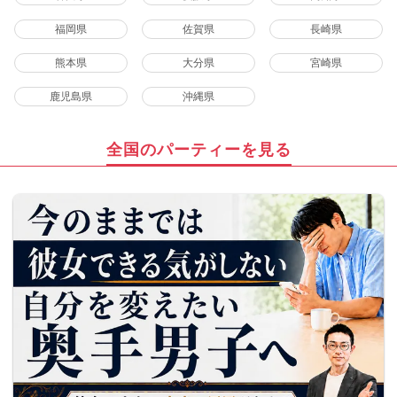
福岡県
佐賀県
長崎県
熊本県
大分県
宮崎県
鹿児島県
沖縄県
全国のパーティーを見る