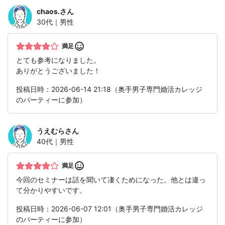
chaos.
さん
30代｜男性
満足
とても参考になりました。
ありがとうございました！
投稿日時：2026-06-14 21:18（奥手男子専門婚活カレッジ
のパーティーに参加）
うえむら
さん
40代｜男性
満足
今回のセミナーは話を聞いて凄くためになった。他とは違っ
て分かりやすいです。
投稿日時：2026-06-07 12:01（奥手男子専門婚活カレッジ
のパーティーに参加）