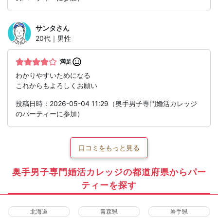
サンタ
さん
20代｜男性
満足
わかりやすいためになる
これからもよろしくお願い
投稿日時：2026-05-04 11:29（奥手男子専門婚活カレッジ
のパーティーに参加）
口コミをもっと見る
奥手男子専門婚活カレッジの都道府県からパー
ティーを探す
北海道
青森県
岩手県