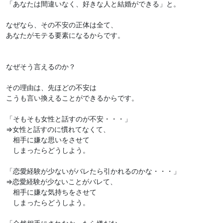
「あなたは間違いなく、好きな人と結婚ができる」と。
なぜなら、その不安の正体は全て、
あなたがモテる要素になるからです。
なぜそう言えるのか？
その理由は、先ほどの不安は
こうも言い換えることができるからです。
「そもそも女性と話すのが不安・・・」
⇒女性と話すのに慣れてなくて、
相手に嫌な思いをさせて
しまったらどうしよう。
「恋愛経験が少ないがバレたら引かれるのかな・・・」
⇒恋愛経験が少ないことがバレて、
相手に嫌な気持ちをさせて
しまったらどうしよう。