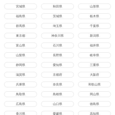
宮城県
秋田県
山形県
福島県
茨城県
栃木県
群馬県
埼玉県
千葉県
東京都
神奈川県
新潟県
富山県
石川県
福井県
山梨県
長野県
岐阜県
静岡県
愛知県
三重県
滋賀県
京都府
大阪府
兵庫県
奈良県
和歌山県
鳥取県
島根県
岡山県
広島県
山口県
徳島県
香川県
愛媛県
高知県