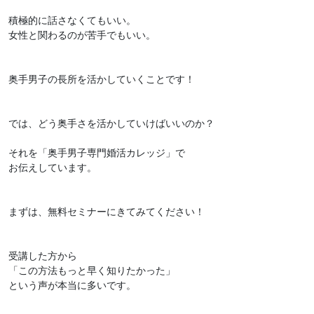
積極的に話さなくてもいい。
女性と関わるのが苦手でもいい。
奥手男子の長所を活かしていくことです！
では、どう奥手さを活かしていけばいいのか？
それを「奥手男子専門婚活カレッジ」で
お伝えしています。
まずは、無料セミナーにきてみてください！
受講した方から
「この方法もっと早く知りたかった」
という声が本当に多いです。