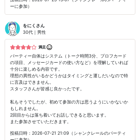
ーに参加）
をにく
さん
30代｜男性
満足
パーティー自体はシステム（トーク時間3分、プロフカード
の項目、メッセージカードの使い方など）を理解していれば
十分に楽しめる内容です。
理想の異性がいるかどうかはタイミングと運しだいなので特
に言及はできません。
スタッフさんが皆感じ良かったです。
私もそうでしたが、初めて参加の方は思うようにいかないか
もしれません。
2回目からは落ち着いてお話しできると思います。
また参加させていただきます。
投稿日時：2026-07-21 21:09（シャンクレールのパーティ
ーに参加）