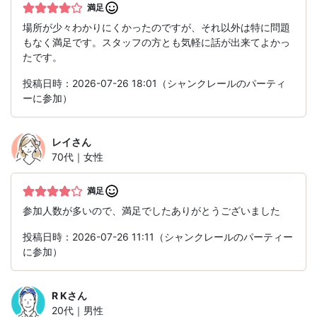
満足
場所が少々わかりにくかったのですが、それ以外は特に問題
もなく満足です。スタッフの方とも気軽に話が出来てよかっ
たです。
投稿日時：2026-07-26 18:01（シャンクレールのパーティ
ーに参加）
レイ
さん
70代｜女性
満足
参加人数が多いので、満足でしたありがとうございました
投稿日時：2026-07-26 11:11（シャンクレールのパーティー
に参加）
R K
さん
20代｜男性