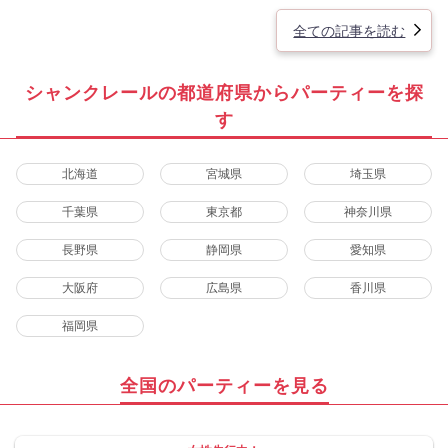
全ての記事を読む
シャンクレールの都道府県からパーティーを探
す
北海道
宮城県
埼玉県
千葉県
東京都
神奈川県
長野県
静岡県
愛知県
大阪府
広島県
香川県
福岡県
全国のパーティーを見る