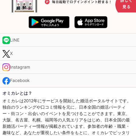
LINE
X
Instagram
Facebook
オミカレとは？
オミカレは2012年にサービスを開始した婚活ポータルサイトです。
独自のランキングや口コミ情報を元に、日本全国の婚活パーティ
ー・街コン・出会いのイベントを見つけることができます。東京、
大阪、名古屋、札幌、福岡等の人気エリアをはじめ、日本全国の最
新婚活パーティー情報が掲載されています。参加者の年齢・職業・
趣味など、あなたが重視したい条件をもとに、オミカレでピッタリ