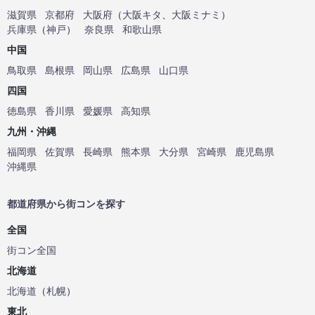
滋賀県
京都府
大阪府
（
大阪キタ
、
大阪ミナミ
）
兵庫県
（
神戸
）
奈良県
和歌山県
中国
鳥取県
島根県
岡山県
広島県
山口県
四国
徳島県
香川県
愛媛県
高知県
九州・沖縄
福岡県
佐賀県
長崎県
熊本県
大分県
宮崎県
鹿児島県
沖縄県
都道府県から街コンを探す
全国
街コン全国
北海道
北海道
（
札幌
）
東北