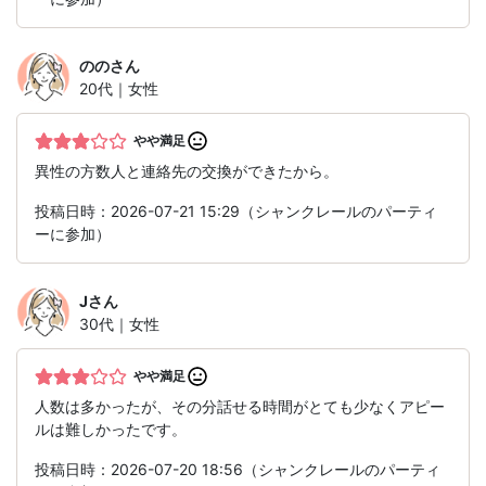
のの
さん
20代｜女性
やや満足
異性の方数人と連絡先の交換ができたから。
投稿日時：2026-07-21 15:29（シャンクレールのパーティ
ーに参加）
J
さん
30代｜女性
やや満足
人数は多かったが、その分話せる時間がとても少なくアピー
ルは難しかったです。
投稿日時：2026-07-20 18:56（シャンクレールのパーティ