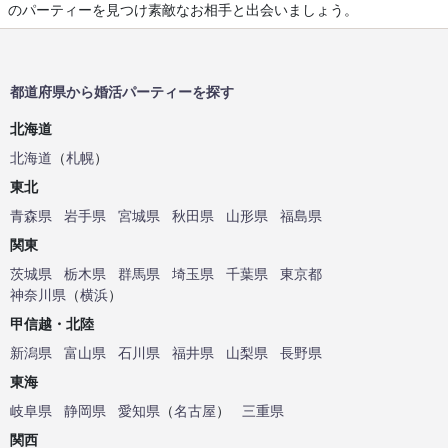
のパーティーを見つけ素敵なお相手と出会いましょう。
都道府県から婚活パーティーを探す
北海道
北海道
（
札幌
）
東北
青森県
岩手県
宮城県
秋田県
山形県
福島県
関東
茨城県
栃木県
群馬県
埼玉県
千葉県
東京都
神奈川県
（
横浜
）
甲信越・北陸
新潟県
富山県
石川県
福井県
山梨県
長野県
東海
岐阜県
静岡県
愛知県
（
名古屋
）
三重県
関西