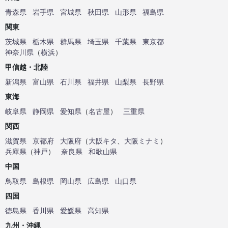
青森県
岩手県
宮城県
秋田県
山形県
福島県
関東
茨城県
栃木県
群馬県
埼玉県
千葉県
東京都
神奈川県
（
横浜
）
甲信越・北陸
新潟県
富山県
石川県
福井県
山梨県
長野県
東海
岐阜県
静岡県
愛知県
（
名古屋
）
三重県
関西
滋賀県
京都府
大阪府
（
大阪キタ
、
大阪ミナミ
）
兵庫県
（
神戸
）
奈良県
和歌山県
中国
鳥取県
島根県
岡山県
広島県
山口県
四国
徳島県
香川県
愛媛県
高知県
九州・沖縄