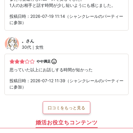
1人のお相手と話す時間が少し短いようにも感じました。
投稿日時：2026-07-19 11:14（シャンクレールのパーティー
に参加）
。
さん
30代｜女性
やや満足
思っていた以上にお話しする時間が短かった
投稿日時：2026-07-12 11:39（シャンクレールのパーティー
に参加）
口コミをもっと見る
婚活お役立ちコンテンツ