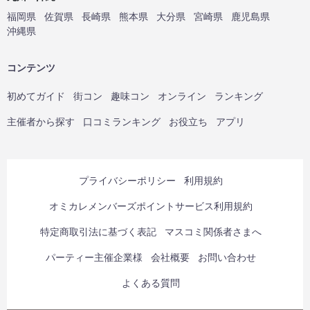
福岡県
佐賀県
長崎県
熊本県
大分県
宮崎県
鹿児島県
沖縄県
コンテンツ
初めてガイド
街コン
趣味コン
オンライン
ランキング
主催者から探す
口コミランキング
お役立ち
アプリ
プライバシーポリシー
利用規約
オミカレメンバーズポイントサービス利用規約
特定商取引法に基づく表記
マスコミ関係者さまへ
パーティー主催企業様
会社概要
お問い合わせ
よくある質問