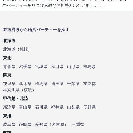
のパーティーを見つけ素敵なお相手と出会いましょう。
都道府県から婚活パーティーを探す
北海道
北海道
（
札幌
）
東北
青森県
岩手県
宮城県
秋田県
山形県
福島県
関東
茨城県
栃木県
群馬県
埼玉県
千葉県
東京都
神奈川県
（
横浜
）
甲信越・北陸
新潟県
富山県
石川県
福井県
山梨県
長野県
東海
岐阜県
静岡県
愛知県
（
名古屋
）
三重県
関西