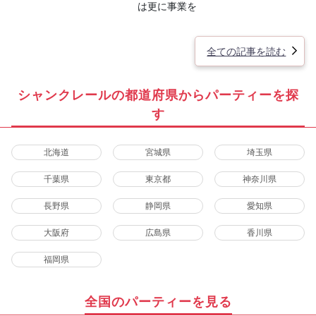
は更に事業を
全ての記事を読む
シャンクレールの都道府県からパーティーを探
す
北海道
宮城県
埼玉県
千葉県
東京都
神奈川県
長野県
静岡県
愛知県
大阪府
広島県
香川県
福岡県
全国のパーティーを見る