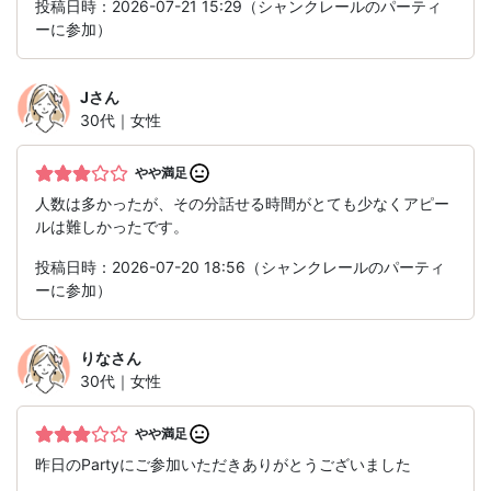
投稿日時：2026-07-21 15:29（シャンクレールのパーティ
ーに参加）
J
さん
30代｜女性
やや満足
人数は多かったが、その分話せる時間がとても少なくアピー
ルは難しかったです。
投稿日時：2026-07-20 18:56（シャンクレールのパーティ
ーに参加）
りな
さん
30代｜女性
やや満足
昨日のPartyにご参加いただきありがとうございました