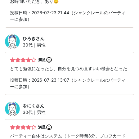
お時間いただき、あり😊
投稿日時：2026-07-23 21:44（シャンクレールのパーティ
ーに参加）
ひろき
さん
30代｜男性
満足
とても勉強になったし、自分を見つめ直すいい機会となった
投稿日時：2026-07-23 13:07（シャンクレールのパーティ
ーに参加）
をにく
さん
30代｜男性
満足
パーティー自体はシステム（トーク時間3分、プロフカード