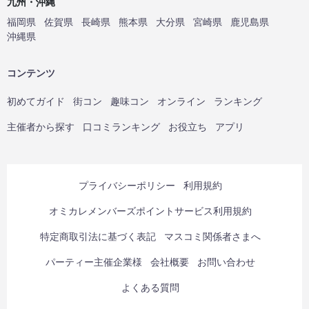
九州・沖縄
福岡県
佐賀県
長崎県
熊本県
大分県
宮崎県
鹿児島県
沖縄県
コンテンツ
初めてガイド
街コン
趣味コン
オンライン
ランキング
主催者から探す
口コミランキング
お役立ち
アプリ
プライバシーポリシー
利用規約
オミカレメンバーズポイントサービス利用規約
特定商取引法に基づく表記
マスコミ関係者さまへ
パーティー主催企業様
会社概要
お問い合わせ
よくある質問