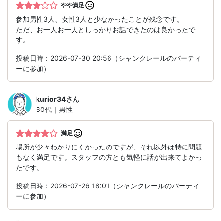
やや満足
参加男性3人、女性3人と少なかったことが残念です。
ただ、お一人お一人としっかりお話できたのは良かったで
す。
投稿日時：2026-07-30 20:56（シャンクレールのパーティ
ーに参加）
kurior34
さん
60代｜男性
満足
場所が少々わかりにくかったのですが、それ以外は特に問題
もなく満足です。スタッフの方とも気軽に話が出来てよかっ
たです。
投稿日時：2026-07-26 18:01（シャンクレールのパーティ
ーに参加）