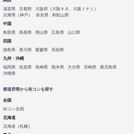
滋賀県
京都府
大阪府
（
大阪キタ
、
大阪ミナミ
）
兵庫県
（
神戸
）
奈良県
和歌山県
中国
鳥取県
島根県
岡山県
広島県
山口県
四国
徳島県
香川県
愛媛県
高知県
九州・沖縄
福岡県
佐賀県
長崎県
熊本県
大分県
宮崎県
鹿児島県
沖縄県
都道府県から街コンを探す
全国
街コン全国
北海道
北海道
（
札幌
）