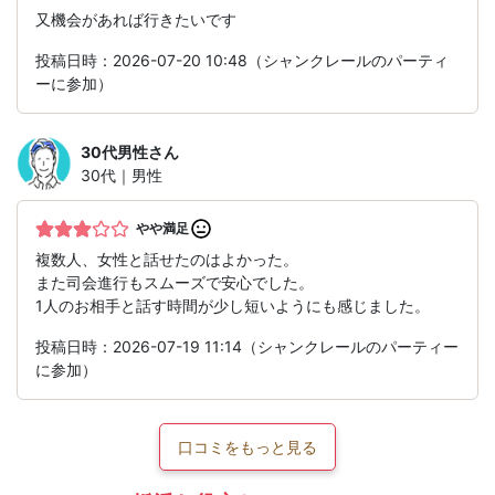
又機会があれば行きたいです
投稿日時：2026-07-20 10:48（シャンクレールのパーティ
ーに参加）
30代男性
さん
30代｜男性
やや満足
複数人、女性と話せたのはよかった。
また司会進行もスムーズで安心でした。
1人のお相手と話す時間が少し短いようにも感じました。
投稿日時：2026-07-19 11:14（シャンクレールのパーティー
に参加）
口コミをもっと見る