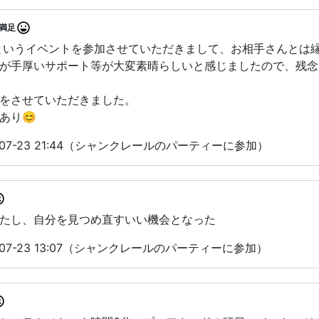
満足
というイベントを参加させていただきまして、お相手さんとは
が手厚いサポート等が大変素晴らしいと感じましたので、残念
をさせていただきました。
あり😊
-07-23 21:44（シャンクレールのパーティーに参加）
たし、自分を見つめ直すいい機会となった
-07-23 13:07（シャンクレールのパーティーに参加）