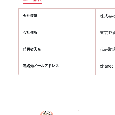
会社情報
株式会
会社住所
東京都新
代表者氏名
代表取締
連絡先メールアドレス
chanecl