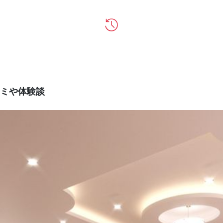
ミや体験談