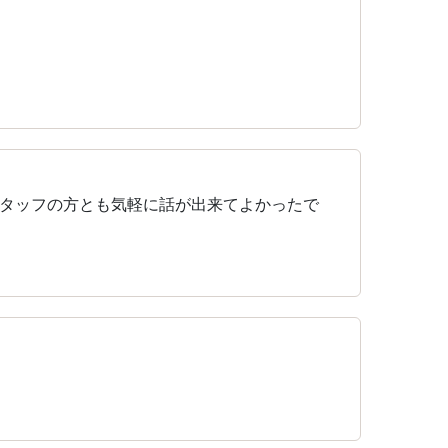
タッフの方とも気軽に話が出来てよかったで