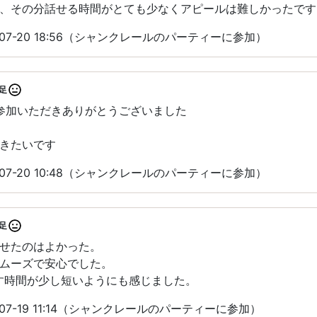
、その分話せる時間がとても少なくアピールは難しかったです
-07-20 18:56（シャンクレールのパーティーに参加）
足
にご参加いただきありがとうございました
きたいです
-07-20 10:48（シャンクレールのパーティーに参加）
足
せたのはよかった。
ムーズで安心でした。
す時間が少し短いようにも感じました。
07-19 11:14（シャンクレールのパーティーに参加）