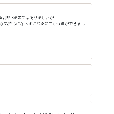
縁は無い結果ではありましたが
な気持ちにならずに帰路に向かう事ができまし