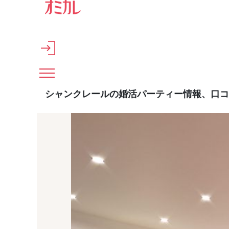
メインコンテンツへスキップ
シャンクレールの婚活パーティー情報、口コ