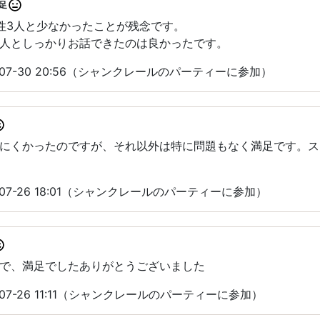
足
性3人と少なかったことが残念です。
人としっかりお話できたのは良かったです。
-07-30 20:56（シャンクレールのパーティーに参加）
にくかったのですが、それ以外は特に問題もなく満足です。ス
07-26 18:01（シャンクレールのパーティーに参加）
で、満足でしたありがとうございました
07-26 11:11（シャンクレールのパーティーに参加）