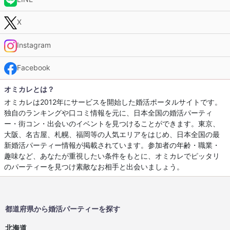
X
Instagram
Facebook
オミカレとは？
オミカレは2012年にサービスを開始した婚活ポータルサイトです。
独自のランキングや口コミ情報を元に、日本全国の婚活パーティ
ー・街コン・出会いのイベントを見つけることができます。東京、
大阪、名古屋、札幌、福岡等の人気エリアをはじめ、日本全国の最
新婚活パーティー情報が掲載されています。参加者の年齢・職業・
趣味など、あなたが重視したい条件をもとに、オミカレでピッタリ
のパーティーを見つけ素敵なお相手と出会いましょう。
都道府県から婚活パーティーを探す
北海道