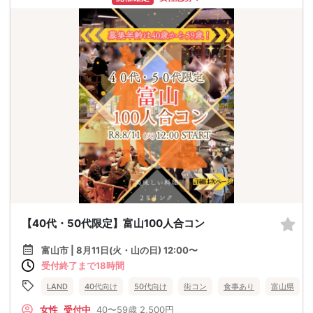
【40代・50代限定】富山100人合コン
富山市 | 8月11日(火・山の日) 12:00〜
受付終了まで18時間
LAND
40代向け
50代向け
街コン
食事あり
富山県
女性
受付中
40〜59歳
2,500円