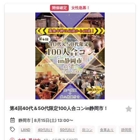
開催確定
女性急募！
第4回40代＆50代限定100人合コンin静岡市！
静岡市 | 8月15日(土) 13:00〜
LAND
40代向け
50代向け
街コン
食事あり
静岡県