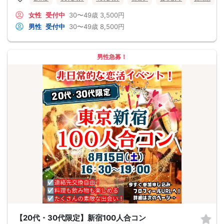
女性
受付中
30〜49歳
3,500円
男性
受付中
30〜49歳
8,500円
男性急募！
【20代・30代限定】新宿100人合コン