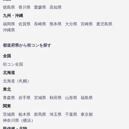
徳島県
香川県
愛媛県
高知県
九州・沖縄
福岡県
佐賀県
長崎県
熊本県
大分県
宮崎県
鹿児島県
沖縄県
都道府県から街コンを探す
全国
街コン全国
北海道
北海道
（
札幌
）
東北
青森県
岩手県
宮城県
秋田県
山形県
福島県
関東
茨城県
栃木県
群馬県
埼玉県
千葉県
東京都
神奈川県
（
横浜
）
甲信越・北陸