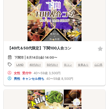
【40代＆50代限定】下関100人合コン
下関市 | 8月14日(金) 14:00〜
LAND
40代向け
50代向け
街コン
食事あり
山口県
女性
受付中
40〜59歳
3,500円
男性
キャンセル待ち
40〜59歳
8,500円