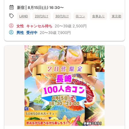
新宿 | 8月15日(土) 16:30〜
LAND
20代向け
30代向け
街コン
食事あり
東京都
女性
キャンセル待ち
20〜39歳
2,500円
男性
受付中
20〜39歳
7,900円