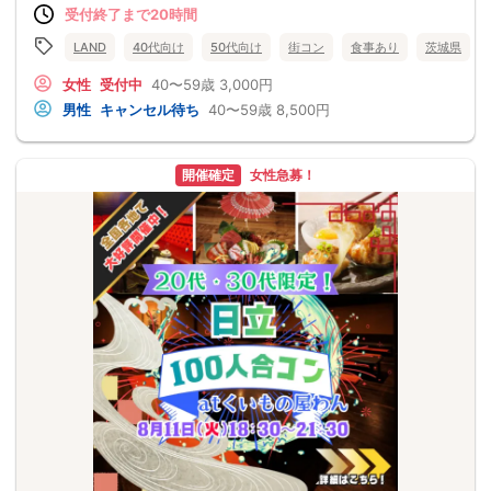
受付終了まで20時間
LAND
40代向け
50代向け
街コン
食事あり
茨城県
女性
受付中
40〜59歳
3,000円
男性
キャンセル待ち
40〜59歳
8,500円
開催確定
女性急募！