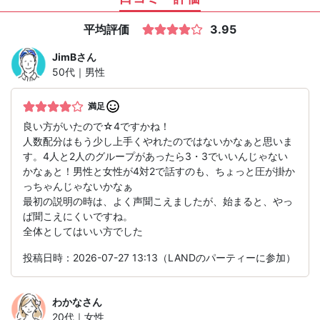
平均評価
3.95
JimB
さん
50代｜男性
満足
良い方がいたので☆4ですかね！
人数配分はもう少し上手くやれたのではないかなぁと思いま
す。4人と2人のグループがあったら3・3でいいんじゃない
かなぁと！男性と女性が4対2で話すのも、ちょっと圧が掛か
っちゃんじゃないかなぁ
最初の説明の時は、よく声聞こえましたが、始まると、やっ
ぱ聞こえにくいですね。
全体としてはいい方でした
投稿日時：2026-07-27 13:13（LANDのパーティーに参加）
わかな
さん
20代｜女性