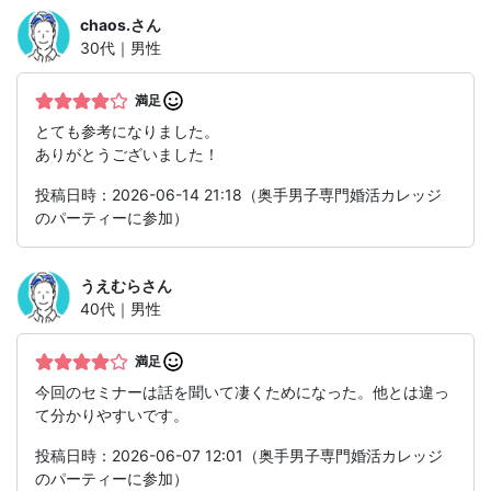
chaos.
さん
30代｜男性
満足
とても参考になりました。
ありがとうございました！
投稿日時：2026-06-14 21:18（奥手男子専門婚活カレッジ
のパーティーに参加）
うえむら
さん
40代｜男性
満足
今回のセミナーは話を聞いて凄くためになった。他とは違っ
て分かりやすいです。
投稿日時：2026-06-07 12:01（奥手男子専門婚活カレッジ
のパーティーに参加）