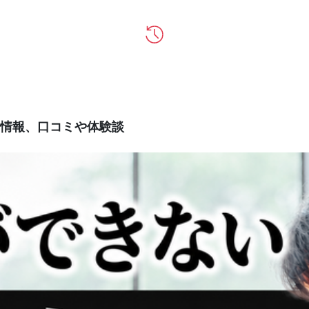
情報、口コミや体験談