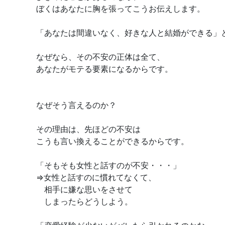
ぼくはあなたに胸を張ってこうお伝えします。
「あなたは間違いなく、好きな人と結婚ができる」
なぜなら、その不安の正体は全て、
あなたがモテる要素になるからです。
なぜそう言えるのか？
その理由は、先ほどの不安は
こうも言い換えることができるからです。
「そもそも女性と話すのが不安・・・」
⇒女性と話すのに慣れてなくて、
相手に嫌な思いをさせて
しまったらどうしよう。