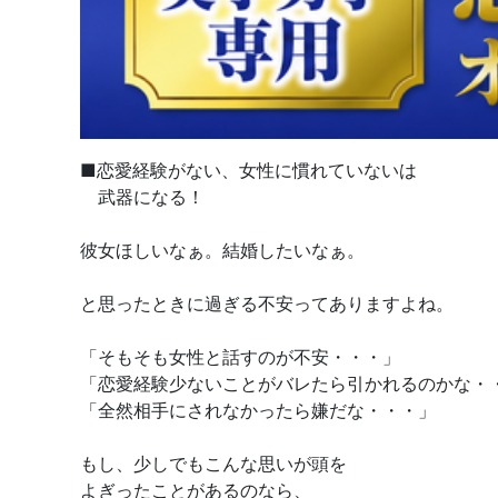
■恋愛経験がない、女性に慣れていないは
武器になる！
彼女ほしいなぁ。結婚したいなぁ。
と思ったときに過ぎる不安ってありますよね。
「そもそも女性と話すのが不安・・・」
「恋愛経験少ないことがバレたら引かれるのかな・
「全然相手にされなかったら嫌だな・・・」
もし、少しでもこんな思いが頭を
よぎったことがあるのなら、