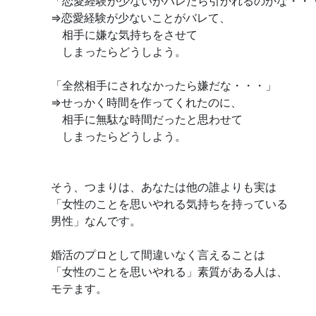
「恋愛経験が少ないがバレたら引かれるのかな・・
⇒恋愛経験が少ないことがバレて、
相手に嫌な気持ちをさせて
しまったらどうしよう。
「全然相手にされなかったら嫌だな・・・」
⇒せっかく時間を作ってくれたのに、
相手に無駄な時間だったと思わせて
しまったらどうしよう。
そう、つまりは、あなたは他の誰よりも実は
「女性のことを思いやれる気持ちを持っている
男性」なんです。
婚活のプロとして間違いなく言えることは
「女性のことを思いやれる」素質がある人は、
モテます。