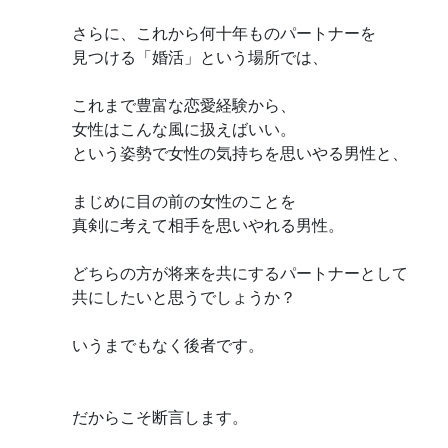
さらに、これから何十年ものパートナーを
見つける「婚活」という場所では、
これまで豊富な恋愛経験から、
女性はこんな風に扱えばいい。
という姿勢で女性の気持ちを思いやる男性と、
まじめに目の前の女性のことを
真剣に考えて相手を思いやれる男性。
どちらの方が将来を共にするパートナーとして
共にしたいと思うでしょうか？
いうまでもなく後者です。
だからこそ断言します。