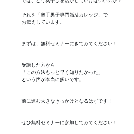
では、どう奥手さを活かしていけばいいのか？
それを「奥手男子専門婚活カレッジ」で
お伝えしています。
まずは、無料セミナーにきてみてください！
受講した方から
「この方法もっと早く知りたかった」
という声が本当に多いです。
前に進む大きなきっかけとなるはずです！
ぜひ無料セミナーに参加してみてください！