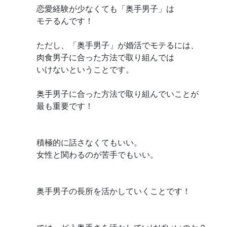
恋愛経験が少なくても「奥手男子」は
モテるんです！
ただし、「奥手男子」が婚活でモテるには、
肉食男子に合った方法で取り組んでは
いけないということです。
奥手男子に合った方法で取り組んでいことが
最も重要です！
積極的に話さなくてもいい。
女性と関わるのが苦手でもいい。
奥手男子の長所を活かしていくことです！