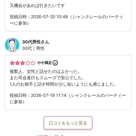
又機会があれば行きたいです
投稿日時：2026-07-20 10:48（シャンクレールのパーティ
ーに参加）
30代男性
さん
30代｜男性
やや満足
複数人、女性と話せたのはよかった。
また司会進行もスムーズで安心でした。
1人のお相手と話す時間が少し短いようにも感じました。
投稿日時：2026-07-19 11:14（シャンクレールのパーティー
に参加）
口コミをもっと見る