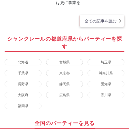
は更に事業を
全ての記事を読む
シャンクレールの都道府県からパーティーを探
す
北海道
宮城県
埼玉県
千葉県
東京都
神奈川県
長野県
静岡県
愛知県
大阪府
広島県
香川県
福岡県
全国のパーティーを見る