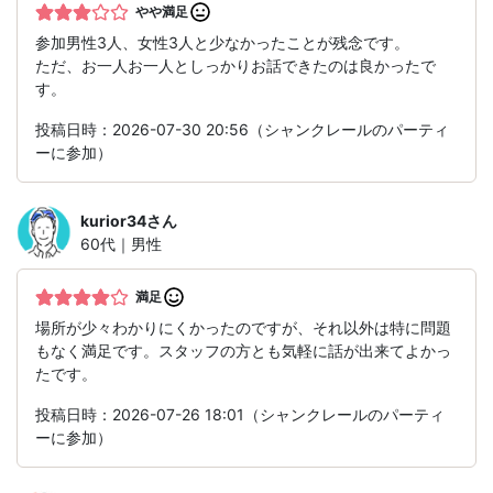
やや満足
参加男性3人、女性3人と少なかったことが残念です。
ただ、お一人お一人としっかりお話できたのは良かったで
す。
投稿日時：2026-07-30 20:56（シャンクレールのパーティ
ーに参加）
kurior34
さん
60代｜男性
満足
場所が少々わかりにくかったのですが、それ以外は特に問題
もなく満足です。スタッフの方とも気軽に話が出来てよかっ
たです。
投稿日時：2026-07-26 18:01（シャンクレールのパーティ
ーに参加）