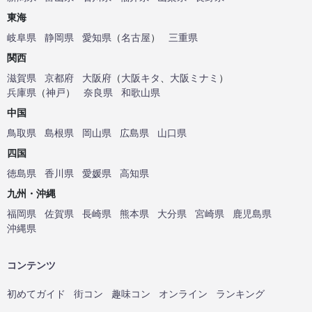
東海
岐阜県
静岡県
愛知県
（
名古屋
）
三重県
関西
滋賀県
京都府
大阪府
（
大阪キタ
、
大阪ミナミ
）
兵庫県
（
神戸
）
奈良県
和歌山県
中国
鳥取県
島根県
岡山県
広島県
山口県
四国
徳島県
香川県
愛媛県
高知県
九州・沖縄
福岡県
佐賀県
長崎県
熊本県
大分県
宮崎県
鹿児島県
沖縄県
コンテンツ
初めてガイド
街コン
趣味コン
オンライン
ランキング