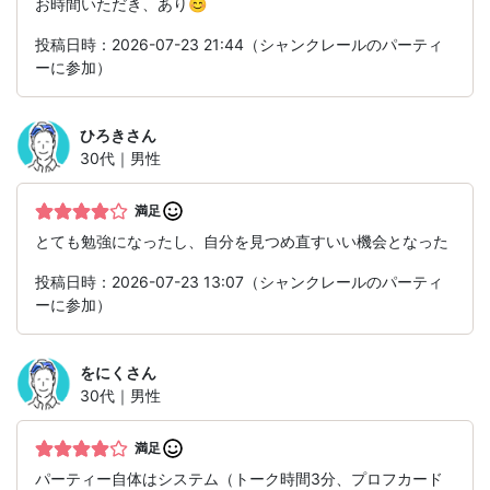
お時間いただき、あり😊
投稿日時：2026-07-23 21:44（シャンクレールのパーティ
ーに参加）
ひろき
さん
30代｜男性
満足
とても勉強になったし、自分を見つめ直すいい機会となった
投稿日時：2026-07-23 13:07（シャンクレールのパーティ
ーに参加）
をにく
さん
30代｜男性
満足
パーティー自体はシステム（トーク時間3分、プロフカード