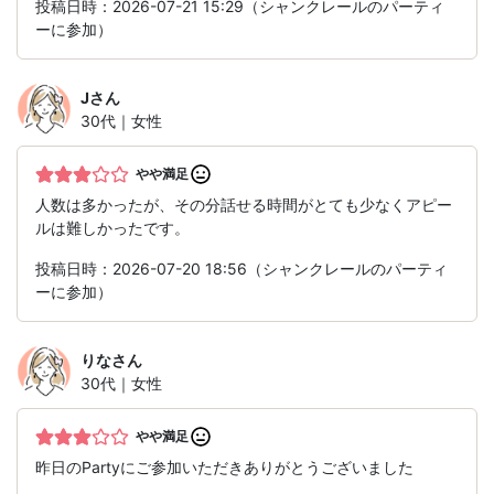
投稿日時：2026-07-21 15:29（シャンクレールのパーティ
ーに参加）
J
さん
30代｜女性
やや満足
人数は多かったが、その分話せる時間がとても少なくアピー
ルは難しかったです。
投稿日時：2026-07-20 18:56（シャンクレールのパーティ
ーに参加）
りな
さん
30代｜女性
やや満足
昨日のPartyにご参加いただきありがとうございました