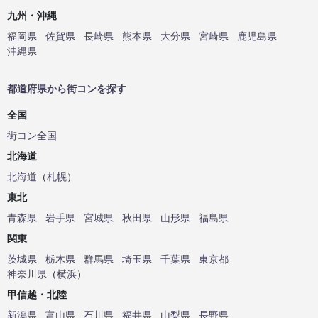
九州・沖縄
福岡県
佐賀県
長崎県
熊本県
大分県
宮崎県
鹿児島県
沖縄県
都道府県から街コンを探す
全国
街コン全国
北海道
北海道
（
札幌
）
東北
青森県
岩手県
宮城県
秋田県
山形県
福島県
関東
茨城県
栃木県
群馬県
埼玉県
千葉県
東京都
神奈川県
（
横浜
）
甲信越・北陸
新潟県
富山県
石川県
福井県
山梨県
長野県