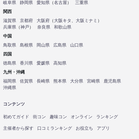
岐阜県
静岡県
愛知県
（
名古屋
）
三重県
関西
滋賀県
京都府
大阪府
（
大阪キタ
、
大阪ミナミ
）
兵庫県
（
神戸
）
奈良県
和歌山県
中国
鳥取県
島根県
岡山県
広島県
山口県
四国
徳島県
香川県
愛媛県
高知県
九州・沖縄
福岡県
佐賀県
長崎県
熊本県
大分県
宮崎県
鹿児島県
沖縄県
コンテンツ
初めてガイド
街コン
趣味コン
オンライン
ランキング
主催者から探す
口コミランキング
お役立ち
アプリ