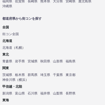
福岡県
佐賀県
長崎県
熊本県
大分県
宮崎県
鹿児島県
沖縄県
都道府県から街コンを探す
全国
街コン全国
北海道
北海道
（
札幌
）
東北
青森県
岩手県
宮城県
秋田県
山形県
福島県
関東
茨城県
栃木県
群馬県
埼玉県
千葉県
東京都
神奈川県
（
横浜
）
甲信越・北陸
新潟県
富山県
石川県
福井県
山梨県
長野県
東海