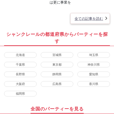
は更に事業を
全ての記事を読む
シャンクレールの都道府県からパーティーを探
す
北海道
宮城県
埼玉県
千葉県
東京都
神奈川県
長野県
静岡県
愛知県
大阪府
広島県
香川県
福岡県
全国のパーティーを見る