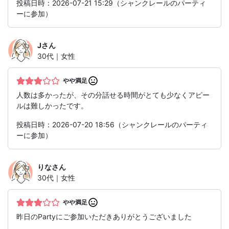
投稿日時：2026-07-21 15:29（シャンクレールのパーティ
ーに参加）
J
さん
30代｜女性
やや満足
人数は多かったが、その分話せる時間がとても少なくアピー
ルは難しかったです。
投稿日時：2026-07-20 18:56（シャンクレールのパーティ
ーに参加）
りな
さん
30代｜女性
やや満足
昨日のPartyにご参加いただきありがとうございました