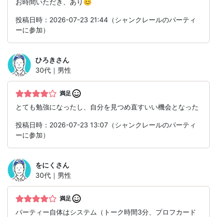
お時間いただき、あり😊
投稿日時：2026-07-23 21:44（シャンクレールのパーティ
ーに参加）
ひろき
さん
30代｜男性
満足
とても勉強になったし、自分を見つめ直すいい機会となった
投稿日時：2026-07-23 13:07（シャンクレールのパーティ
ーに参加）
をにく
さん
30代｜男性
満足
パーティー自体はシステム（トーク時間3分、プロフカード