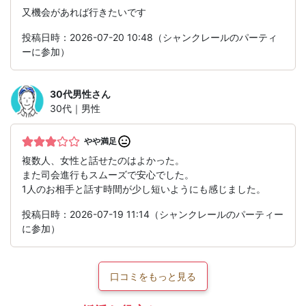
又機会があれば行きたいです
投稿日時：2026-07-20 10:48（シャンクレールのパーティ
ーに参加）
30代男性
さん
30代｜男性
やや満足
複数人、女性と話せたのはよかった。
また司会進行もスムーズで安心でした。
1人のお相手と話す時間が少し短いようにも感じました。
投稿日時：2026-07-19 11:14（シャンクレールのパーティー
に参加）
口コミをもっと見る