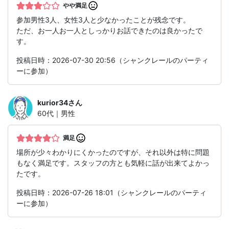
やや満足
参加男性3人、女性3人と少なかったことが残念です。
ただ、お一人お一人としっかりお話できたのは良かったで
す。
投稿日時：2026-07-30 20:56（シャンクレールのパーティ
ーに参加）
kurior34
さん
60代｜男性
満足
場所が少々わかりにくかったのですが、それ以外は特に問題
もなく満足です。スタッフの方とも気軽に話が出来てよかっ
たです。
投稿日時：2026-07-26 18:01（シャンクレールのパーティ
ーに参加）