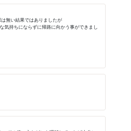
縁は無い結果ではありましたが
な気持ちにならずに帰路に向かう事ができまし