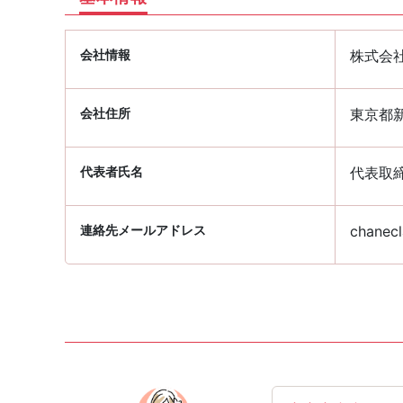
会社情報
株式会
会社住所
東京都新
代表者氏名
代表取締
連絡先メールアドレス
chanecl