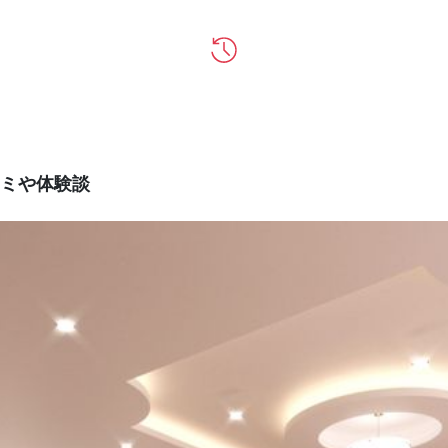
ミや体験談