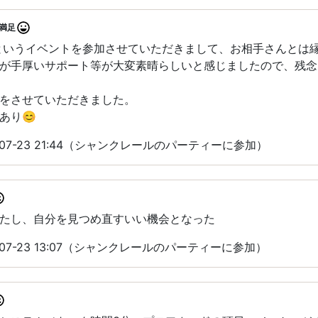
満足
というイベントを参加させていただきまして、お相手さんとは
が手厚いサポート等が大変素晴らしいと感じましたので、残念
をさせていただきました。
あり😊
-07-23 21:44（シャンクレールのパーティーに参加）
たし、自分を見つめ直すいい機会となった
-07-23 13:07（シャンクレールのパーティーに参加）