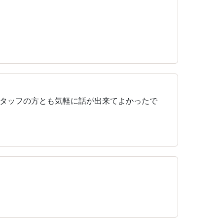
タッフの方とも気軽に話が出来てよかったで