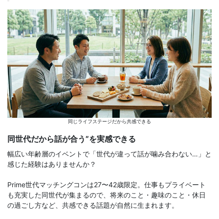
同じライフステージだから共感できる
同世代だから話が合う”を実感できる
幅広い年齢層のイベントで「世代が違って話が噛み合わない…」と
感じた経験はありませんか？
Prime世代マッチングコンは27〜42歳限定。仕事もプライベート
も充実した同世代が集まるので、将来のこと・趣味のこと・休日
の過ごし方など、共感できる話題が自然に生まれます。