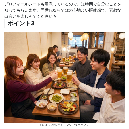
プロフィールシートも用意しているので、短時間で自分のことを
知ってもらえます。同世代ならではの心地よい距離感で、素敵な
出会いを楽しんでください☆
ポイント3
おいしい料理とドリンクでリラックス