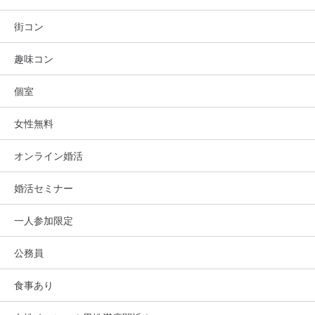
街コン
趣味コン
個室
女性無料
オンライン婚活
婚活セミナー
一人参加限定
公務員
食事あり