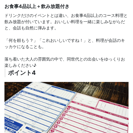
お食事4品以上＋飲み放題付き
ドリンクだけのイベントとは違い、お食事4品以上のコース料理と
飲み放題が付いています。おいしい料理を一緒に楽しみながらだ
と、会話も自然に弾みます。
「何を頼もう？」「これおいしいですね！」と、料理が会話のキ
ッカケになることも。
落ち着いた大人の雰囲気の中で、同世代との出会いをゆっくりお
楽しみください♪
ポイント4