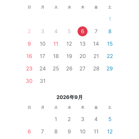
日
月
火
水
木
金
土
1
2
3
4
5
6
7
8
9
10
11
12
13
14
15
16
17
18
19
20
21
22
23
24
25
26
27
28
29
30
31
2026年9月
日
月
火
水
木
金
土
1
2
3
4
5
6
7
8
9
10
11
12