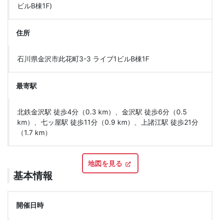
ビルB棟1F)
住所
石川県金沢市此花町3-3 ライブ1ビルB棟1F
最寄駅
北鉄金沢駅 徒歩4分（0.3 km）、金沢駅 徒歩6分（0.5
km）、七ッ屋駅 徒歩11分（0.9 km）、上諸江駅 徒歩21分
（1.7 km）
地図を見る
基本情報
開催日時