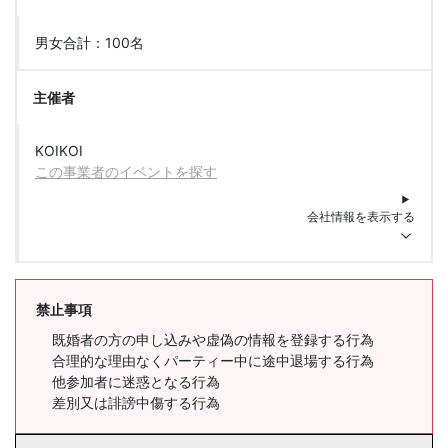
男女合計：100名
主催者
KOIKOI
この事業者のイベントを探す
会社情報を表示する
禁止事項
既婚者の方の申し込みや虚偽の情報を登録する行為
合理的な理由なくパーティー中に途中退場する行為
他参加者に迷惑となる行為
差別又は誹謗中傷する行為