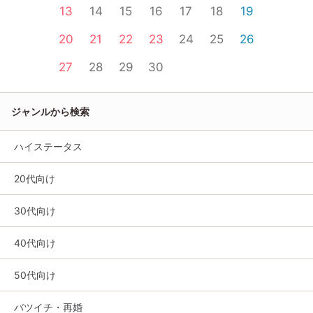
13
14
15
16
17
18
19
20
21
22
23
24
25
26
27
28
29
30
ジャンルから検索
ハイステータス
20代向け
30代向け
40代向け
50代向け
バツイチ・再婚