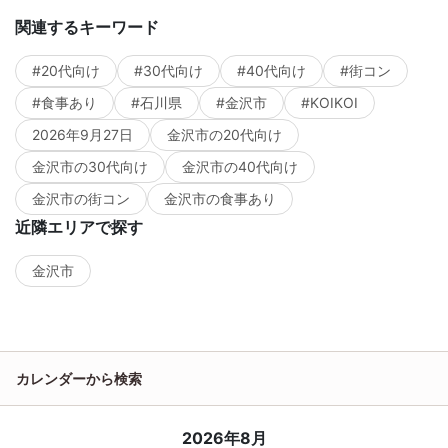
関連するキーワード
#20代向け
#30代向け
#40代向け
#街コン
#食事あり
#石川県
#金沢市
#KOIKOI
2026年9月27日
金沢市の20代向け
金沢市の30代向け
金沢市の40代向け
金沢市の街コン
金沢市の食事あり
近隣エリアで探す
金沢市
カレンダーから検索
2026年8月