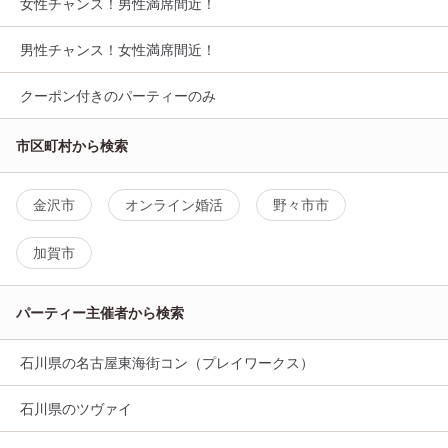
女性チャンス！男性満席間近！
男性チャンス！女性満席間近！
クーポン付きのパーティーのみ
市区町村から検索
金沢市
オンライン婚活
野々市市
加賀市
パーティー主催者から検索
石川県の名古屋東海街コン（プレイワークス）
石川県のツヴァイ