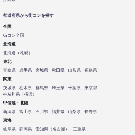
都道府県から街コンを探す
全国
街コン全国
北海道
北海道
（
札幌
）
東北
青森県
岩手県
宮城県
秋田県
山形県
福島県
関東
茨城県
栃木県
群馬県
埼玉県
千葉県
東京都
神奈川県
（
横浜
）
甲信越・北陸
新潟県
富山県
石川県
福井県
山梨県
長野県
東海
岐阜県
静岡県
愛知県
（
名古屋
）
三重県