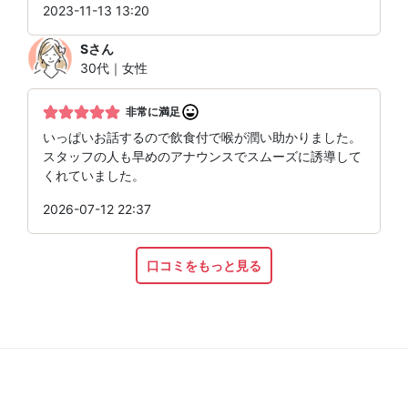
2023-11-13 13:20
S
さん
30代｜女性
非常に満足
いっぱいお話するので飲食付で喉が潤い助かりました。
スタッフの人も早めのアナウンスでスムーズに誘導して
くれていました。
2026-07-12 22:37
口コミをもっと見る