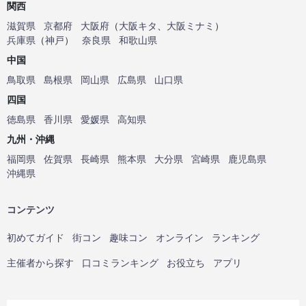
関西
滋賀県
京都府
大阪府
（
大阪キタ
、
大阪ミナミ
）
兵庫県
（
神戸
）
奈良県
和歌山県
中国
鳥取県
島根県
岡山県
広島県
山口県
四国
徳島県
香川県
愛媛県
高知県
九州・沖縄
福岡県
佐賀県
長崎県
熊本県
大分県
宮崎県
鹿児島県
沖縄県
コンテンツ
初めてガイド
街コン
趣味コン
オンライン
ランキング
主催者から探す
口コミランキング
お役立ち
アプリ