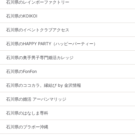
石川県のレインボーファクトリー
石川県のKOIKOI
石川県のイベントクラブアクセス
石川県のHAPPY PARTY（ハッピーパーティー）
石川県の奥手男子専門婚活カレッジ
石川県のFonFon
石川県のココカラ。縁結び by 金沢情報
石川県の婚活 アーバンマリッジ
石川県のはなしま専科
石川県のブラボー沖縄