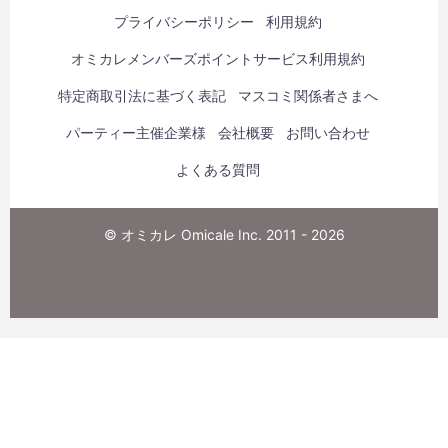
プライバシーポリシー
利用規約
オミカレメンバーズポイントサービス利用規約
特定商取引法に基づく表記
マスコミ関係者さまへ
パーティー主催企業様
会社概要
お問い合わせ
よくある質問
© オミカレ Omicale Inc. 2011 - 2026