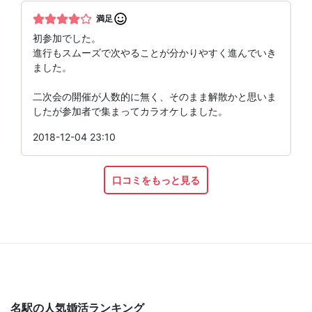
満足
初参加でした。
進行もスムーズで次やることが分かりやすく進んでいき
ました。
二次会の開催が人数的に無く、そのまま解散かと思いま
したが参加者で集まってカラオケしました。
2018-12-04 23:10
口コミをもっと見る
名駅の人気婚活ランキング