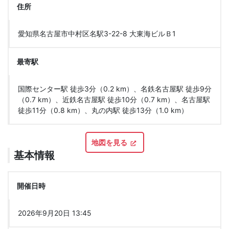
住所
愛知県名古屋市中村区名駅3-22-8 大東海ビルＢ1
最寄駅
国際センター駅 徒歩3分（0.2 km）、名鉄名古屋駅 徒歩9分
（0.7 km）、近鉄名古屋駅 徒歩10分（0.7 km）、名古屋駅
徒歩11分（0.8 km）、丸の内駅 徒歩13分（1.0 km）
地図を見る
基本情報
開催日時
2026年9月20日 13:45