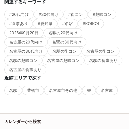
関連するキーワード
#20代向け
#30代向け
#街コン
#趣味コン
#食事あり
#愛知県
#名駅
#KOIKOI
2026年9月20日
名駅の20代向け
名古屋の20代向け
名駅の30代向け
名古屋の30代向け
名駅の街コン
名古屋の街コン
名駅の趣味コン
名古屋の趣味コン
名駅の食事あり
名古屋の食事あり
近隣エリアで探す
名駅
豊橋市
名古屋市その他
栄
名古屋
カレンダーから検索