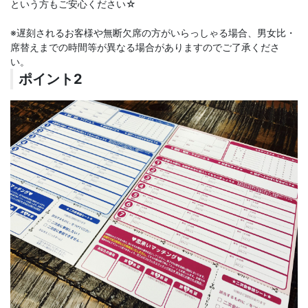
という方もご安心ください☆
※遅刻されるお客様や無断欠席の方がいらっしゃる場合、男女比・
席替えまでの時間等が異なる場合がありますのでご了承くださ
い。
ポイント2