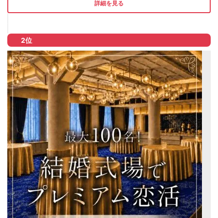
詳細を見る
2位