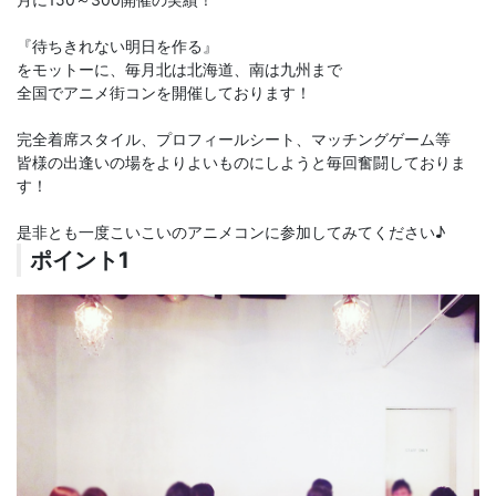
『待ちきれない明日を作る』
をモットーに、毎月北は北海道、南は九州まで
全国でアニメ街コンを開催しております！
完全着席スタイル、プロフィールシート、マッチングゲーム等
皆様の出逢いの場をよりよいものにしようと毎回奮闘しておりま
す！
是非とも一度こいこいのアニメコンに参加してみてください♪
ポイント1