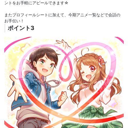
ントをお手軽にアピールできます☆
またプロフィールシートに加えて、今期アニメ一覧などで会話の
お手伝い！
ポイント3