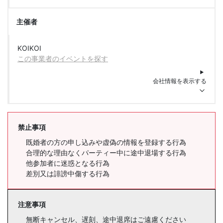
主催者
KOIKOI
この事業者のイベントを探す
会社情報を表示する
禁止事項
既婚者の方の申し込みや虚偽の情報を登録する行為
合理的な理由なくパーティー中に途中退場する行為
他参加者に迷惑となる行為
差別又は誹謗中傷する行為
注意事項
無断キャンセル、遅刻、途中退席はご遠慮ください