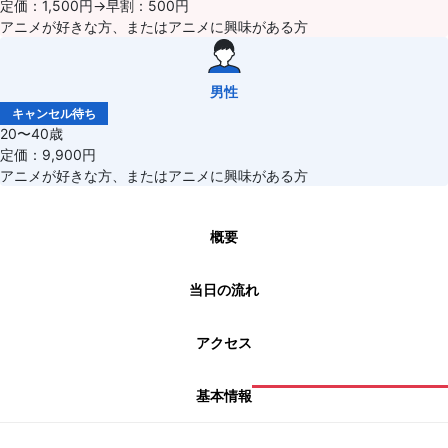
定価：1,500円→早割：500円
アニメが好きな方、またはアニメに興味がある方
男性
キャンセル待ち
20〜40歳
定価：9,900円
アニメが好きな方、またはアニメに興味がある方
概要
当日の流れ
アクセス
基本情報