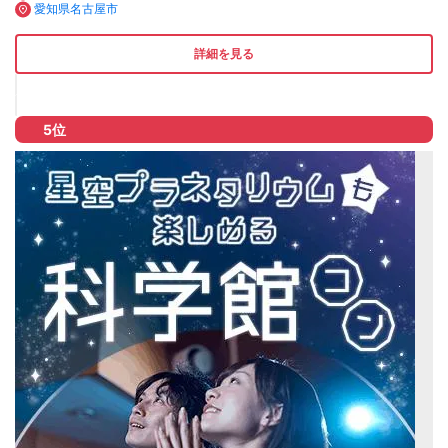
愛知県名古屋市
詳細を見る
5位