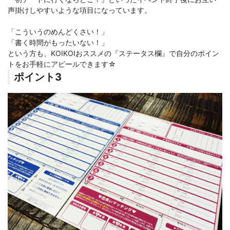
声掛けしやすいような項目になっています。
「こういうのめんどくさい！」
「書く時間がもったいない！」
という方も、KOIKOIおススメの『ステータス欄』で自分のポイン
トをお手軽にアピールできます☆
ポイント3