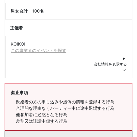
男女合計：100名
主催者
KOIKOI
この事業者のイベントを探す
会社情報を表示する
禁止事項
既婚者の方の申し込みや虚偽の情報を登録する行為
合理的な理由なくパーティー中に途中退場する行為
他参加者に迷惑となる行為
差別又は誹謗中傷する行為