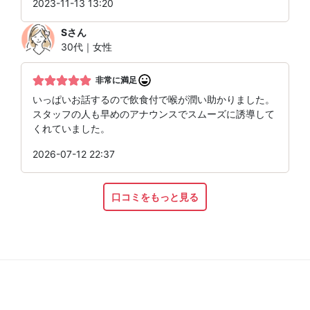
2023-11-13 13:20
S
さん
30代｜女性
非常に満足
いっぱいお話するので飲食付で喉が潤い助かりました。
スタッフの人も早めのアナウンスでスムーズに誘導して
くれていました。
2026-07-12 22:37
口コミをもっと見る