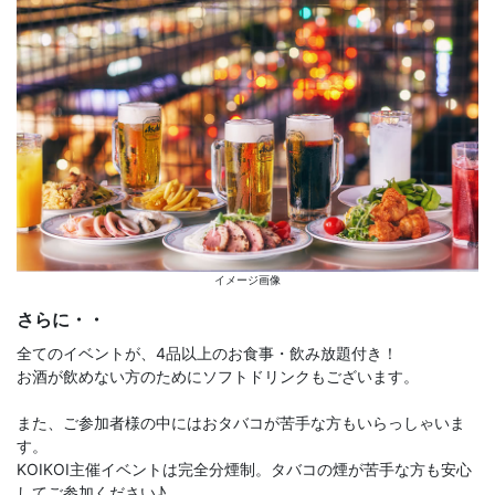
イメージ画像
さらに・・
全てのイベントが、4品以上のお食事・飲み放題付き！
お酒が飲めない方のためにソフトドリンクもございます。
また、ご参加者様の中にはおタバコが苦手な方もいらっしゃいま
す。
KOIKOI主催イベントは完全分煙制。タバコの煙が苦手な方も安心
してご参加ください♪