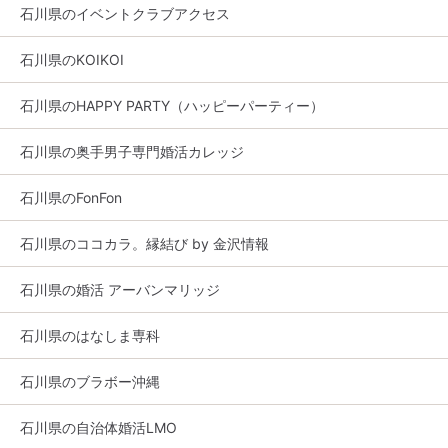
石川県のイベントクラブアクセス
石川県のKOIKOI
石川県のHAPPY PARTY（ハッピーパーティー）
石川県の奥手男子専門婚活カレッジ
石川県のFonFon
石川県のココカラ。縁結び by 金沢情報
石川県の婚活 アーバンマリッジ
石川県のはなしま専科
石川県のブラボー沖縄
石川県の自治体婚活LMO