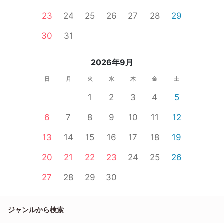
23
24
25
26
27
28
29
30
31
2026年9月
日
月
火
水
木
金
土
1
2
3
4
5
6
7
8
9
10
11
12
13
14
15
16
17
18
19
20
21
22
23
24
25
26
27
28
29
30
ジャンルから検索