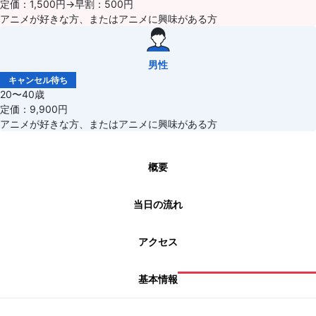
定価：1,500円→早割：500円
アニメが好きな方、またはアニメに興味がある方
男性
キャンセル待ち
20〜40歳
定価：9,900円
アニメが好きな方、またはアニメに興味がある方
概要
当日の流れ
アクセス
基本情報