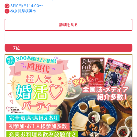
8月9日(日) 14:00〜
神奈川県横浜市
詳細を見る
7位