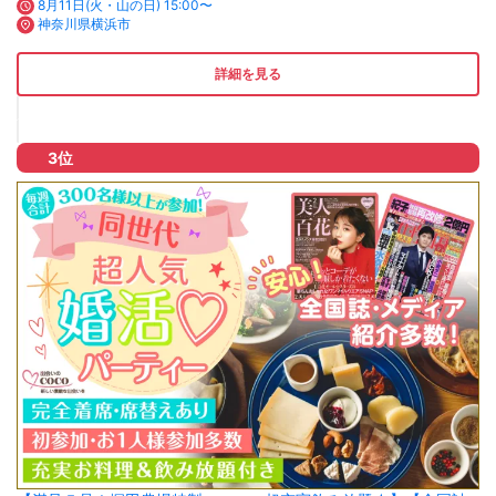
8月11日(火・山の日) 15:00〜
神奈川県横浜市
詳細を見る
3位