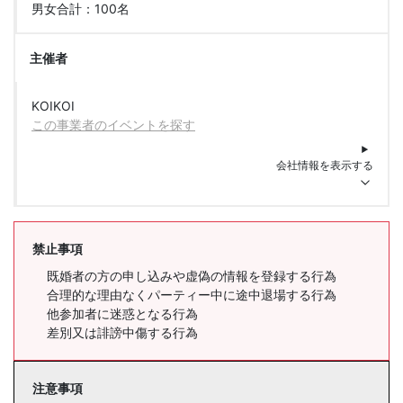
男女合計：100名
主催者
KOIKOI
この事業者のイベントを探す
会社情報を表示する
禁止事項
既婚者の方の申し込みや虚偽の情報を登録する行為
合理的な理由なくパーティー中に途中退場する行為
他参加者に迷惑となる行為
差別又は誹謗中傷する行為
注意事項