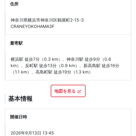
住所
神奈川県横浜市神奈川区鶴屋町2-15-3
CRANEYOKOHAMA3F
最寄駅
横浜駅 徒歩7分（0.3 km）、神奈川駅 徒歩9分（0.6
km）、反町駅 徒歩13分（0.9 km）、新高島駅 徒歩16分
（1.1 km）、高島町駅 徒歩19分（1.3 km）
地図を見る
基本情報
開催日時
2026年9月13日 13:45