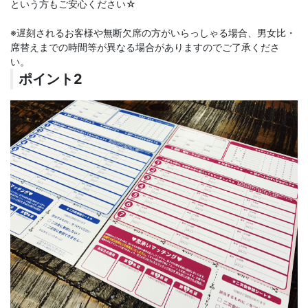
という方もご安心ください☆
※遅刻されるお客様や無断欠席の方がいらっしゃる場合、男女比・
席替えまでの時間等が異なる場合がありますのでご了承くださ
い。
ポイント2