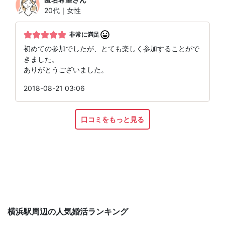
20代｜女性
非常に満足
初めての参加でしたが、とても楽しく参加することがで
きました。
ありがとうございました。
2018-08-21 03:06
口コミをもっと見る
横浜駅周辺の人気婚活ランキング