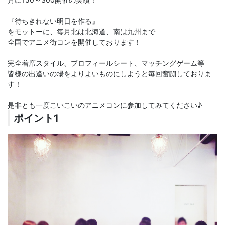
『待ちきれない明日を作る』
をモットーに、毎月北は北海道、南は九州まで
全国でアニメ街コンを開催しております！
完全着席スタイル、プロフィールシート、マッチングゲーム等
皆様の出逢いの場をよりよいものにしようと毎回奮闘しておりま
す！
是非とも一度こいこいのアニメコンに参加してみてください♪
ポイント1