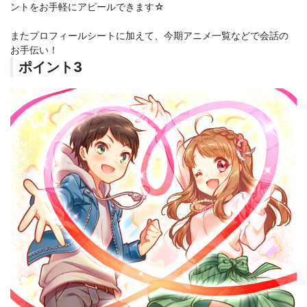
ントをお手軽にアピールできます☆
またプロフィールシートに加えて、今期アニメ一覧などで会話の
お手伝い！
ポイント3