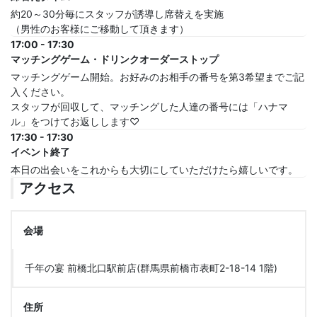
約20～30分毎にスタッフが誘導し席替えを実施
（男性のお客様にご移動して頂きます）
17:00 - 17:30
マッチングゲーム・ドリンクオーダーストップ
マッチングゲーム開始。お好みのお相手の番号を第3希望までご記
入ください。
スタッフが回収して、マッチングした人達の番号には「ハナマ
ル」をつけてお返しします♡
17:30 - 17:30
イベント終了
本日の出会いをこれからも大切にしていただけたら嬉しいです。
アクセス
会場
千年の宴 前橋北口駅前店(群馬県前橋市表町2-18-14 1階)
住所