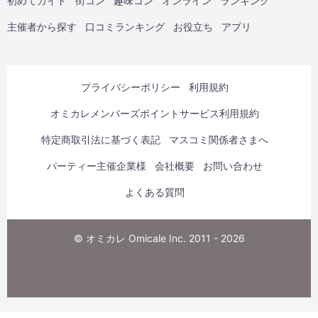
初めてガイド
街コン
趣味コン
オンライン
ランキング
主催者から探す
口コミランキング
お役立ち
アプリ
プライバシーポリシー
利用規約
オミカレメンバーズポイントサービス利用規約
特定商取引法に基づく表記
マスコミ関係者さまへ
パーティー主催企業様
会社概要
お問い合わせ
よくある質問
© オミカレ Omicale Inc. 2011 - 2026