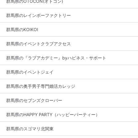
群馬県のOTOCON(オトコン)
群馬県のレインボーファクトリー
群馬県のKOIKOI
群馬県のイベントクラブアクセス
群馬県の『ラブアカデミー』byハピネス・サポート
群馬県のイベントジェイ
群馬県の奥手男子専門婚活カレッジ
群馬県のセブンズクローバー
群馬県のHAPPY PARTY（ハッピーパーティー）
群馬県のスゴマリ北関東