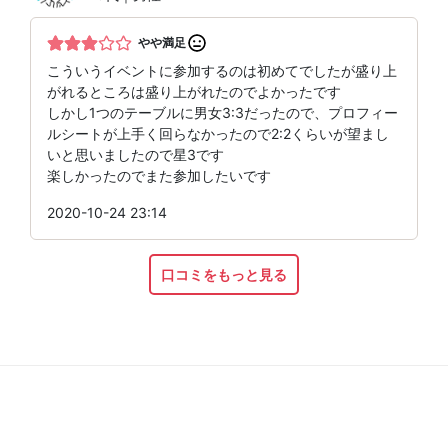
やや満足
こういうイベントに参加するのは初めてでしたが盛り上
がれるところは盛り上がれたのでよかったです
しかし1つのテーブルに男女3:3だったので、プロフィー
ルシートが上手く回らなかったので2:2くらいが望まし
いと思いましたので星3です
楽しかったのでまた参加したいです
2020-10-24 23:14
口コミをもっと見る