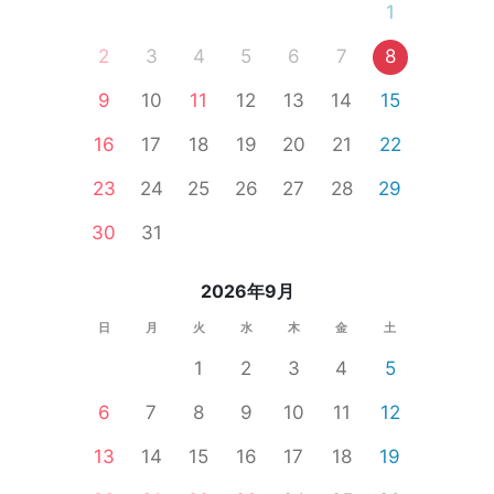
1
2
3
4
5
6
7
8
9
10
11
12
13
14
15
16
17
18
19
20
21
22
23
24
25
26
27
28
29
30
31
2026年9月
日
月
火
水
木
金
土
1
2
3
4
5
6
7
8
9
10
11
12
13
14
15
16
17
18
19