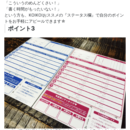
「こういうのめんどくさい！」
「書く時間がもったいない！」
という方も、KOIKOIおススメの『ステータス欄』で自分のポイン
トをお手軽にアピールできます☆
ポイント3