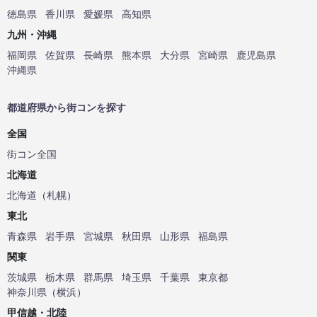
徳島県
香川県
愛媛県
高知県
九州・沖縄
福岡県
佐賀県
長崎県
熊本県
大分県
宮崎県
鹿児島県
沖縄県
都道府県から街コンを探す
全国
街コン全国
北海道
北海道
（
札幌
）
東北
青森県
岩手県
宮城県
秋田県
山形県
福島県
関東
茨城県
栃木県
群馬県
埼玉県
千葉県
東京都
神奈川県
（
横浜
）
甲信越・北陸