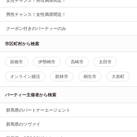
女性チャンス！男性満席間近！
男性チャンス！女性満席間近！
クーポン付きのパーティーのみ
市区町村から検索
前橋市
伊勢崎市
高崎市
太田市
オンライン婚活
館林市
桐生市
大泉町
パーティー主催者から検索
群馬県のパートナーエージェント
群馬県のツヴァイ