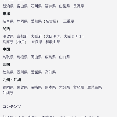
新潟県
富山県
石川県
福井県
山梨県
長野県
東海
岐阜県
静岡県
愛知県
（
名古屋
）
三重県
関西
滋賀県
京都府
大阪府
（
大阪キタ
、
大阪ミナミ
）
兵庫県
（
神戸
）
奈良県
和歌山県
中国
鳥取県
島根県
岡山県
広島県
山口県
四国
徳島県
香川県
愛媛県
高知県
九州・沖縄
福岡県
佐賀県
長崎県
熊本県
大分県
宮崎県
鹿児島県
沖縄県
コンテンツ