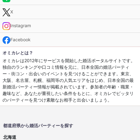
X
Instagram
Facebook
オミカレとは？
オミカレは2012年にサービスを開始した婚活ポータルサイトです。
独自のランキングや口コミ情報を元に、日本全国の婚活パーティ
ー・街コン・出会いのイベントを見つけることができます。東京、
大阪、名古屋、札幌、福岡等の人気エリアをはじめ、日本全国の最
新婚活パーティー情報が掲載されています。参加者の年齢・職業・
趣味など、あなたが重視したい条件をもとに、オミカレでピッタリ
のパーティーを見つけ素敵なお相手と出会いましょう。
都道府県から婚活パーティーを探す
北海道