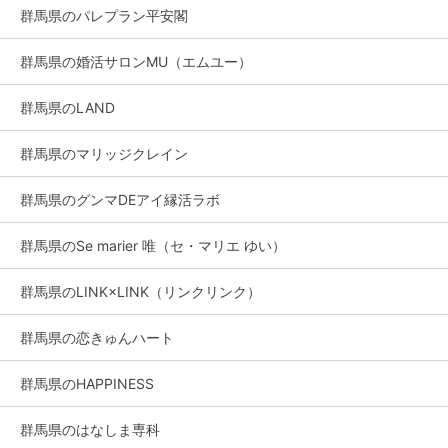
群馬県のパレプラン平安閣
群馬県の婚活サロンMU（エムユー）
群馬県のLAND
群馬県のマリッジクレイン
群馬県のグンマDEアイ縁活ラボ
群馬県のSe marier 唯（セ・マリエ ゆい）
群馬県のLINK×LINK（リンクリンク）
群馬県の恋きゅんハート
群馬県のHAPPINESS
群馬県のはなしま専科