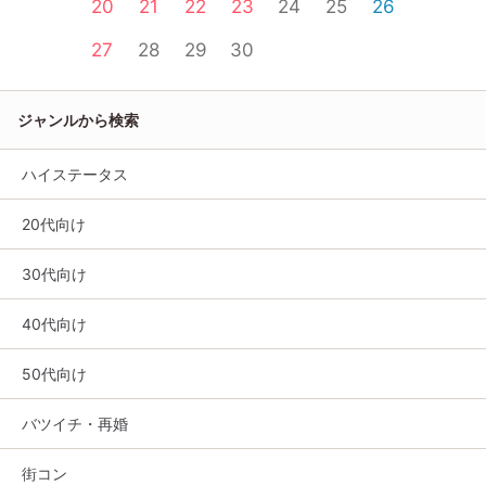
20
21
22
23
24
25
26
27
28
29
30
ジャンルから検索
ハイステータス
20代向け
30代向け
40代向け
50代向け
バツイチ・再婚
街コン