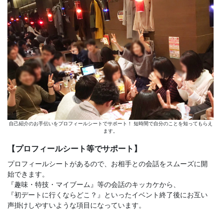
自己紹介のお手伝いをプロフィールシートでサポート！ 短時間で自分のことを知ってもらえ
ます。
【プロフィールシート等でサポート】
プロフィールシートがあるので、お相手との会話をスムーズに開
始できます。
『趣味・特技・マイブーム』等の会話のキッカケから、
『初デートに行くならどこ？』といったイベント終了後にお互い
声掛けしやすいような項目になっています。