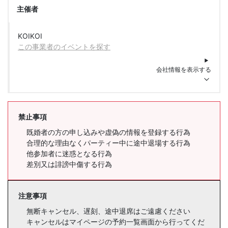
主催者
KOIKOI
この事業者のイベントを探す
会社情報を表示する
禁止事項
既婚者の方の申し込みや虚偽の情報を登録する行為
合理的な理由なくパーティー中に途中退場する行為
他参加者に迷惑となる行為
差別又は誹謗中傷する行為
注意事項
無断キャンセル、遅刻、途中退席はご遠慮ください
キャンセルはマイページの予約一覧画面から行ってくだ