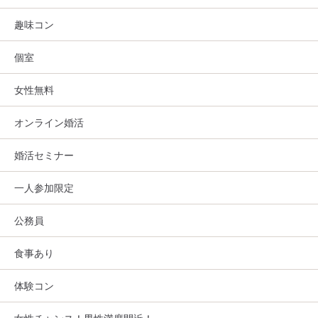
趣味コン
個室
女性無料
オンライン婚活
婚活セミナー
一人参加限定
公務員
食事あり
体験コン