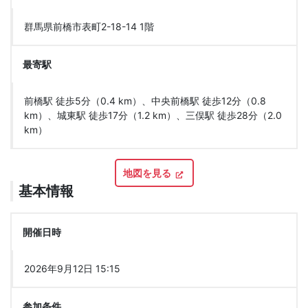
群馬県前橋市表町2-18-14 1階
最寄駅
前橋駅 徒歩5分（0.4 km）、中央前橋駅 徒歩12分（0.8
km）、城東駅 徒歩17分（1.2 km）、三俣駅 徒歩28分（2.0
km）
地図を見る
基本情報
開催日時
2026年9月12日 15:15
参加条件