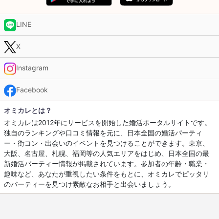
LINE
X
Instagram
Facebook
オミカレとは？
オミカレは2012年にサービスを開始した婚活ポータルサイトです。
独自のランキングや口コミ情報を元に、日本全国の婚活パーティ
ー・街コン・出会いのイベントを見つけることができます。東京、
大阪、名古屋、札幌、福岡等の人気エリアをはじめ、日本全国の最
新婚活パーティー情報が掲載されています。参加者の年齢・職業・
趣味など、あなたが重視したい条件をもとに、オミカレでピッタリ
のパーティーを見つけ素敵なお相手と出会いましょう。