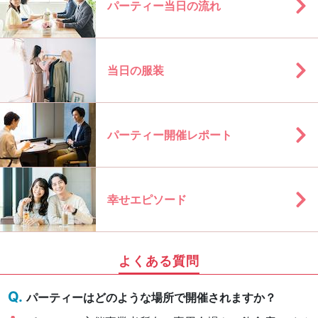
パーティー当日の流れ
当日の服装
パーティー開催レポート
幸せエピソード
よくある質問
パーティーはどのような場所で開催されますか？