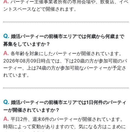
パーティー主催事業者所有の専用会場や、飲食店、イベ
ントスペースなどで開催されます。
婚活パーティーの前橋市エリアでは何歳から何歳まで
募集をしていますか？
各年齢を対象にしたパーティーが開催されています。
2026年08月09日時点では、下は20歳の方が参加可能のパ
ーティー、上は74歳の方が参加可能なパーティーが予定さ
れています。
婚活パーティーの前橋市エリアでは1日何件のパーティ
ーが開催されていますか？
平日2件、週末6件のパーティーが開催されています。
時期によって変動がありますので、気になる方はこまめに