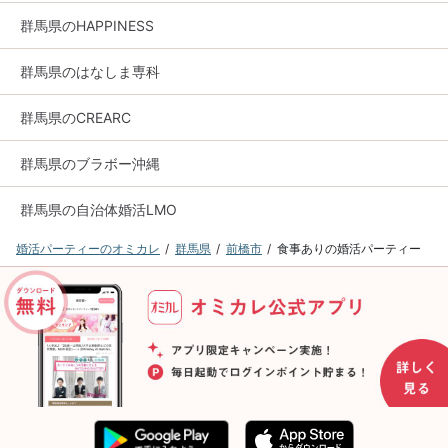
群馬県のHAPPINESS
群馬県のはなしま専科
群馬県のCREARC
群馬県のブラボー沖縄
群馬県の自治体婚活LMO
婚活パーティーのオミカレ
群馬県
前橋市
食事ありの婚活パーティー