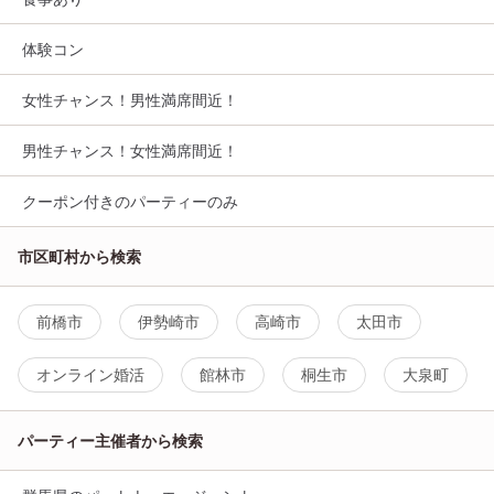
体験コン
女性チャンス！男性満席間近！
男性チャンス！女性満席間近！
クーポン付きのパーティーのみ
市区町村から検索
前橋市
伊勢崎市
高崎市
太田市
オンライン婚活
館林市
桐生市
大泉町
パーティー主催者から検索