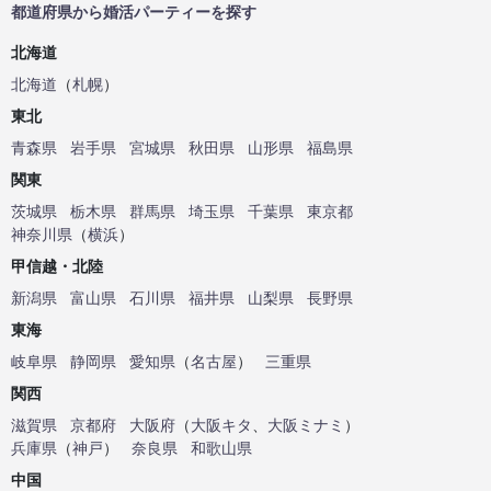
都道府県から婚活パーティーを探す
北海道
北海道
（
札幌
）
東北
青森県
岩手県
宮城県
秋田県
山形県
福島県
関東
茨城県
栃木県
群馬県
埼玉県
千葉県
東京都
神奈川県
（
横浜
）
甲信越・北陸
新潟県
富山県
石川県
福井県
山梨県
長野県
東海
岐阜県
静岡県
愛知県
（
名古屋
）
三重県
関西
滋賀県
京都府
大阪府
（
大阪キタ
、
大阪ミナミ
）
兵庫県
（
神戸
）
奈良県
和歌山県
中国