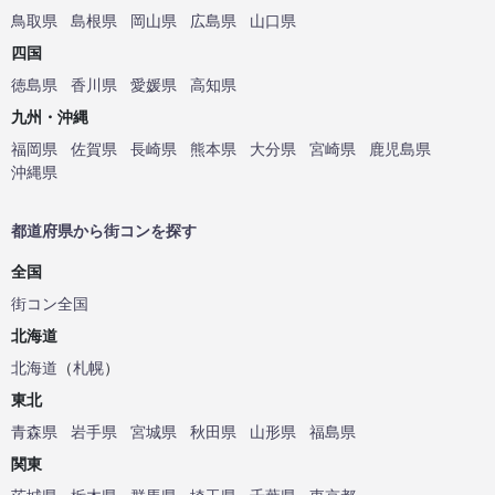
鳥取県
島根県
岡山県
広島県
山口県
四国
徳島県
香川県
愛媛県
高知県
九州・沖縄
福岡県
佐賀県
長崎県
熊本県
大分県
宮崎県
鹿児島県
沖縄県
都道府県から街コンを探す
全国
街コン全国
北海道
北海道
（
札幌
）
東北
青森県
岩手県
宮城県
秋田県
山形県
福島県
関東