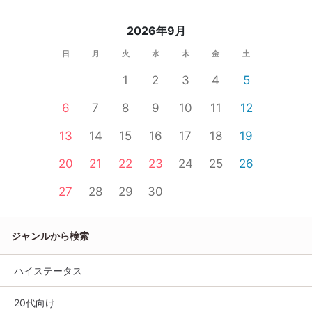
2026年9月
日
月
火
水
木
金
土
1
2
3
4
5
6
7
8
9
10
11
12
13
14
15
16
17
18
19
20
21
22
23
24
25
26
27
28
29
30
ジャンルから検索
ハイステータス
20代向け