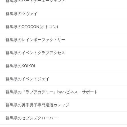
群馬県のパートナーエージェント
群馬県のツヴァイ
群馬県のOTOCON(オトコン)
群馬県のレインボーファクトリー
群馬県のイベントクラブアクセス
群馬県のKOIKOI
群馬県のイベントジェイ
群馬県の『ラブアカデミー』byハピネス・サポート
群馬県の奥手男子専門婚活カレッジ
群馬県のセブンズクローバー