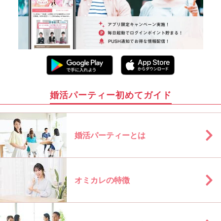
婚活パーティー初めてガイド
婚活パーティーとは
オミカレの特徴