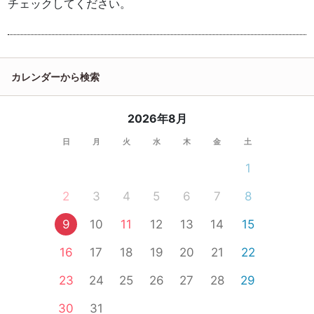
チェックしてください。
カレンダーから検索
2026年8月
日
月
火
水
木
金
土
1
2
3
4
5
6
7
8
9
10
11
12
13
14
15
16
17
18
19
20
21
22
23
24
25
26
27
28
29
30
31