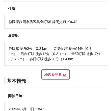
住所
静岡県静岡市葵区黒金町55 静岡交通ビル4F
最寄駅
静岡駅 徒歩2分（0.2 km）、新静岡駅 徒歩11分（0.8
km）、日吉町駅 徒歩12分（0.8 km）、音羽町駅 徒歩17分
（1.2 km）、春日町駅 徒歩20分（1.4 km）
地図を見る
基本情報
開催日時
2026年8月30日 13:45