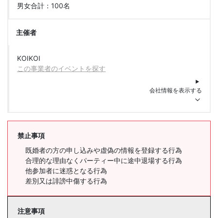
男女合計：100名
主催者
KOIKOI
この事業者のイベントを探す
会社情報を表示する
禁止事項
既婚者の方の申し込みや虚偽の情報を登録する行為
合理的な理由なくパーティー中に途中退場する行為
他参加者に迷惑となる行為
差別又は誹謗中傷する行為
注意事項