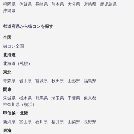
福岡県
佐賀県
長崎県
熊本県
大分県
宮崎県
鹿児島県
沖縄県
都道府県から街コンを探す
全国
街コン全国
北海道
北海道
（
札幌
）
東北
青森県
岩手県
宮城県
秋田県
山形県
福島県
関東
茨城県
栃木県
群馬県
埼玉県
千葉県
東京都
神奈川県
（
横浜
）
甲信越・北陸
新潟県
富山県
石川県
福井県
山梨県
長野県
東海