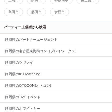
島田市
磐田市
伊豆市
パーティー主催者から検索
静岡県のパートナーエージェント
静岡県の名古屋東海街コン（プレイワークス）
静岡県のツヴァイ
静岡県のIBJ Matching
静岡県のOTOCON(オトコン)
静岡県のTMSイベント
静岡県のホワイトキー