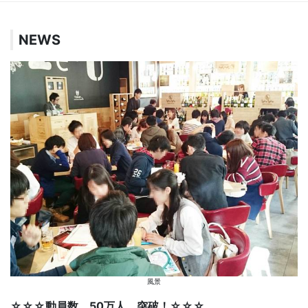
NEWS
風景
☆☆☆動員数 50万人 突破！☆☆☆