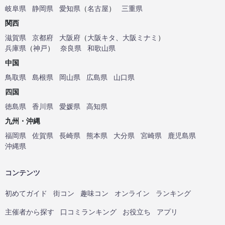
岐阜県
静岡県
愛知県
（
名古屋
）
三重県
関西
滋賀県
京都府
大阪府
（
大阪キタ
、
大阪ミナミ
）
兵庫県
（
神戸
）
奈良県
和歌山県
中国
鳥取県
島根県
岡山県
広島県
山口県
四国
徳島県
香川県
愛媛県
高知県
九州・沖縄
福岡県
佐賀県
長崎県
熊本県
大分県
宮崎県
鹿児島県
沖縄県
コンテンツ
初めてガイド
街コン
趣味コン
オンライン
ランキング
主催者から探す
口コミランキング
お役立ち
アプリ