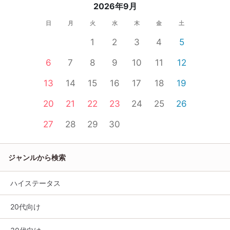
2026年9月
日
月
火
水
木
金
土
1
2
3
4
5
6
7
8
9
10
11
12
13
14
15
16
17
18
19
20
21
22
23
24
25
26
27
28
29
30
ジャンルから検索
ハイステータス
20代向け