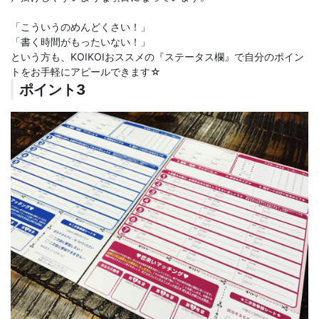
「こういうのめんどくさい！」
「書く時間がもったいない！」
という方も、KOIKOIおススメの『ステータス欄』で自分のポイン
トをお手軽にアピールできます☆
ポイント3