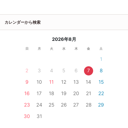
カレンダーから検索
2026年8月
日
月
火
水
木
金
土
1
2
3
4
5
6
7
8
9
10
11
12
13
14
15
16
17
18
19
20
21
22
23
24
25
26
27
28
29
30
31