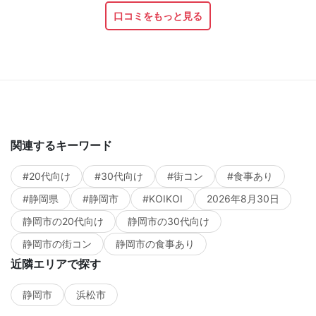
口コミをもっと見る
関連するキーワード
#20代向け
#30代向け
#街コン
#食事あり
#静岡県
#静岡市
#KOIKOI
2026年8月30日
静岡市の20代向け
静岡市の30代向け
静岡市の街コン
静岡市の食事あり
近隣エリアで探す
静岡市
浜松市