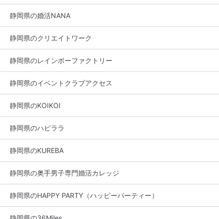
静岡県の婚活NANA
静岡県のクリエイトワーク
静岡県のレインボーファクトリー
静岡県のイベントクラブアクセス
静岡県のKOIKOI
静岡県のハピララ
静岡県のKUREBA
静岡県の奥手男子専門婚活カレッジ
静岡県のHAPPY PARTY（ハッピーパーティー）
静岡県の36Miles