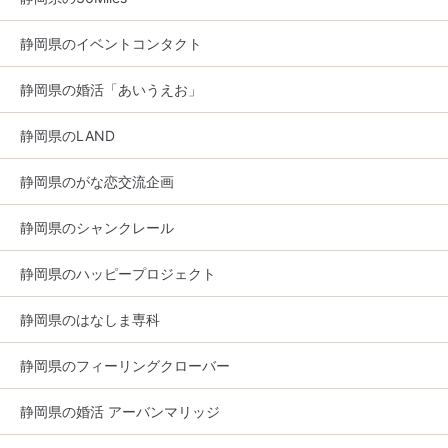
静岡県のイベントコンタクト
静岡県の婚活「あいうえお」
静岡県のLAND
静岡県のがな恋交流企画
静岡県のシャンクレール
静岡県のハッピープロジェクト
静岡県のはなしま専科
静岡県のフィーリングクローバー
静岡県の婚活 アーバンマリッジ