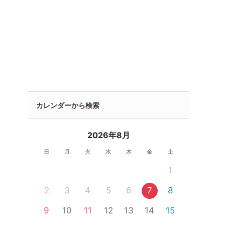
カレンダーから検索
2026年8月
日
月
火
水
木
金
土
1
2
3
4
5
6
7
8
9
10
11
12
13
14
15