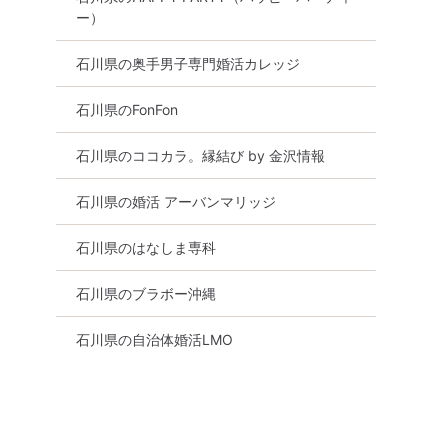
ー）
石川県の奥手男子専門婚活カレッジ
石川県のFonFon
石川県のココカラ。縁結び by 金沢情報
石川県の婚活 アーバンマリッジ
石川県のはなしま専科
石川県のブラボー沖縄
石川県の自治体婚活LMO