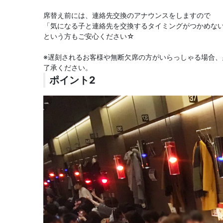
席替え前には、連絡先交換のアナウンスをしますので
「気になる子と連絡先を交換するタイミングがつかめな
という方もご安心ください☆
※遅刻されるお客様や無断欠席の方がいらっしゃる場合
了承ください。
ポイント2