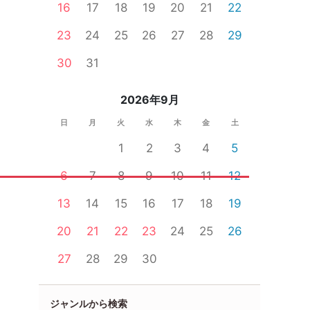
16
17
18
19
20
21
22
23
24
25
26
27
28
29
30
31
2026年9月
日
月
火
水
木
金
土
1
2
3
4
5
6
7
8
9
10
11
12
13
14
15
16
17
18
19
20
21
22
23
24
25
26
27
28
29
30
ジャンルから検索