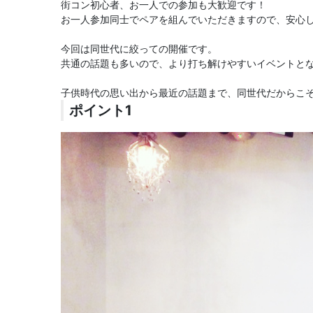
街コン初心者、お一人での参加も大歓迎です！
お一人参加同士でペアを組んでいただきますので、安心し
今回は同世代に絞っての開催です。
共通の話題も多いので、より打ち解けやすいイベントと
子供時代の思い出から最近の話題まで、同世代だからこ
ポイント1