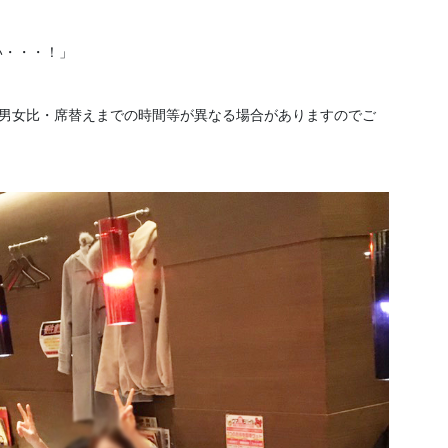
い・・・！」
、男女比・席替えまでの時間等が異なる場合がありますのでご