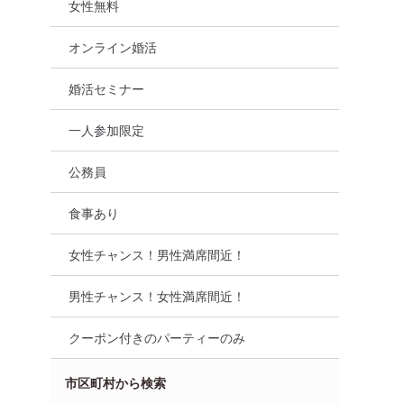
女性無料
オンライン婚活
婚活セミナー
一人参加限定
公務員
食事あり
女性チャンス！男性満席間近！
男性チャンス！女性満席間近！
クーポン付きのパーティーのみ
市区町村から検索