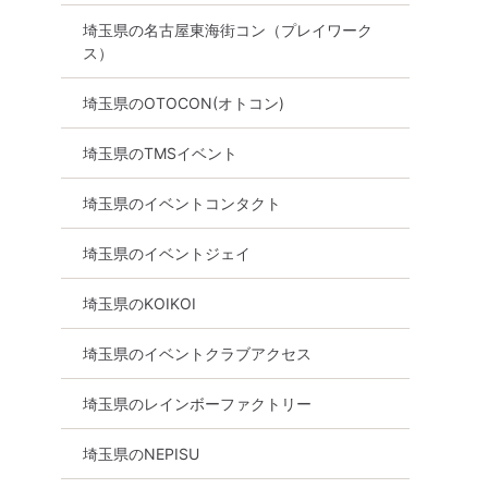
埼玉県の名古屋東海街コン（プレイワーク
ス）
埼玉県のOTOCON(オトコン)
埼玉県のTMSイベント
埼玉県のイベントコンタクト
埼玉県のイベントジェイ
埼玉県のKOIKOI
埼玉県のイベントクラブアクセス
埼玉県のレインボーファクトリー
埼玉県のNEPISU