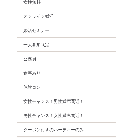
女性無料
オンライン婚活
婚活セミナー
一人参加限定
公務員
食事あり
体験コン
女性チャンス！男性満席間近！
男性チャンス！女性満席間近！
クーポン付きのパーティーのみ