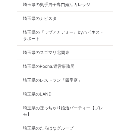
埼玉県の奥手男子専門婚活カレッジ
埼玉県のナビスタ
埼玉県の『ラブアカデミー』byハピネス・
サポート
埼玉県のスゴマリ北関東
埼玉県のPocha.運営事務局
埼玉県のレストラン「四季庭」
埼玉県のLAND
埼玉県のぽっちゃり婚活パーティー【プレ
モ】
埼玉県のたろはなグループ