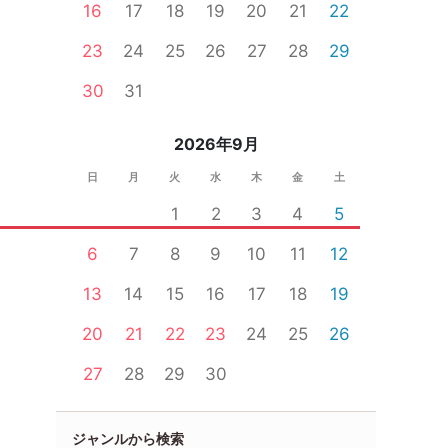
16
17
18
19
20
21
22
23
24
25
26
27
28
29
30
31
2026年9月
日
月
火
水
木
金
土
1
2
3
4
5
6
7
8
9
10
11
12
13
14
15
16
17
18
19
20
21
22
23
24
25
26
27
28
29
30
ジャンルから検索