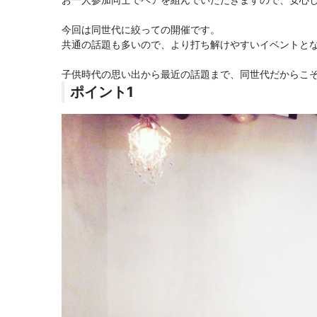
今回は同世代に絞っての開催です。
共通の話題も多いので、より打ち解けやすいイベントと
子供時代の思い出から最近の話題まで、同世代だからこ
ポイント1