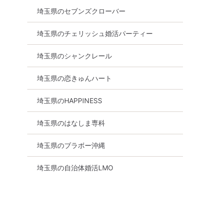
埼玉県のセブンズクローバー
埼玉県のチェリッシュ婚活パーティー
埼玉県のシャンクレール
埼玉県の恋きゅんハート
埼玉県のHAPPINESS
埼玉県のはなしま専科
埼玉県のブラボー沖縄
埼玉県の自治体婚活LMO