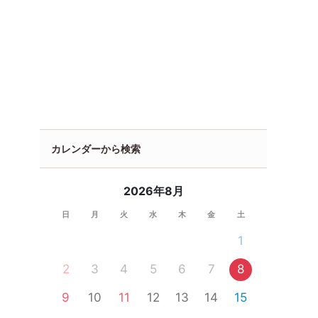
カレンダーから検索
2026年8月
日
月
火
水
木
金
土
1
2
3
4
5
6
7
8
9
10
11
12
13
14
15