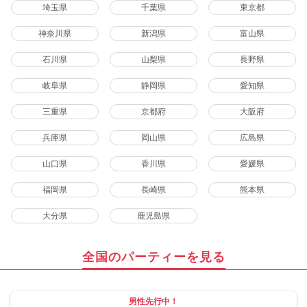
埼玉県
千葉県
東京都
神奈川県
新潟県
富山県
石川県
山梨県
長野県
岐阜県
静岡県
愛知県
三重県
京都府
大阪府
兵庫県
岡山県
広島県
山口県
香川県
愛媛県
福岡県
長崎県
熊本県
大分県
鹿児島県
全国のパーティーを見る
男性先行中！