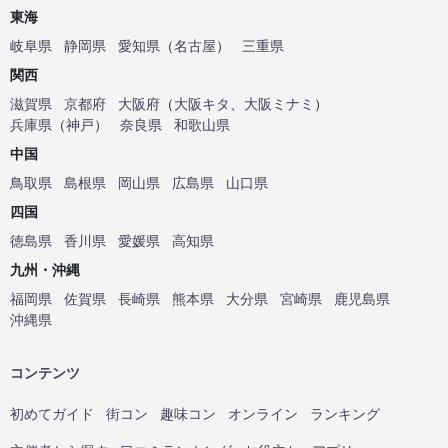
東海
岐阜県
静岡県
愛知県
（
名古屋
）
三重県
関西
滋賀県
京都府
大阪府
（
大阪キタ
、
大阪ミナミ
）
兵庫県
（
神戸
）
奈良県
和歌山県
中国
鳥取県
島根県
岡山県
広島県
山口県
四国
徳島県
香川県
愛媛県
高知県
九州・沖縄
福岡県
佐賀県
長崎県
熊本県
大分県
宮崎県
鹿児島県
沖縄県
コンテンツ
初めてガイド
街コン
趣味コン
オンライン
ランキング