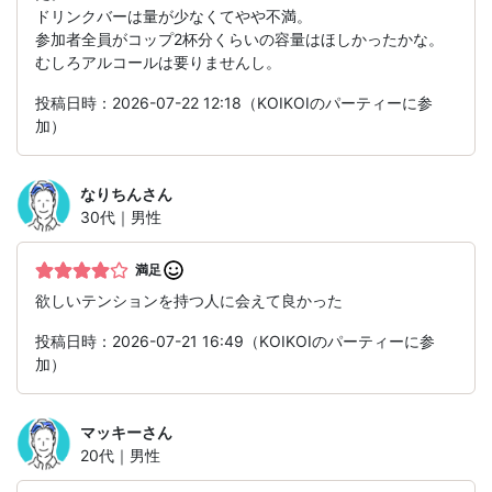
ドリンクバーは量が少なくてやや不満。
参加者全員がコップ2杯分くらいの容量はほしかったかな。
むしろアルコールは要りませんし。
投稿日時：2026-07-22 12:18（KOIKOIのパーティーに参
加）
なりちん
さん
30代｜男性
満足
欲しいテンションを持つ人に会えて良かった
投稿日時：2026-07-21 16:49（KOIKOIのパーティーに参
加）
マッキー
さん
20代｜男性