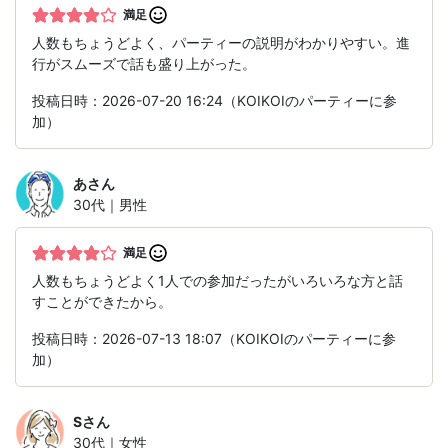
満足
人数もちょうどよく、パーティーの説明がわかりやすい。進
行がスムーズで話も盛り上がった。
投稿日時：2026-07-20 16:24（KOIKOIのパーティーに参
加）
あ
さん
30代｜男性
満足
人数もちょうどよく1人での参加だったがいろいろな方と話
すことができたから。
投稿日時：2026-07-13 18:07（KOIKOIのパーティーに参
加）
S
さん
30代｜女性