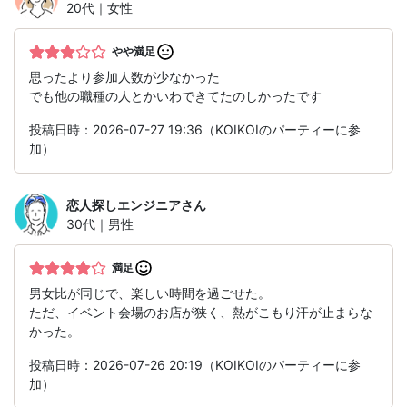
20代｜女性
やや満足
思ったより参加人数が少なかった
でも他の職種の人とかいわできてたのしかったです
投稿日時：2026-07-27 19:36（KOIKOIのパーティーに参
加）
恋人探しエンジニア
さん
30代｜男性
満足
男女比が同じで、楽しい時間を過ごせた。
ただ、イベント会場のお店が狭く、熱がこもり汗が止まらな
かった。
投稿日時：2026-07-26 20:19（KOIKOIのパーティーに参
加）