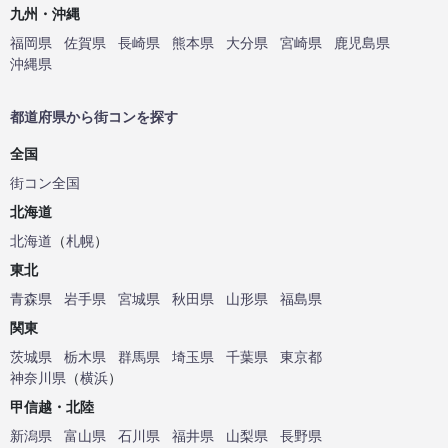
九州・沖縄
福岡県
佐賀県
長崎県
熊本県
大分県
宮崎県
鹿児島県
沖縄県
都道府県から街コンを探す
全国
街コン全国
北海道
北海道
（
札幌
）
東北
青森県
岩手県
宮城県
秋田県
山形県
福島県
関東
茨城県
栃木県
群馬県
埼玉県
千葉県
東京都
神奈川県
（
横浜
）
甲信越・北陸
新潟県
富山県
石川県
福井県
山梨県
長野県