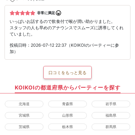
非常に満足
いっぱいお話するので飲食付で喉が潤い助かりました。
スタッフの人も早めのアナウンスでスムーズに誘導してくれ
ていました。
投稿日時：2026-07-12 22:37（KOIKOIのパーティーに参
加）
口コミをもっと見る
KOIKOIの都道府県からパーティーを探す
北海道
青森県
岩手県
宮城県
山形県
福島県
茨城県
栃木県
群馬県