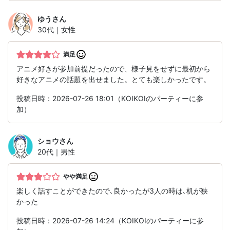
ゆう
さん
30代｜女性
満足
アニメ好きが参加前提だったので、様子見をせずに最初から
好きなアニメの話題を出せました。とても楽しかったです。
投稿日時：2026-07-26 18:01（KOIKOIのパーティーに参
加）
ショウ
さん
20代｜男性
やや満足
楽しく話すことができたので､良かったが3人の時は､机が狭
かった
投稿日時：2026-07-26 14:24（KOIKOIのパーティーに参