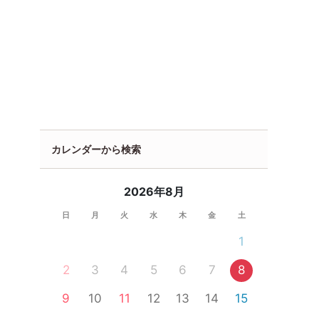
カレンダーから検索
2026年8月
日
月
火
水
木
金
土
1
2
3
4
5
6
7
8
9
10
11
12
13
14
15