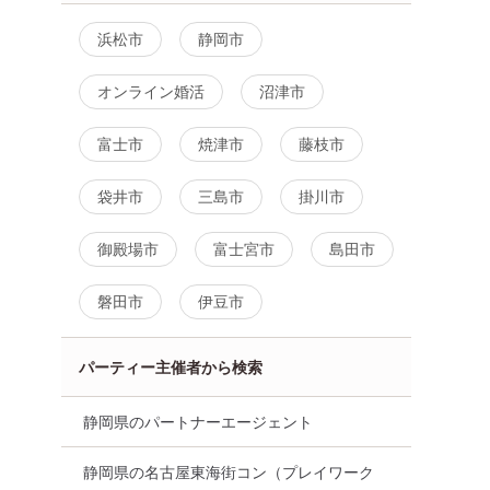
浜松市
静岡市
オンライン婚活
沼津市
富士市
焼津市
藤枝市
袋井市
三島市
掛川市
御殿場市
富士宮市
島田市
磐田市
伊豆市
パーティー主催者から検索
静岡県のパートナーエージェント
静岡県の名古屋東海街コン（プレイワーク