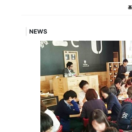
基
NEWS