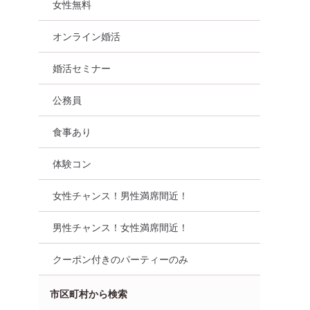
女性無料
オンライン婚活
婚活セミナー
公務員
食事あり
体験コン
女性チャンス！男性満席間近！
男性チャンス！女性満席間近！
クーポン付きのパーティーのみ
市区町村から検索