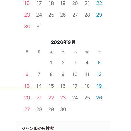
16
17
18
19
20
21
22
23
24
25
26
27
28
29
30
31
2026年9月
日
月
火
水
木
金
土
1
2
3
4
5
6
7
8
9
10
11
12
13
14
15
16
17
18
19
20
21
22
23
24
25
26
27
28
29
30
ジャンルから検索