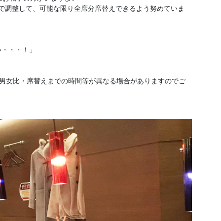
分で調整して、可能な限り全席分席替えできるよう努めていま
い・・・！」
、男女比・席替えまでの時間等が異なる場合がありますのでご