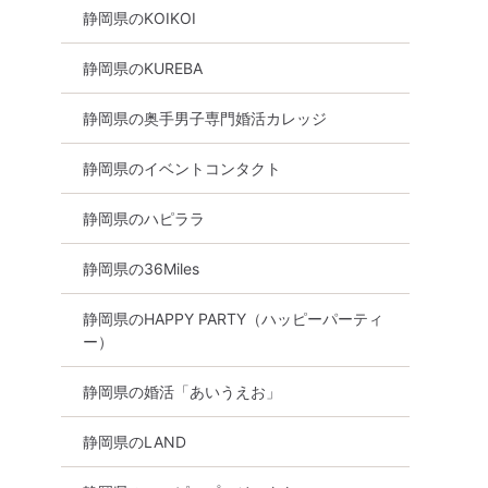
静岡県のKOIKOI
静岡県のKUREBA
静岡県の奥手男子専門婚活カレッジ
静岡県のイベントコンタクト
静岡県のハピララ
静岡県の36Miles
静岡県のHAPPY PARTY（ハッピーパーティ
ー）
静岡県の婚活「あいうえお」
静岡県のLAND