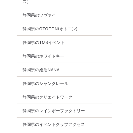
ス）
静岡県のツヴァイ
静岡県のOTOCON(オトコン)
静岡県のTMSイベント
静岡県のホワイトキー
静岡県の婚活NANA
静岡県のシャンクレール
静岡県のクリエイトワーク
静岡県のレインボーファクトリー
静岡県のイベントクラブアクセス