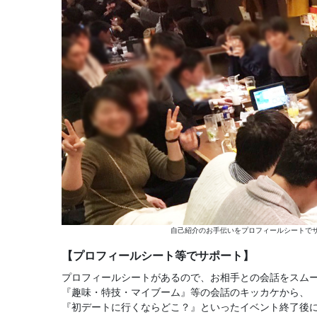
自己紹介のお手伝いをプロフィールシートでサ
【プロフィールシート等でサポート】
プロフィールシートがあるので、お相手との会話をスム
『趣味・特技・マイブーム』等の会話のキッカケから、
『初デートに行くならどこ？』といったイベント終了後