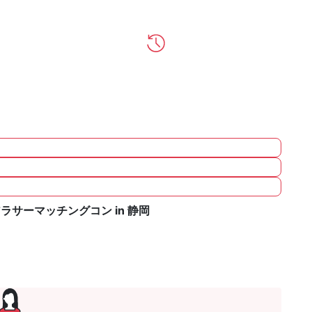
サーマッチングコン in 静岡