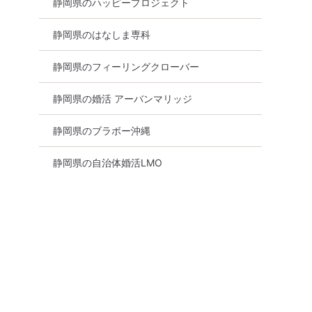
静岡県のハッピープロジェクト
静岡県のはなしま専科
静岡県のフィーリングクローバー
静岡県の婚活 アーバンマリッジ
静岡県のブラボー沖縄
静岡県の自治体婚活LMO