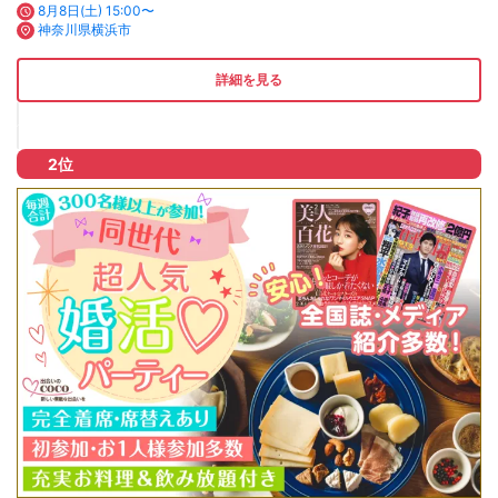
8月8日(土) 15:00〜
神奈川県横浜市
詳細を見る
2位