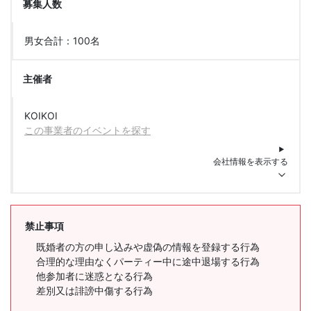
募集人数
男女合計：100名
主催者
KOIKOI
この事業者のイベントを探す
会社情報を表示する
禁止事項
既婚者の方の申し込みや虚偽の情報を登録する行為
合理的な理由なくパーティー中に途中退場する行為
他参加者に迷惑となる行為
差別又は誹謗中傷する行為