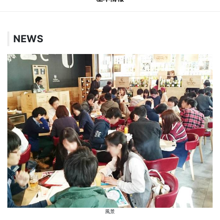
NEWS
風景