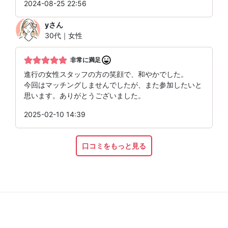
2024-08-25 22:56
y
さん
30代｜女性
非常に満足
進行の女性スタッフの方の笑顔で、和やかでした。
今回はマッチングしませんでしたが、また参加したいと
思います。ありがとうございました。
2025-02-10 14:39
口コミをもっと見る