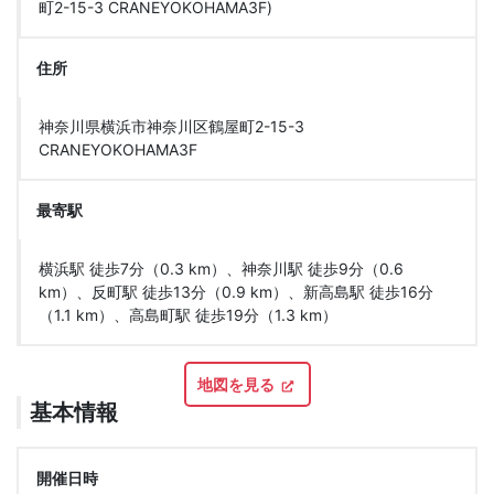
町2-15-3 CRANEYOKOHAMA3F)
住所
神奈川県横浜市神奈川区鶴屋町2-15-3
CRANEYOKOHAMA3F
最寄駅
横浜駅 徒歩7分（0.3 km）、神奈川駅 徒歩9分（0.6
km）、反町駅 徒歩13分（0.9 km）、新高島駅 徒歩16分
（1.1 km）、高島町駅 徒歩19分（1.3 km）
地図を見る
基本情報
開催日時