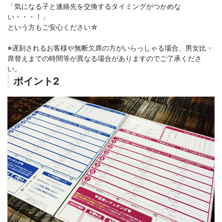
「気になる子と連絡先を交換するタイミングがつかめな
い・・・！」
という方もご安心ください☆
※遅刻されるお客様や無断欠席の方がいらっしゃる場合、男女比・
席替えまでの時間等が異なる場合がありますのでご了承くださ
い。
ポイント2