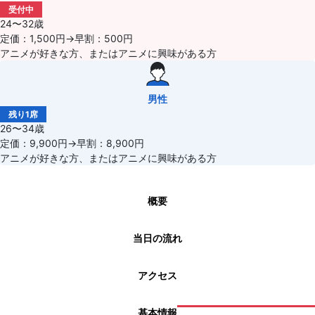
受付中
24〜32歳
定価：1,500円→早割：500円
アニメが好きな方、またはアニメに興味がある方
男性
残り1席
26〜34歳
定価：9,900円→早割：8,900円
アニメが好きな方、またはアニメに興味がある方
概要
当日の流れ
アクセス
基本情報