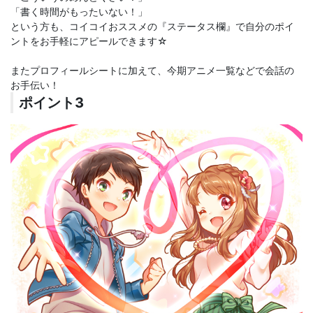
「書く時間がもったいない！」
という方も、コイコイおススメの『ステータス欄』で自分のポイ
ントをお手軽にアピールできます☆
またプロフィールシートに加えて、今期アニメ一覧などで会話の
お手伝い！
ポイント3