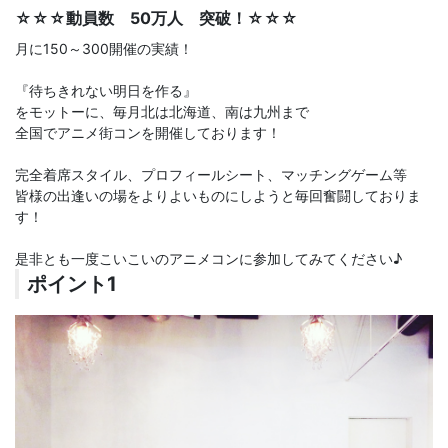
☆☆☆動員数 50万人 突破！☆☆☆
月に150～300開催の実績！
『待ちきれない明日を作る』
をモットーに、毎月北は北海道、南は九州まで
全国でアニメ街コンを開催しております！
完全着席スタイル、プロフィールシート、マッチングゲーム等
皆様の出逢いの場をよりよいものにしようと毎回奮闘しておりま
す！
是非とも一度こいこいのアニメコンに参加してみてください♪
ポイント1