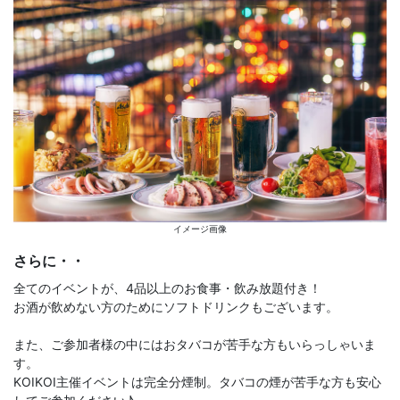
イメージ画像
さらに・・
全てのイベントが、4品以上のお食事・飲み放題付き！
お酒が飲めない方のためにソフトドリンクもございます。
また、ご参加者様の中にはおタバコが苦手な方もいらっしゃいま
す。
KOIKOI主催イベントは完全分煙制。タバコの煙が苦手な方も安心