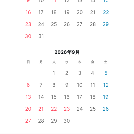
9
10
11
12
13
14
15
16
17
18
19
20
21
22
23
24
25
26
27
28
29
30
31
2026年9月
日
月
火
水
木
金
土
1
2
3
4
5
6
7
8
9
10
11
12
13
14
15
16
17
18
19
20
21
22
23
24
25
26
27
28
29
30