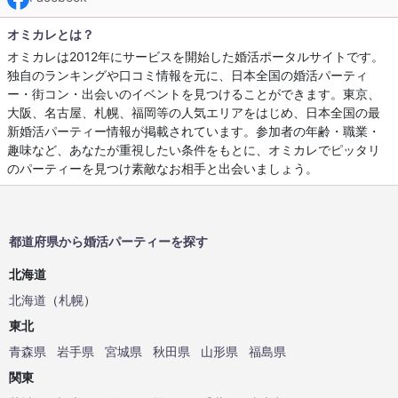
オミカレとは？
オミカレは2012年にサービスを開始した婚活ポータルサイトです。
独自のランキングや口コミ情報を元に、日本全国の婚活パーティ
ー・街コン・出会いのイベントを見つけることができます。東京、
大阪、名古屋、札幌、福岡等の人気エリアをはじめ、日本全国の最
新婚活パーティー情報が掲載されています。参加者の年齢・職業・
趣味など、あなたが重視したい条件をもとに、オミカレでピッタリ
のパーティーを見つけ素敵なお相手と出会いましょう。
都道府県から婚活パーティーを探す
北海道
北海道
（
札幌
）
東北
青森県
岩手県
宮城県
秋田県
山形県
福島県
関東