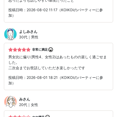
思ったよりも話しやすい環境だったこと
投稿日時：2026-08-02 11:17（KOIKOIのパーティーに参
加）
よしみ
さん
30代｜男性
非常に満足
男女比に偏り(男性4、女性2)はあったものの楽しく過ごせま
した。
二次会までお世話していただき楽しかったです
投稿日時：2026-08-01 18:21（KOIKOIのパーティーに参
加）
み
さん
20代｜女性