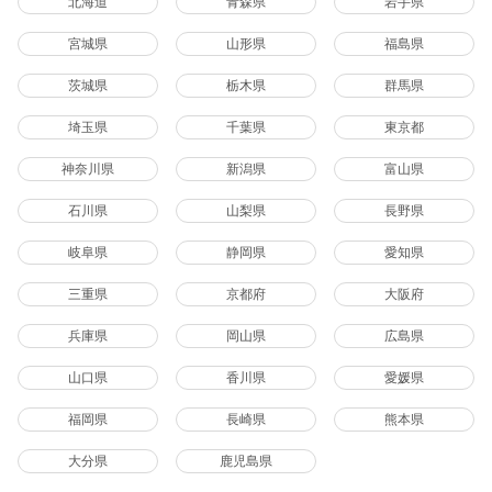
北海道
青森県
岩手県
宮城県
山形県
福島県
茨城県
栃木県
群馬県
埼玉県
千葉県
東京都
神奈川県
新潟県
富山県
石川県
山梨県
長野県
岐阜県
静岡県
愛知県
三重県
京都府
大阪府
兵庫県
岡山県
広島県
山口県
香川県
愛媛県
福岡県
長崎県
熊本県
大分県
鹿児島県