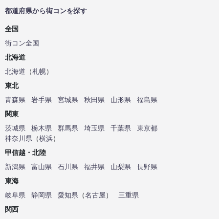
都道府県から街コンを探す
全国
街コン全国
北海道
北海道
（
札幌
）
東北
青森県
岩手県
宮城県
秋田県
山形県
福島県
関東
茨城県
栃木県
群馬県
埼玉県
千葉県
東京都
神奈川県
（
横浜
）
甲信越・北陸
新潟県
富山県
石川県
福井県
山梨県
長野県
東海
岐阜県
静岡県
愛知県
（
名古屋
）
三重県
関西