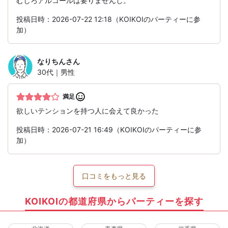
むしろアルコールは要りませんし。
投稿日時：2026-07-22 12:18（KOIKOIのパーティーに参
加）
なりちん
さん
30代｜男性
満足
欲しいテンションを持つ人に会えて良かった
投稿日時：2026-07-21 16:49（KOIKOIのパーティーに参
加）
口コミをもっと見る
KOIKOIの都道府県からパーティーを探す