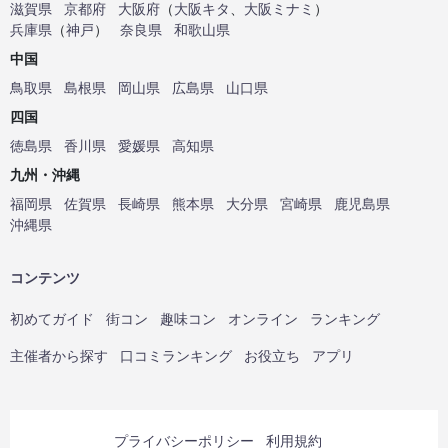
滋賀県
京都府
大阪府
（
大阪キタ
、
大阪ミナミ
）
兵庫県
（
神戸
）
奈良県
和歌山県
中国
鳥取県
島根県
岡山県
広島県
山口県
四国
徳島県
香川県
愛媛県
高知県
九州・沖縄
福岡県
佐賀県
長崎県
熊本県
大分県
宮崎県
鹿児島県
沖縄県
コンテンツ
初めてガイド
街コン
趣味コン
オンライン
ランキング
主催者から探す
口コミランキング
お役立ち
アプリ
プライバシーポリシー
利用規約