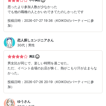
やや満足
思ったより参加人数が少なかった
でも他の職種の人とかいわできてたのしかったです
投稿日時：2026-07-27 19:36（KOIKOIのパーティーに参
加）
恋人探しエンジニア
さん
30代｜男性
満足
男女比が同じで、楽しい時間を過ごせた。
ただ、イベント会場のお店が狭く、熱がこもり汗が止まらな
かった。
投稿日時：2026-07-26 20:19（KOIKOIのパーティーに参
加）
ゆう
さん