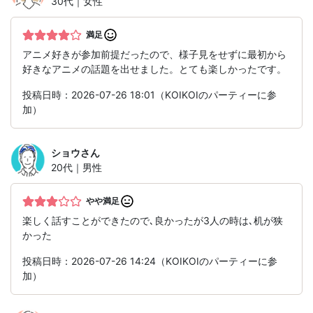
30代｜女性
満足
アニメ好きが参加前提だったので、様子見をせずに最初から
好きなアニメの話題を出せました。とても楽しかったです。
投稿日時：2026-07-26 18:01（KOIKOIのパーティーに参
加）
ショウ
さん
20代｜男性
やや満足
楽しく話すことができたので､良かったが3人の時は､机が狭
かった
投稿日時：2026-07-26 14:24（KOIKOIのパーティーに参
加）