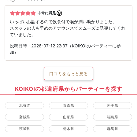
非常に満足
いっぱいお話するので飲食付で喉が潤い助かりました。
スタッフの人も早めのアナウンスでスムーズに誘導してくれ
ていました。
投稿日時：2026-07-12 22:37（KOIKOIのパーティーに参
加）
口コミをもっと見る
KOIKOIの都道府県からパーティーを探す
北海道
青森県
岩手県
宮城県
山形県
福島県
茨城県
栃木県
群馬県