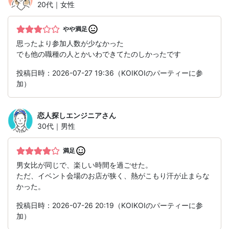
20代｜女性
やや満足
思ったより参加人数が少なかった
でも他の職種の人とかいわできてたのしかったです
投稿日時：2026-07-27 19:36（KOIKOIのパーティーに参
加）
恋人探しエンジニア
さん
30代｜男性
満足
男女比が同じで、楽しい時間を過ごせた。
ただ、イベント会場のお店が狭く、熱がこもり汗が止まらな
かった。
投稿日時：2026-07-26 20:19（KOIKOIのパーティーに参
加）