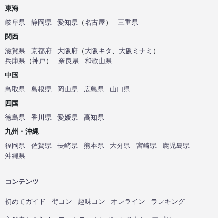
東海
岐阜県
静岡県
愛知県
（
名古屋
）
三重県
関西
滋賀県
京都府
大阪府
（
大阪キタ
、
大阪ミナミ
）
兵庫県
（
神戸
）
奈良県
和歌山県
中国
鳥取県
島根県
岡山県
広島県
山口県
四国
徳島県
香川県
愛媛県
高知県
九州・沖縄
福岡県
佐賀県
長崎県
熊本県
大分県
宮崎県
鹿児島県
沖縄県
コンテンツ
初めてガイド
街コン
趣味コン
オンライン
ランキング