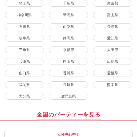
埼玉県
千葉県
東京都
神奈川県
新潟県
富山県
石川県
山梨県
長野県
岐阜県
静岡県
愛知県
三重県
京都府
大阪府
兵庫県
岡山県
広島県
山口県
香川県
愛媛県
福岡県
長崎県
熊本県
大分県
鹿児島県
全国のパーティーを見る
女性先行中！