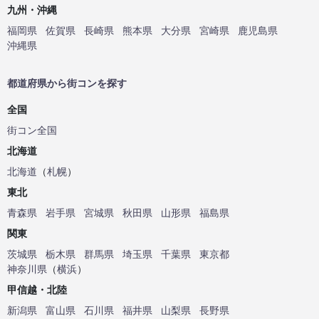
九州・沖縄
福岡県
佐賀県
長崎県
熊本県
大分県
宮崎県
鹿児島県
沖縄県
都道府県から街コンを探す
全国
街コン全国
北海道
北海道
（
札幌
）
東北
青森県
岩手県
宮城県
秋田県
山形県
福島県
関東
茨城県
栃木県
群馬県
埼玉県
千葉県
東京都
神奈川県
（
横浜
）
甲信越・北陸
新潟県
富山県
石川県
福井県
山梨県
長野県