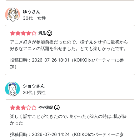
ゆう
さん
30代｜女性
満足
アニメ好きが参加前提だったので、様子見をせずに最初から
好きなアニメの話題を出せました。とても楽しかったです。
投稿日時：2026-07-26 18:01（KOIKOIのパーティーに参
加）
ショウ
さん
20代｜男性
やや満足
楽しく話すことができたので､良かったが3人の時は､机が狭
かった
投稿日時：2026-07-26 14:24（KOIKOIのパーティーに参