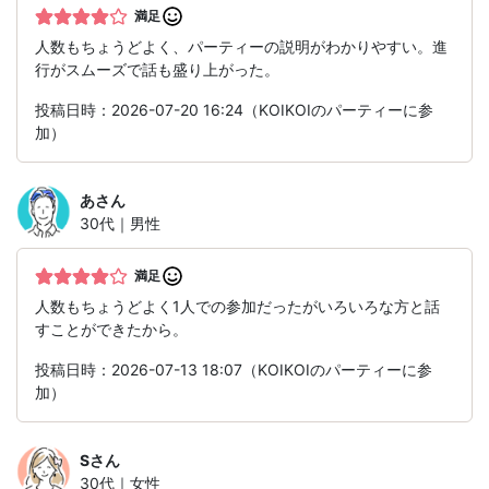
満足
人数もちょうどよく、パーティーの説明がわかりやすい。進
行がスムーズで話も盛り上がった。
投稿日時：2026-07-20 16:24（KOIKOIのパーティーに参
加）
あ
さん
30代｜男性
満足
人数もちょうどよく1人での参加だったがいろいろな方と話
すことができたから。
投稿日時：2026-07-13 18:07（KOIKOIのパーティーに参
加）
S
さん
30代｜女性