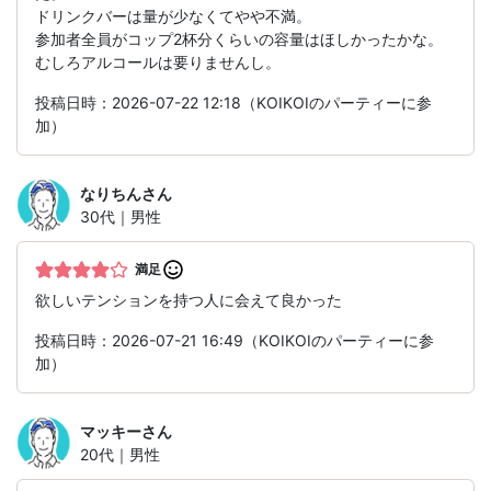
ドリンクバーは量が少なくてやや不満。
参加者全員がコップ2杯分くらいの容量はほしかったかな。
むしろアルコールは要りませんし。
投稿日時：2026-07-22 12:18（KOIKOIのパーティーに参
加）
なりちん
さん
30代｜男性
満足
欲しいテンションを持つ人に会えて良かった
投稿日時：2026-07-21 16:49（KOIKOIのパーティーに参
加）
マッキー
さん
20代｜男性