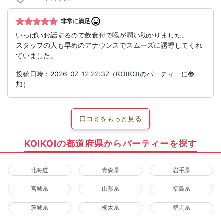
非常に満足
いっぱいお話するので飲食付で喉が潤い助かりました。
スタッフの人も早めのアナウンスでスムーズに誘導してくれ
ていました。
投稿日時：2026-07-12 22:37（KOIKOIのパーティーに参
加）
口コミをもっと見る
KOIKOIの都道府県からパーティーを探す
北海道
青森県
岩手県
宮城県
山形県
福島県
茨城県
栃木県
群馬県