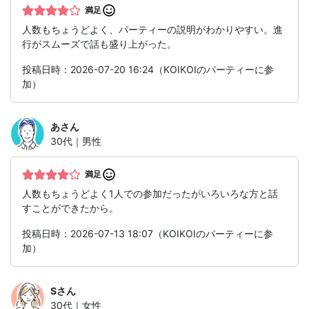
満足
人数もちょうどよく、パーティーの説明がわかりやすい。進
行がスムーズで話も盛り上がった。
投稿日時：2026-07-20 16:24（KOIKOIのパーティーに参
加）
あ
さん
30代｜男性
満足
人数もちょうどよく1人での参加だったがいろいろな方と話
すことができたから。
投稿日時：2026-07-13 18:07（KOIKOIのパーティーに参
加）
S
さん
30代｜女性