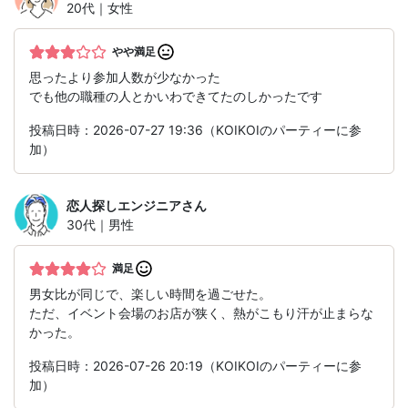
20代｜女性
やや満足
思ったより参加人数が少なかった
でも他の職種の人とかいわできてたのしかったです
投稿日時：2026-07-27 19:36（KOIKOIのパーティーに参
加）
恋人探しエンジニア
さん
30代｜男性
満足
男女比が同じで、楽しい時間を過ごせた。
ただ、イベント会場のお店が狭く、熱がこもり汗が止まらな
かった。
投稿日時：2026-07-26 20:19（KOIKOIのパーティーに参
加）