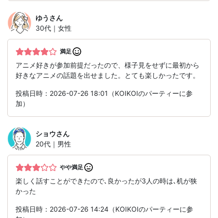
ゆう
さん
30代｜女性
満足
アニメ好きが参加前提だったので、様子見をせずに最初から
好きなアニメの話題を出せました。とても楽しかったです。
投稿日時：2026-07-26 18:01（KOIKOIのパーティーに参
加）
ショウ
さん
20代｜男性
やや満足
楽しく話すことができたので､良かったが3人の時は､机が狭
かった
投稿日時：2026-07-26 14:24（KOIKOIのパーティーに参