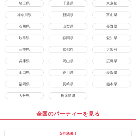
埼玉県
千葉県
東京都
神奈川県
新潟県
富山県
石川県
山梨県
長野県
岐阜県
静岡県
愛知県
三重県
京都府
大阪府
兵庫県
岡山県
広島県
山口県
香川県
愛媛県
福岡県
長崎県
熊本県
大分県
鹿児島県
全国のパーティーを見る
女性急募！