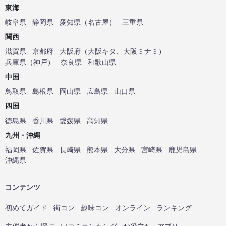
東海
岐阜県
静岡県
愛知県
（
名古屋
）
三重県
関西
滋賀県
京都府
大阪府
（
大阪キタ
、
大阪ミナミ
）
兵庫県
（
神戸
）
奈良県
和歌山県
中国
鳥取県
島根県
岡山県
広島県
山口県
四国
徳島県
香川県
愛媛県
高知県
九州・沖縄
福岡県
佐賀県
長崎県
熊本県
大分県
宮崎県
鹿児島県
沖縄県
コンテンツ
初めてガイド
街コン
趣味コン
オンライン
ランキング