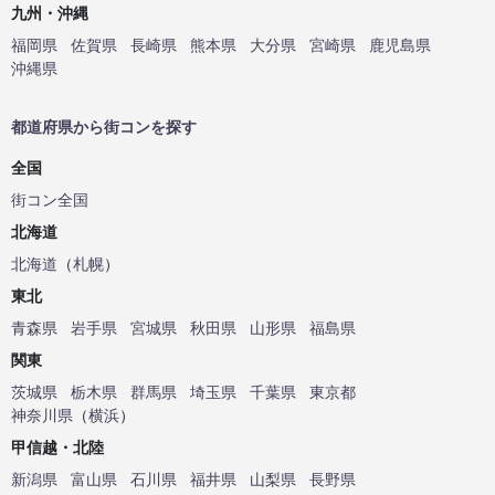
九州・沖縄
福岡県
佐賀県
長崎県
熊本県
大分県
宮崎県
鹿児島県
沖縄県
都道府県から街コンを探す
全国
街コン全国
北海道
北海道
（
札幌
）
東北
青森県
岩手県
宮城県
秋田県
山形県
福島県
関東
茨城県
栃木県
群馬県
埼玉県
千葉県
東京都
神奈川県
（
横浜
）
甲信越・北陸
新潟県
富山県
石川県
福井県
山梨県
長野県