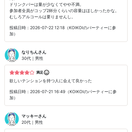
ドリンクバーは量が少なくてやや不満。
参加者全員がコップ2杯分くらいの容量はほしかったかな。
むしろアルコールは要りませんし。
投稿日時：2026-07-22 12:18（KOIKOIのパーティーに参
加）
なりちん
さん
30代｜男性
満足
欲しいテンションを持つ人に会えて良かった
投稿日時：2026-07-21 16:49（KOIKOIのパーティーに参
加）
マッキー
さん
20代｜男性