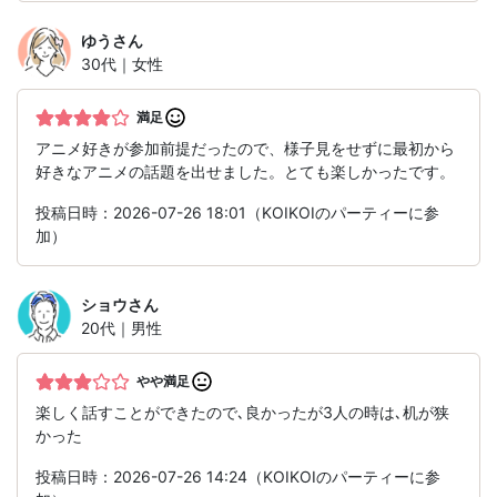
ゆう
さん
30代｜女性
満足
アニメ好きが参加前提だったので、様子見をせずに最初から
好きなアニメの話題を出せました。とても楽しかったです。
投稿日時：2026-07-26 18:01（KOIKOIのパーティーに参
加）
ショウ
さん
20代｜男性
やや満足
楽しく話すことができたので､良かったが3人の時は､机が狭
かった
投稿日時：2026-07-26 14:24（KOIKOIのパーティーに参