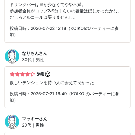
ドリンクバーは量が少なくてやや不満。
参加者全員がコップ2杯分くらいの容量はほしかったかな。
むしろアルコールは要りませんし。
投稿日時：2026-07-22 12:18（KOIKOIのパーティーに参
加）
なりちん
さん
30代｜男性
満足
欲しいテンションを持つ人に会えて良かった
投稿日時：2026-07-21 16:49（KOIKOIのパーティーに参
加）
マッキー
さん
20代｜男性