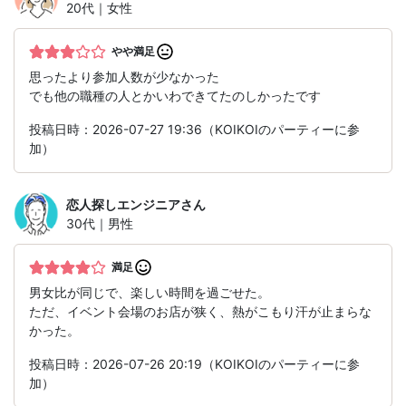
20代｜女性
やや満足
思ったより参加人数が少なかった
でも他の職種の人とかいわできてたのしかったです
投稿日時：2026-07-27 19:36（KOIKOIのパーティーに参
加）
恋人探しエンジニア
さん
30代｜男性
満足
男女比が同じで、楽しい時間を過ごせた。
ただ、イベント会場のお店が狭く、熱がこもり汗が止まらな
かった。
投稿日時：2026-07-26 20:19（KOIKOIのパーティーに参
加）