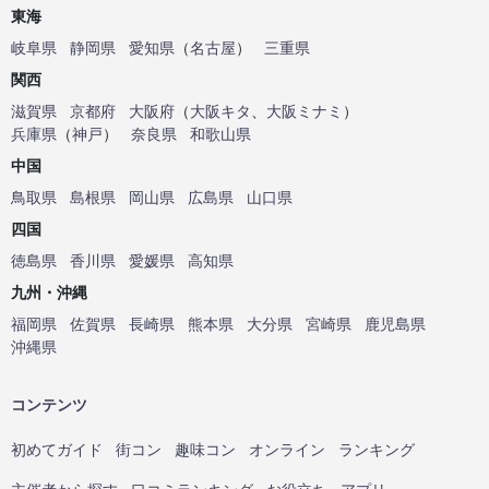
東海
岐阜県
静岡県
愛知県
（
名古屋
）
三重県
関西
滋賀県
京都府
大阪府
（
大阪キタ
、
大阪ミナミ
）
兵庫県
（
神戸
）
奈良県
和歌山県
中国
鳥取県
島根県
岡山県
広島県
山口県
四国
徳島県
香川県
愛媛県
高知県
九州・沖縄
福岡県
佐賀県
長崎県
熊本県
大分県
宮崎県
鹿児島県
沖縄県
コンテンツ
初めてガイド
街コン
趣味コン
オンライン
ランキング