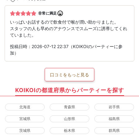
非常に満足
いっぱいお話するので飲食付で喉が潤い助かりました。
スタッフの人も早めのアナウンスでスムーズに誘導してくれ
ていました。
投稿日時：2026-07-12 22:37（KOIKOIのパーティーに参
加）
口コミをもっと見る
KOIKOIの都道府県からパーティーを探す
北海道
青森県
岩手県
宮城県
山形県
福島県
茨城県
栃木県
群馬県