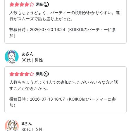
満足
人数もちょうどよく、パーティーの説明がわかりやすい。進
行がスムーズで話も盛り上がった。
投稿日時：2026-07-20 16:24（KOIKOIのパーティーに参
加）
あ
さん
30代｜男性
満足
人数もちょうどよく1人での参加だったがいろいろな方と話
すことができたから。
投稿日時：2026-07-13 18:07（KOIKOIのパーティーに参
加）
S
さん
30代｜女性