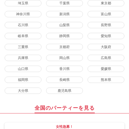
埼玉県
千葉県
東京都
神奈川県
新潟県
富山県
石川県
山梨県
長野県
岐阜県
静岡県
愛知県
三重県
京都府
大阪府
兵庫県
岡山県
広島県
山口県
香川県
愛媛県
福岡県
長崎県
熊本県
大分県
鹿児島県
全国のパーティーを見る
女性急募！