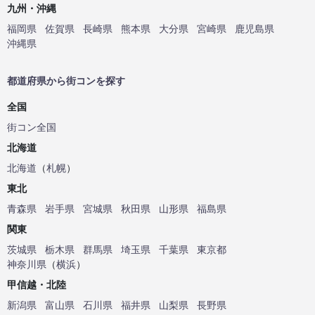
九州・沖縄
福岡県
佐賀県
長崎県
熊本県
大分県
宮崎県
鹿児島県
沖縄県
都道府県から街コンを探す
全国
街コン全国
北海道
北海道
（
札幌
）
東北
青森県
岩手県
宮城県
秋田県
山形県
福島県
関東
茨城県
栃木県
群馬県
埼玉県
千葉県
東京都
神奈川県
（
横浜
）
甲信越・北陸
新潟県
富山県
石川県
福井県
山梨県
長野県