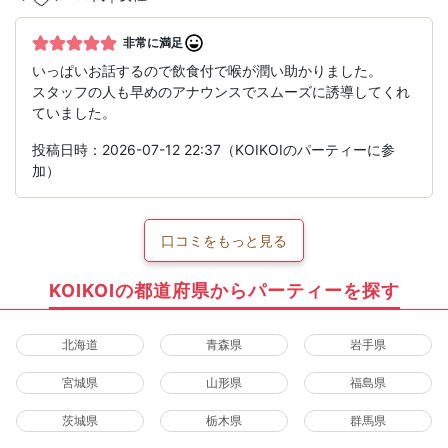
非常に満足
いっぱいお話するので飲食付で喉が潤い助かりました。
スタッフの人も早めのアナウンスでスムーズに誘導してくれ
ていました。
投稿日時：2026-07-12 22:37（KOIKOIのパーティーに参
加）
口コミをもっと見る
KOIKOIの都道府県からパーティーを探す
北海道
青森県
岩手県
宮城県
山形県
福島県
茨城県
栃木県
群馬県