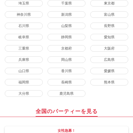
埼玉県
千葉県
東京都
神奈川県
新潟県
富山県
石川県
山梨県
長野県
岐阜県
静岡県
愛知県
三重県
京都府
大阪府
兵庫県
岡山県
広島県
山口県
香川県
愛媛県
福岡県
長崎県
熊本県
大分県
鹿児島県
全国のパーティーを見る
女性急募！