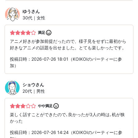
ゆう
さん
30代｜女性
満足
アニメ好きが参加前提だったので、様子見をせずに最初から
好きなアニメの話題を出せました。とても楽しかったです。
投稿日時：2026-07-26 18:01（KOIKOIのパーティーに参
加）
ショウ
さん
20代｜男性
やや満足
楽しく話すことができたので､良かったが3人の時は､机が狭
かった
投稿日時：2026-07-26 14:24（KOIKOIのパーティーに参