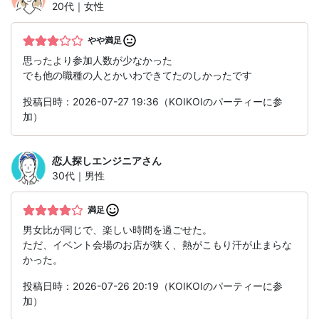
20代｜女性
やや満足
思ったより参加人数が少なかった
でも他の職種の人とかいわできてたのしかったです
投稿日時：2026-07-27 19:36（KOIKOIのパーティーに参
加）
恋人探しエンジニア
さん
30代｜男性
満足
男女比が同じで、楽しい時間を過ごせた。
ただ、イベント会場のお店が狭く、熱がこもり汗が止まらな
かった。
投稿日時：2026-07-26 20:19（KOIKOIのパーティーに参
加）