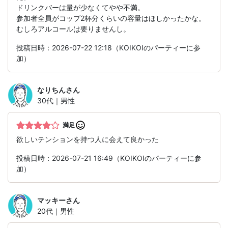
ドリンクバーは量が少なくてやや不満。
参加者全員がコップ2杯分くらいの容量はほしかったかな。
むしろアルコールは要りませんし。
投稿日時：2026-07-22 12:18（KOIKOIのパーティーに参
加）
なりちん
さん
30代｜男性
満足
欲しいテンションを持つ人に会えて良かった
投稿日時：2026-07-21 16:49（KOIKOIのパーティーに参
加）
マッキー
さん
20代｜男性