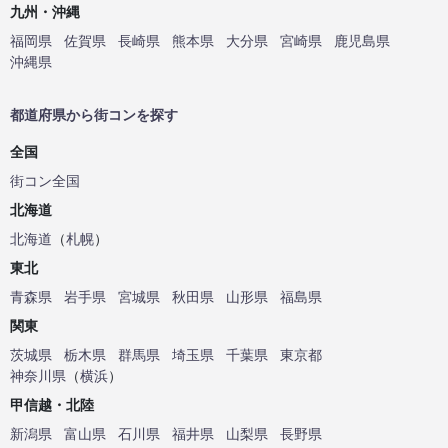
九州・沖縄
福岡県
佐賀県
長崎県
熊本県
大分県
宮崎県
鹿児島県
沖縄県
都道府県から街コンを探す
全国
街コン全国
北海道
北海道
（
札幌
）
東北
青森県
岩手県
宮城県
秋田県
山形県
福島県
関東
茨城県
栃木県
群馬県
埼玉県
千葉県
東京都
神奈川県
（
横浜
）
甲信越・北陸
新潟県
富山県
石川県
福井県
山梨県
長野県