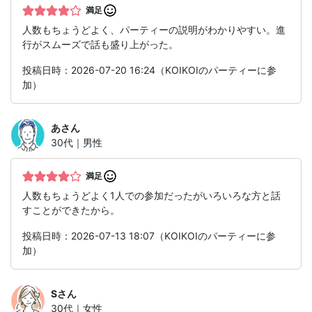
満足
人数もちょうどよく、パーティーの説明がわかりやすい。進
行がスムーズで話も盛り上がった。
投稿日時：2026-07-20 16:24（KOIKOIのパーティーに参
加）
あ
さん
30代｜男性
満足
人数もちょうどよく1人での参加だったがいろいろな方と話
すことができたから。
投稿日時：2026-07-13 18:07（KOIKOIのパーティーに参
加）
S
さん
30代｜女性