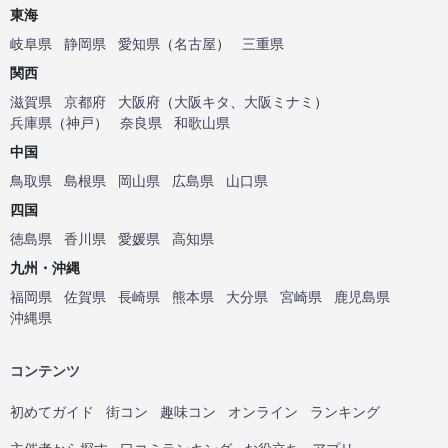
東海
岐阜県
静岡県
愛知県
（
名古屋
）
三重県
関西
滋賀県
京都府
大阪府
（
大阪キタ
、
大阪ミナミ
）
兵庫県
（
神戸
）
奈良県
和歌山県
中国
鳥取県
島根県
岡山県
広島県
山口県
四国
徳島県
香川県
愛媛県
高知県
九州・沖縄
福岡県
佐賀県
長崎県
熊本県
大分県
宮崎県
鹿児島県
沖縄県
コンテンツ
初めてガイド
街コン
趣味コン
オンライン
ランキング