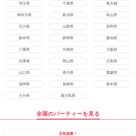
埼玉県
千葉県
東京都
神奈川県
新潟県
富山県
石川県
山梨県
長野県
岐阜県
静岡県
愛知県
三重県
京都府
大阪府
兵庫県
岡山県
広島県
山口県
香川県
愛媛県
福岡県
長崎県
熊本県
大分県
鹿児島県
全国のパーティーを見る
女性急募！