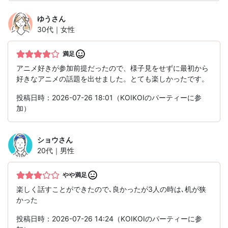
ゆう
さん
30代｜女性
満足
アニメ好きが参加前提だったので、様子見をせずに最初から
好きなアニメの話題を出せました。とても楽しかったです。
投稿日時：2026-07-26 18:01（KOIKOIのパーティーに参
加）
ショウ
さん
20代｜男性
やや満足
楽しく話すことができたので､良かったが3人の時は､机が狭
かった
投稿日時：2026-07-26 14:24（KOIKOIのパーティーに参