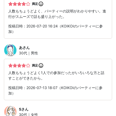
満足
人数もちょうどよく、パーティーの説明がわかりやすい。進
行がスムーズで話も盛り上がった。
投稿日時：2026-07-20 16:24（KOIKOIのパーティーに参
加）
あ
さん
30代｜男性
満足
人数もちょうどよく1人での参加だったがいろいろな方と話
すことができたから。
投稿日時：2026-07-13 18:07（KOIKOIのパーティーに参
加）
S
さん
30代｜女性