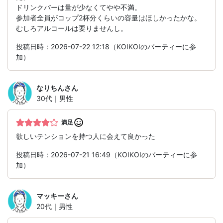
ドリンクバーは量が少なくてやや不満。
参加者全員がコップ2杯分くらいの容量はほしかったかな。
むしろアルコールは要りませんし。
投稿日時：2026-07-22 12:18（KOIKOIのパーティーに参
加）
なりちん
さん
30代｜男性
満足
欲しいテンションを持つ人に会えて良かった
投稿日時：2026-07-21 16:49（KOIKOIのパーティーに参
加）
マッキー
さん
20代｜男性