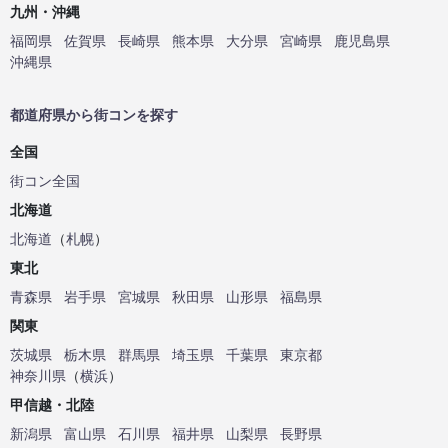
九州・沖縄
福岡県
佐賀県
長崎県
熊本県
大分県
宮崎県
鹿児島県
沖縄県
都道府県から街コンを探す
全国
街コン全国
北海道
北海道
（
札幌
）
東北
青森県
岩手県
宮城県
秋田県
山形県
福島県
関東
茨城県
栃木県
群馬県
埼玉県
千葉県
東京都
神奈川県
（
横浜
）
甲信越・北陸
新潟県
富山県
石川県
福井県
山梨県
長野県