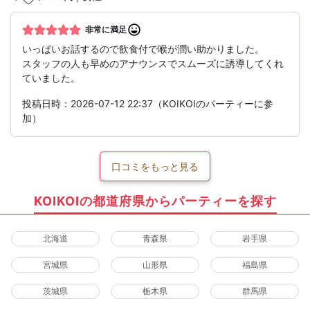
非常に満足
いっぱいお話するので飲食付で喉が潤い助かりました。
スタッフの人も早めのアナウンスでスムーズに誘導してくれ
ていました。
投稿日時：2026-07-12 22:37（KOIKOIのパーティーに参
加）
口コミをもっと見る
KOIKOIの都道府県からパーティーを探す
北海道
青森県
岩手県
宮城県
山形県
福島県
茨城県
栃木県
群馬県