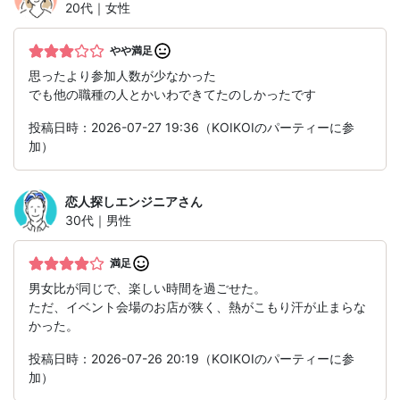
20代｜女性
やや満足
思ったより参加人数が少なかった
でも他の職種の人とかいわできてたのしかったです
投稿日時：2026-07-27 19:36（KOIKOIのパーティーに参
加）
恋人探しエンジニア
さん
30代｜男性
満足
男女比が同じで、楽しい時間を過ごせた。
ただ、イベント会場のお店が狭く、熱がこもり汗が止まらな
かった。
投稿日時：2026-07-26 20:19（KOIKOIのパーティーに参
加）