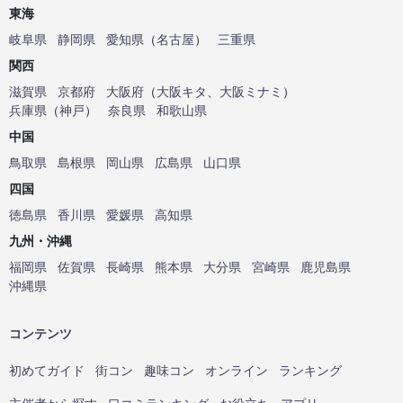
東海
岐阜県
静岡県
愛知県
（
名古屋
）
三重県
関西
滋賀県
京都府
大阪府
（
大阪キタ
、
大阪ミナミ
）
兵庫県
（
神戸
）
奈良県
和歌山県
中国
鳥取県
島根県
岡山県
広島県
山口県
四国
徳島県
香川県
愛媛県
高知県
九州・沖縄
福岡県
佐賀県
長崎県
熊本県
大分県
宮崎県
鹿児島県
沖縄県
コンテンツ
初めてガイド
街コン
趣味コン
オンライン
ランキング