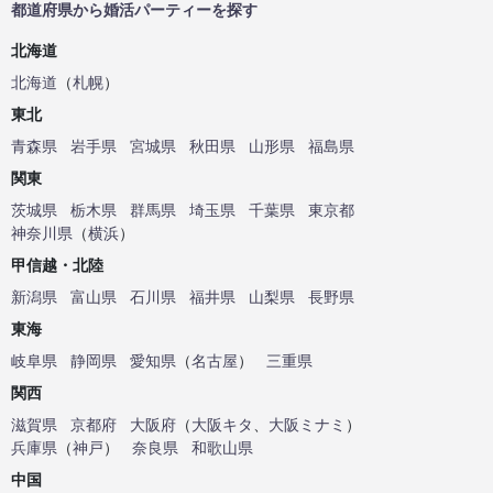
都道府県から婚活パーティーを探す
北海道
北海道
（
札幌
）
東北
青森県
岩手県
宮城県
秋田県
山形県
福島県
関東
茨城県
栃木県
群馬県
埼玉県
千葉県
東京都
神奈川県
（
横浜
）
甲信越・北陸
新潟県
富山県
石川県
福井県
山梨県
長野県
東海
岐阜県
静岡県
愛知県
（
名古屋
）
三重県
関西
滋賀県
京都府
大阪府
（
大阪キタ
、
大阪ミナミ
）
兵庫県
（
神戸
）
奈良県
和歌山県
中国