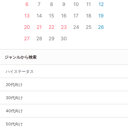
6
7
8
9
10
11
12
13
14
15
16
17
18
19
20
21
22
23
24
25
26
27
28
29
30
ジャンルから検索
ハイステータス
20代向け
30代向け
40代向け
50代向け