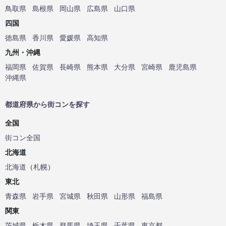
鳥取県
島根県
岡山県
広島県
山口県
四国
徳島県
香川県
愛媛県
高知県
九州・沖縄
福岡県
佐賀県
長崎県
熊本県
大分県
宮崎県
鹿児島県
沖縄県
都道府県から街コンを探す
全国
街コン全国
北海道
北海道
（
札幌
）
東北
青森県
岩手県
宮城県
秋田県
山形県
福島県
関東
茨城県
栃木県
群馬県
埼玉県
千葉県
東京都