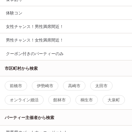
体験コン
女性チャンス！男性満席間近！
男性チャンス！女性満席間近！
クーポン付きのパーティーのみ
市区町村から検索
前橋市
伊勢崎市
高崎市
太田市
オンライン婚活
館林市
桐生市
大泉町
パーティー主催者から検索