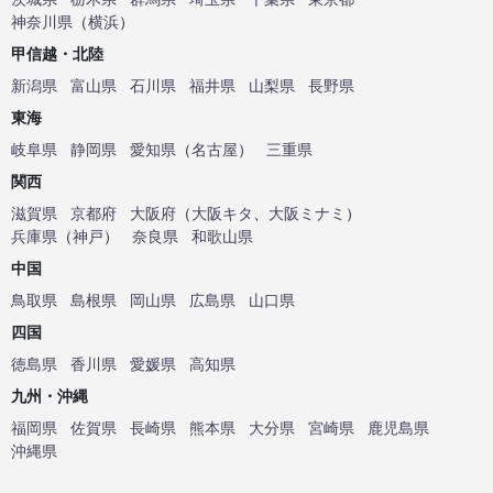
神奈川県
（
横浜
）
甲信越・北陸
新潟県
富山県
石川県
福井県
山梨県
長野県
東海
岐阜県
静岡県
愛知県
（
名古屋
）
三重県
関西
滋賀県
京都府
大阪府
（
大阪キタ
、
大阪ミナミ
）
兵庫県
（
神戸
）
奈良県
和歌山県
中国
鳥取県
島根県
岡山県
広島県
山口県
四国
徳島県
香川県
愛媛県
高知県
九州・沖縄
福岡県
佐賀県
長崎県
熊本県
大分県
宮崎県
鹿児島県
沖縄県