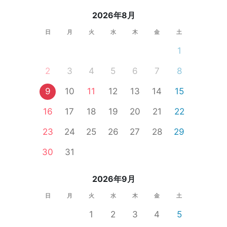
2026年8月
日
月
火
水
木
金
土
1
2
3
4
5
6
7
8
9
10
11
12
13
14
15
16
17
18
19
20
21
22
23
24
25
26
27
28
29
30
31
2026年9月
日
月
火
水
木
金
土
1
2
3
4
5