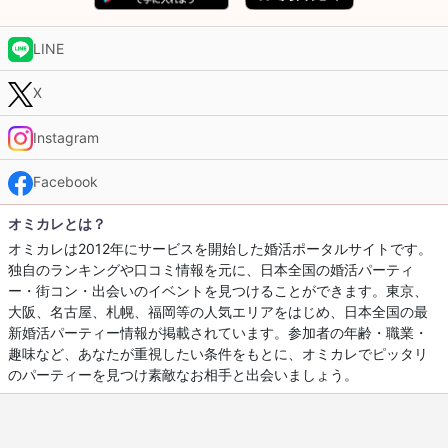
LINE
X
Instagram
Facebook
オミカレとは？
オミカレは2012年にサービスを開始した婚活ポータルサイトです。
独自のランキングや口コミ情報を元に、日本全国の婚活パーティ
ー・街コン・出会いのイベントを見つけることができます。東京、
大阪、名古屋、札幌、福岡等の人気エリアをはじめ、日本全国の最
新婚活パーティー情報が掲載されています。参加者の年齢・職業・
趣味など、あなたが重視したい条件をもとに、オミカレでピッタリ
のパーティーを見つけ素敵なお相手と出会いましょう。