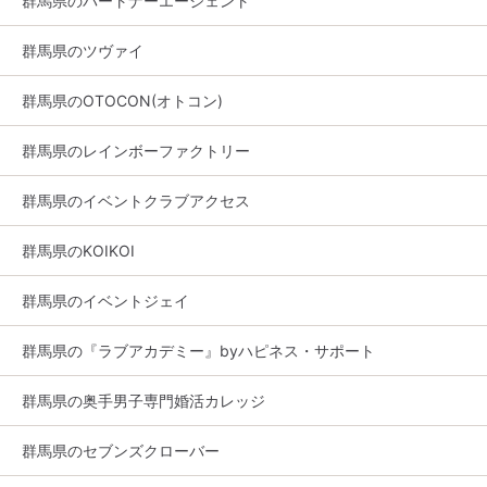
群馬県のパートナーエージェント
群馬県のツヴァイ
群馬県のOTOCON(オトコン)
群馬県のレインボーファクトリー
群馬県のイベントクラブアクセス
群馬県のKOIKOI
群馬県のイベントジェイ
群馬県の『ラブアカデミー』byハピネス・サポート
群馬県の奥手男子専門婚活カレッジ
群馬県のセブンズクローバー