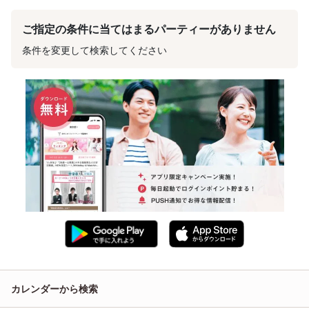
ご指定の条件に当てはまるパーティーがありません
条件を変更して検索してください
カレンダーから検索