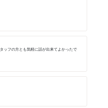
タッフの方とも気軽に話が出来てよかったで