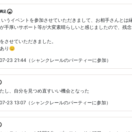
満足
というイベントを参加させていただきまして、お相手さんとは
が手厚いサポート等が大変素晴らしいと感じましたので、残念
をさせていただきました。
あり😊
-07-23 21:44（シャンクレールのパーティーに参加）
たし、自分を見つめ直すいい機会となった
-07-23 13:07（シャンクレールのパーティーに参加）