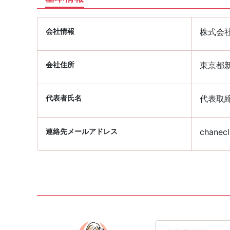
会社情報
株式会
会社住所
東京都新
代表者氏名
代表取締
連絡先メールアドレス
chanecl