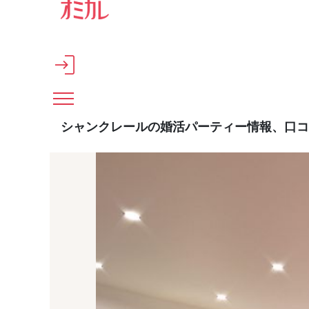
メインコンテンツへスキップ
シャンクレールの婚活パーティー情報、口コ