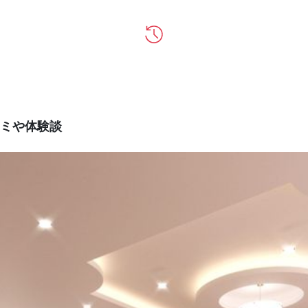
ミや体験談