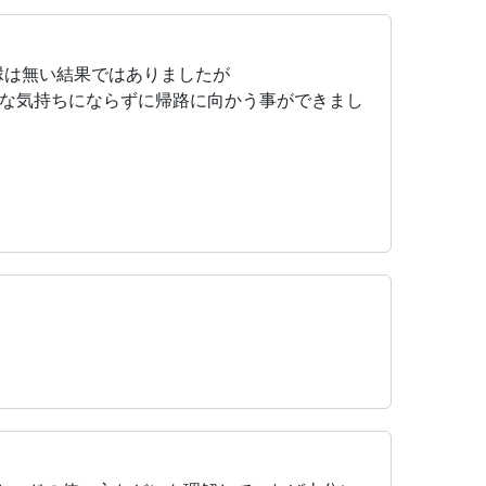
縁は無い結果ではありましたが
な気持ちにならずに帰路に向かう事ができまし