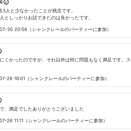
足
性3人と少なかったことが残念です。
人としっかりお話できたのは良かったです。
-07-30 20:56（シャンクレールのパーティーに参加）
にくかったのですが、それ以外は特に問題もなく満足です。ス
07-26 18:01（シャンクレールのパーティーに参加）
で、満足でしたありがとうございました
07-26 11:11（シャンクレールのパーティーに参加）