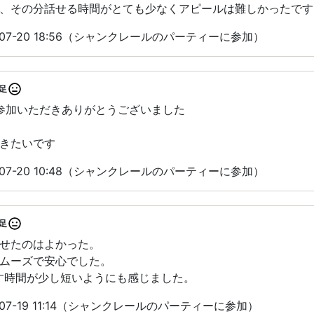
、その分話せる時間がとても少なくアピールは難しかったです
-07-20 18:56（シャンクレールのパーティーに参加）
足
にご参加いただきありがとうございました
きたいです
-07-20 10:48（シャンクレールのパーティーに参加）
足
せたのはよかった。
ムーズで安心でした。
す時間が少し短いようにも感じました。
07-19 11:14（シャンクレールのパーティーに参加）