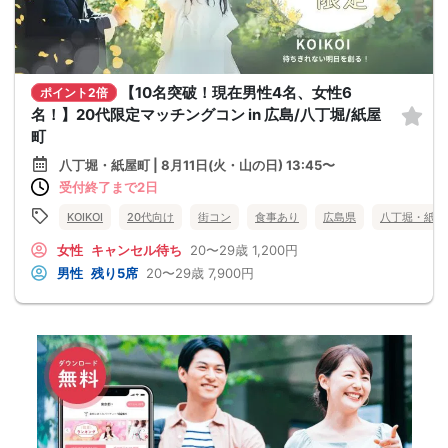
【10名突破！現在男性4名、女性6
ポイント2倍
名！】20代限定マッチングコン in 広島/八丁堀/紙屋
町
八丁堀・紙屋町 | 8月11日(火・山の日) 13:45〜
受付終了まで2日
KOIKOI
20代向け
街コン
食事あり
広島県
八丁堀・紙屋
女性
キャンセル待ち
20〜29歳
1,200円
男性
残り5席
20〜29歳
7,900円