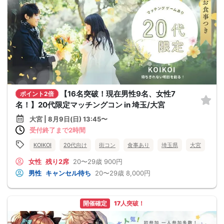
【16名突破！現在男性9名、女性7
ポイント2倍
名！】20代限定マッチングコン in 埼玉/大宮
大宮 | 8月9日(日) 13:45〜
受付終了まで2時間
KOIKOI
20代向け
街コン
食事あり
埼玉県
大宮
女性
残り2席
20〜29歳
900円
男性
キャンセル待ち
20〜29歳
8,000円
開催確定
17人突破！