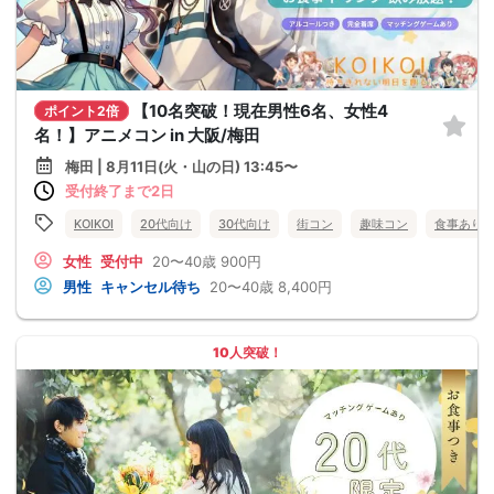
【10名突破！現在男性6名、女性4
ポイント2倍
名！】アニメコン in 大阪/梅田
梅田 | 8月11日(火・山の日) 13:45〜
受付終了まで2日
KOIKOI
20代向け
30代向け
街コン
趣味コン
食事あり
女性
受付中
20〜40歳
900円
男性
キャンセル待ち
20〜40歳
8,400円
10人突破！