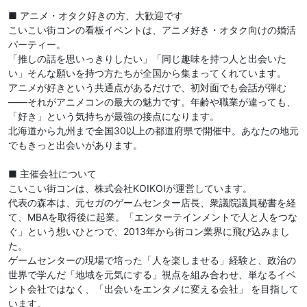
■ アニメ・オタク好きの方、大歓迎です
こいこい街コンの看板イベントは、アニメ好き・オタク向けの婚活
パーティー。
「推しの話を思いっきりしたい」「同じ趣味を持つ人と出会いた
い」そんな願いを持つ方たちが全国から集まってくれています。
アニメが好きという共通点があるだけで、初対面でも会話が弾む
——それがアニメコンの最大の魅力です。年齢や職業が違っても、
「好き」という気持ちが最強の接点になります。
北海道から九州まで全国30以上の都道府県で開催中。あなたの地元
でもきっと出会いがあります。
■ 主催会社について
こいこい街コンは、株式会社KOIKOIが運営しています。
代表の森本は、元セガのゲームセンター店長、衆議院議員秘書を経
て、MBAを取得後に起業。「エンターテインメントで人と人をつな
ぐ」という想いひとつで、2013年から街コン業界に飛び込みまし
た。
ゲームセンターの現場で培った「人を楽しませる」経験と、政治の
世界で学んだ「地域を元気にする」視点を組み合わせ、単なるイベ
ント会社ではなく、「出会いをエンタメに変える会社」 を目指して
います。