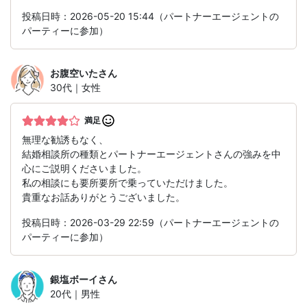
投稿日時：2026-05-20 15:44（パートナーエージェントの
パーティーに参加）
お腹空いた
さん
30代｜女性
満足
無理な勧誘もなく、
結婚相談所の種類とパートナーエージェントさんの強みを中
心にご説明くださいました。
私の相談にも要所要所で乗っていただけました。
貴重なお話ありがとうございました。
投稿日時：2026-03-29 22:59（パートナーエージェントの
パーティーに参加）
銀塩ボーイ
さん
20代｜男性