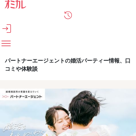
メインコンテンツへスキップ
パートナーエージェントの婚活パーティー情報、口
コミや体験談