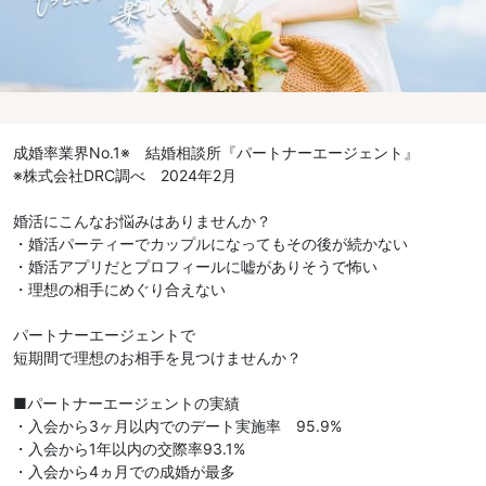
成婚率業界No.1※ 結婚相談所『パートナーエージェント』
※株式会社DRC調べ 2024年2月
婚活にこんなお悩みはありませんか？
・婚活パーティーでカップルになってもその後が続かない
・婚活アプリだとプロフィールに嘘がありそうで怖い
・理想の相手にめぐり合えない
パートナーエージェントで
短期間で理想のお相手を見つけませんか？
■パートナーエージェントの実績
・入会から3ヶ月以内でのデート実施率 95.9%
・入会から1年以内の交際率93.1%
・入会から4ヵ月での成婚が最多