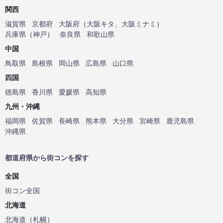
関西
滋賀県
京都府
大阪府
（
大阪キタ
、
大阪ミナミ
）
兵庫県
（
神戸
）
奈良県
和歌山県
中国
鳥取県
島根県
岡山県
広島県
山口県
四国
徳島県
香川県
愛媛県
高知県
九州・沖縄
福岡県
佐賀県
長崎県
熊本県
大分県
宮崎県
鹿児島県
沖縄県
都道府県から街コンを探す
全国
街コン全国
北海道
北海道
（
札幌
）