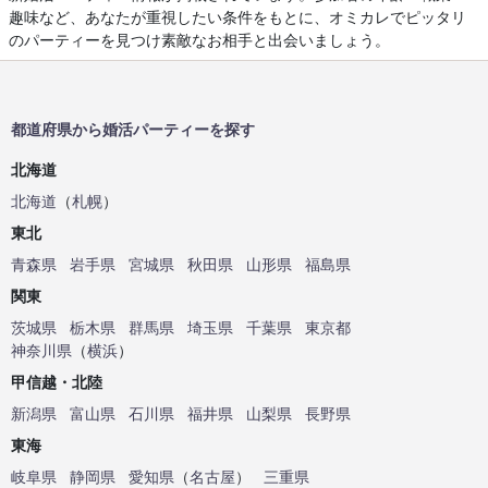
趣味など、あなたが重視したい条件をもとに、オミカレでピッタリ
のパーティーを見つけ素敵なお相手と出会いましょう。
都道府県から婚活パーティーを探す
北海道
北海道
（
札幌
）
東北
青森県
岩手県
宮城県
秋田県
山形県
福島県
関東
茨城県
栃木県
群馬県
埼玉県
千葉県
東京都
神奈川県
（
横浜
）
甲信越・北陸
新潟県
富山県
石川県
福井県
山梨県
長野県
東海
岐阜県
静岡県
愛知県
（
名古屋
）
三重県