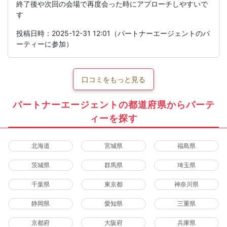
終了後や次回の会場で再度会った時にアプローチしやすいで
す
投稿日時：2025-12-31 12:01（パートナーエージェントのパ
ーティーに参加）
口コミをもっと見る
パートナーエージェントの都道府県からパーテ
ィーを探す
北海道
宮城県
福島県
茨城県
群馬県
埼玉県
千葉県
東京都
神奈川県
静岡県
愛知県
三重県
京都府
大阪府
兵庫県