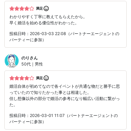
満足
わかりやすく丁寧に教えてもらえたから。
早く婚活を始める優位性がわかった。
投稿日時：2026-03-03 22:08（パートナーエージェントの
パーティーに参加）
のり
さん
50代｜男性
満足
婚活自体が初めてなので各イベントが共通な物だと勝手に思
っていたので知りたかった事とは相違した。
但し想像以外の部分で婚活の参考になり幅広い活動に繋がっ
た。
投稿日時：2026-03-01 11:07（パートナーエージェントの
パーティーに参加）