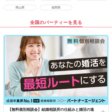
岡山県
福岡県
全国のパーティーを見る
【無料個別相談会】結婚相談所の仕組みと婚活の進