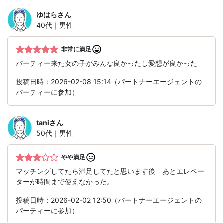
ゆはら
さん
40代｜男性
非常に満足
パーティー来た女の子がみんな良かったし愛想が良かった
投稿日時：2026-02-08 15:14（パートナーエージェントの
パーティーに参加）
tani
さん
50代｜男性
やや満足
マッチングしてたら満足してたと思います後 あとエレベー
ターが時間まで使えなかった。
投稿日時：2026-02-02 12:50（パートナーエージェントの
パーティーに参加）