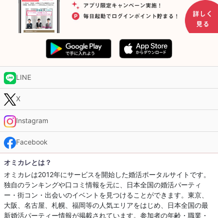
LINE
X
Instagram
Facebook
オミカレとは？
オミカレは2012年にサービスを開始した婚活ポータルサイトです。
独自のランキングや口コミ情報を元に、日本全国の婚活パーティ
ー・街コン・出会いのイベントを見つけることができます。東京、
大阪、名古屋、札幌、福岡等の人気エリアをはじめ、日本全国の最
新婚活パーティー情報が掲載されています。参加者の年齢・職業・