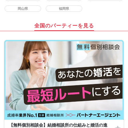
岡山県
福岡県
全国のパーティーを見る
【無料個別相談会】結婚相談所の仕組みと婚活の進