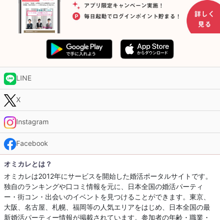
LINE
X
Instagram
Facebook
オミカレとは？
オミカレは2012年にサービスを開始した婚活ポータルサイトです。
独自のランキングや口コミ情報を元に、日本全国の婚活パーティ
ー・街コン・出会いのイベントを見つけることができます。東京、
大阪、名古屋、札幌、福岡等の人気エリアをはじめ、日本全国の最
新婚活パーティー情報が掲載されています。参加者の年齢・職業・