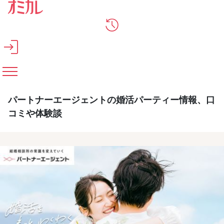
メインコンテンツへスキップ
パートナーエージェントの婚活パーティー情報、口
コミや体験談