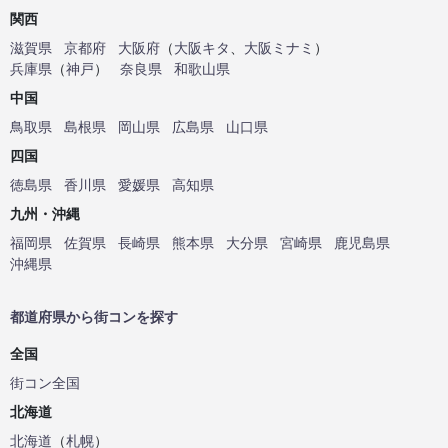
関西
滋賀県
京都府
大阪府
（
大阪キタ
、
大阪ミナミ
）
兵庫県
（
神戸
）
奈良県
和歌山県
中国
鳥取県
島根県
岡山県
広島県
山口県
四国
徳島県
香川県
愛媛県
高知県
九州・沖縄
福岡県
佐賀県
長崎県
熊本県
大分県
宮崎県
鹿児島県
沖縄県
都道府県から街コンを探す
全国
街コン全国
北海道
北海道
（
札幌
）