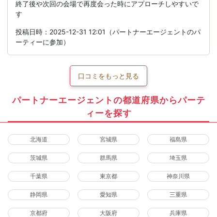
終了後や次回の会場で再度会った時にアプローチしやすいで
す
投稿日時：2025-12-31 12:01（パートナーエージェントのパ
ーティーに参加）
口コミをもっと見る
パートナーエージェントの都道府県からパーテ
ィーを探す
北海道
宮城県
福島県
茨城県
群馬県
埼玉県
千葉県
東京都
神奈川県
静岡県
愛知県
三重県
京都府
大阪府
兵庫県