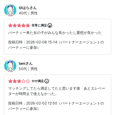
ゆはら
さん
40代｜男性
非常に満足
パーティー来た女の子がみんな良かったし愛想が良かった
投稿日時：2026-02-08 15:14（パートナーエージェントの
パーティーに参加）
tani
さん
50代｜男性
やや満足
マッチングしてたら満足してたと思います後 あとエレベー
ターが時間まで使えなかった。
投稿日時：2026-02-02 12:50（パートナーエージェントの
パーティーに参加）