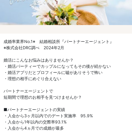
成婚率業界No.1※ 結婚相談所『パートナーエージェント』
※株式会社DRC調べ 2024年2月
婚活にこんなお悩みはありませんか？
・婚活パーティーでカップルになってもその後が続かない
・婚活アプリだとプロフィールに嘘がありそうで怖い
・理想の相手にめぐり合えない
パートナーエージェントで
短期間で理想のお相手を見つけませんか？
■パートナーエージェントの実績
・入会から3ヶ月以内でのデート実施率 95.9%
・入会から1年以内の交際率93.1%
・入会から4ヵ月での成婚が最多