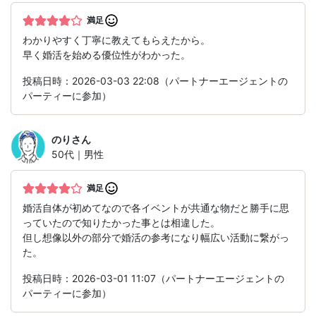
満足
わかりやすく丁寧に教えてもらえたから。
早く婚活を始める優位性がわかった。
投稿日時：2026-03-03 22:08（パートナーエージェントの
パーティーに参加）
のり
さん
50代｜男性
満足
婚活自体が初めてなので各イベントが共通な物だと勝手に思
っていたので知りたかった事とは相違した。
但し想像以外の部分で婚活の参考になり幅広い活動に繋がっ
た。
投稿日時：2026-03-01 11:07（パートナーエージェントの
パーティーに参加）