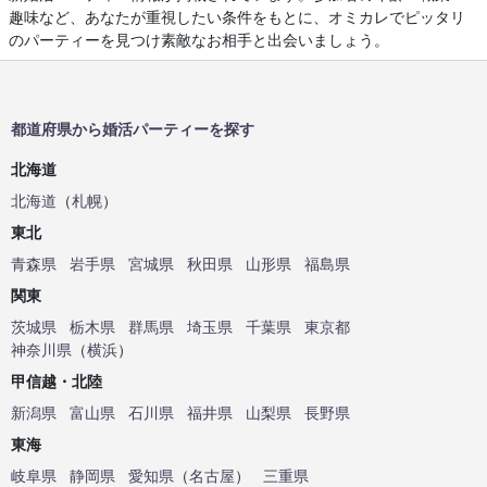
趣味など、あなたが重視したい条件をもとに、オミカレでピッタリ
のパーティーを見つけ素敵なお相手と出会いましょう。
都道府県から婚活パーティーを探す
北海道
北海道
（
札幌
）
東北
青森県
岩手県
宮城県
秋田県
山形県
福島県
関東
茨城県
栃木県
群馬県
埼玉県
千葉県
東京都
神奈川県
（
横浜
）
甲信越・北陸
新潟県
富山県
石川県
福井県
山梨県
長野県
東海
岐阜県
静岡県
愛知県
（
名古屋
）
三重県