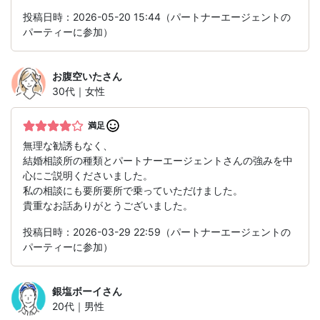
投稿日時：2026-05-20 15:44（パートナーエージェントの
パーティーに参加）
お腹空いた
さん
30代｜女性
満足
無理な勧誘もなく、
結婚相談所の種類とパートナーエージェントさんの強みを中
心にご説明くださいました。
私の相談にも要所要所で乗っていただけました。
貴重なお話ありがとうございました。
投稿日時：2026-03-29 22:59（パートナーエージェントの
パーティーに参加）
銀塩ボーイ
さん
20代｜男性