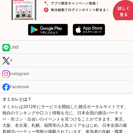
LINE
X
Instagram
Facebook
オミカレとは？
オミカレは2012年にサービスを開始した婚活ポータルサイトです。
独自のランキングや口コミ情報を元に、日本全国の婚活パーティ
ー・街コン・出会いのイベントを見つけることができます。東京、
大阪、名古屋、札幌、福岡等の人気エリアをはじめ、日本全国の最
新婚活パーティー情報が掲載されています。参加者の年齢・職業・