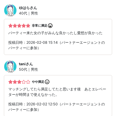
ゆはら
さん
40代｜男性
非常に満足
パーティー来た女の子がみんな良かったし愛想が良かった
投稿日時：2026-02-08 15:14（パートナーエージェントの
パーティーに参加）
tani
さん
50代｜男性
やや満足
マッチングしてたら満足してたと思います後 あとエレベー
ターが時間まで使えなかった。
投稿日時：2026-02-02 12:50（パートナーエージェントの
パーティーに参加）