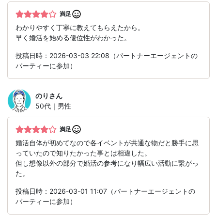
満足
わかりやすく丁寧に教えてもらえたから。
早く婚活を始める優位性がわかった。
投稿日時：2026-03-03 22:08（パートナーエージェントの
パーティーに参加）
のり
さん
50代｜男性
満足
婚活自体が初めてなので各イベントが共通な物だと勝手に思
っていたので知りたかった事とは相違した。
但し想像以外の部分で婚活の参考になり幅広い活動に繋がっ
た。
投稿日時：2026-03-01 11:07（パートナーエージェントの
パーティーに参加）