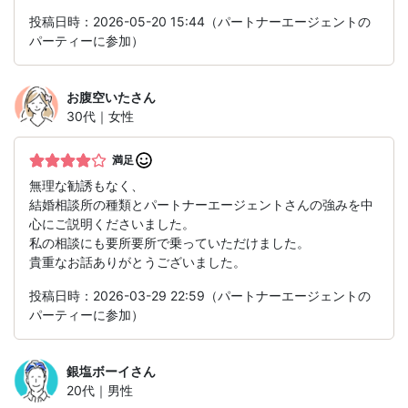
投稿日時：2026-05-20 15:44（パートナーエージェントの
パーティーに参加）
お腹空いた
さん
30代｜女性
満足
無理な勧誘もなく、
結婚相談所の種類とパートナーエージェントさんの強みを中
心にご説明くださいました。
私の相談にも要所要所で乗っていただけました。
貴重なお話ありがとうございました。
投稿日時：2026-03-29 22:59（パートナーエージェントの
パーティーに参加）
銀塩ボーイ
さん
20代｜男性