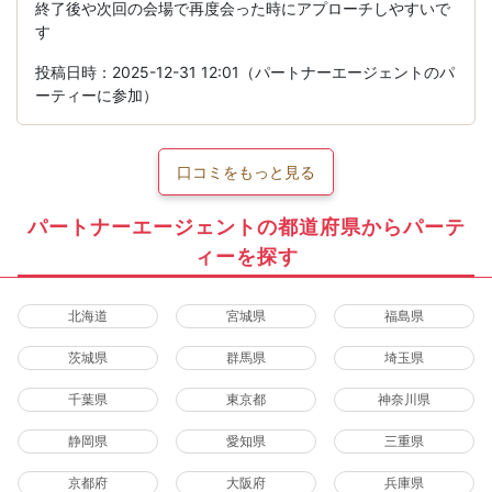
終了後や次回の会場で再度会った時にアプローチしやすいで
す
投稿日時：2025-12-31 12:01（パートナーエージェントのパ
ーティーに参加）
口コミをもっと見る
パートナーエージェントの都道府県からパーテ
ィーを探す
北海道
宮城県
福島県
茨城県
群馬県
埼玉県
千葉県
東京都
神奈川県
静岡県
愛知県
三重県
京都府
大阪府
兵庫県