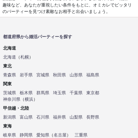
趣味など、あなたが重視したい条件をもとに、オミカレでピッタリ
のパーティーを見つけ素敵なお相手と出会いましょう。
都道府県から婚活パーティーを探す
北海道
北海道
（
札幌
）
東北
青森県
岩手県
宮城県
秋田県
山形県
福島県
関東
茨城県
栃木県
群馬県
埼玉県
千葉県
東京都
神奈川県
（
横浜
）
甲信越・北陸
新潟県
富山県
石川県
福井県
山梨県
長野県
東海
岐阜県
静岡県
愛知県
（
名古屋
）
三重県