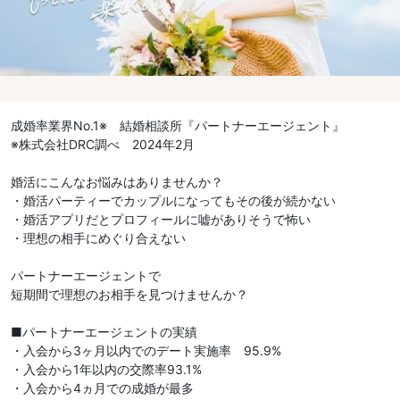
成婚率業界No.1※ 結婚相談所『パートナーエージェント』
※株式会社DRC調べ 2024年2月
婚活にこんなお悩みはありませんか？
・婚活パーティーでカップルになってもその後が続かない
・婚活アプリだとプロフィールに嘘がありそうで怖い
・理想の相手にめぐり合えない
パートナーエージェントで
短期間で理想のお相手を見つけませんか？
■パートナーエージェントの実績
・入会から3ヶ月以内でのデート実施率 95.9%
・入会から1年以内の交際率93.1%
・入会から4ヵ月での成婚が最多