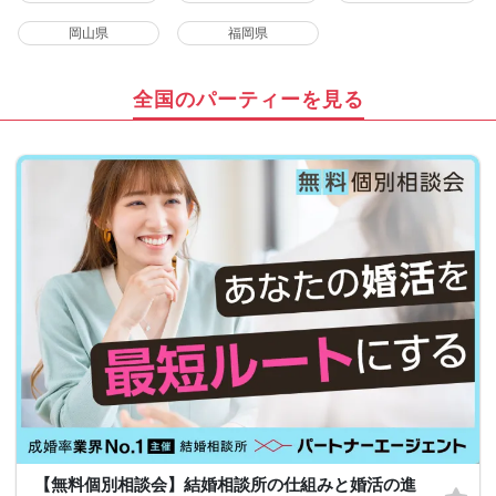
岡山県
福岡県
全国のパーティーを見る
【無料個別相談会】結婚相談所の仕組みと婚活の進