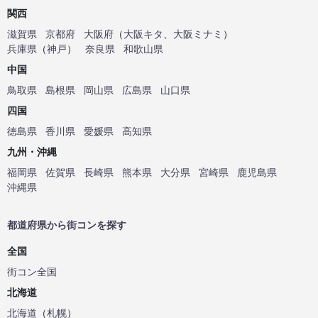
関西
滋賀県
京都府
大阪府
（
大阪キタ
、
大阪ミナミ
）
兵庫県
（
神戸
）
奈良県
和歌山県
中国
鳥取県
島根県
岡山県
広島県
山口県
四国
徳島県
香川県
愛媛県
高知県
九州・沖縄
福岡県
佐賀県
長崎県
熊本県
大分県
宮崎県
鹿児島県
沖縄県
都道府県から街コンを探す
全国
街コン全国
北海道
北海道
（
札幌
）