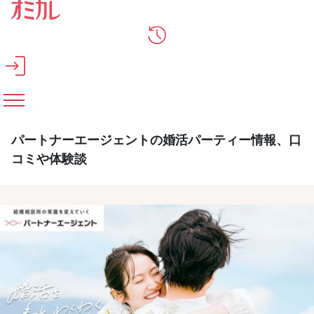
メインコンテンツへスキップ
パートナーエージェントの婚活パーティー情報、口
コミや体験談