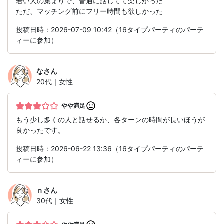
若い人の集まりで、普通に話してて楽しかった
ただ、マッチング前にフリー時間も欲しかった
投稿日時：2026-07-09 10:42（16タイプパーティのパーテ
ィーに参加）
な
さん
20代｜女性
やや満足
もう少し多くの人と話せるか、各ターンの時間が長いほうが
良かったです。
投稿日時：2026-06-22 13:36（16タイプパーティのパーテ
ィーに参加）
ｎ
さん
30代｜女性