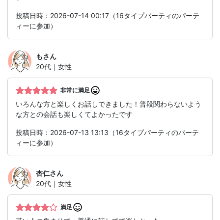
投稿日時：2026-07-14 00:17（16タイプパーティのパーテ
ィーに参加）
も
さん
20代｜女性
非常に満足
いろんな方と楽しくお話しできました！普段関わらないよう
な方との会話も楽しくてよかったです
投稿日時：2026-07-13 13:13（16タイプパーティのパーテ
ィーに参加）
杏仁
さん
20代｜女性
満足