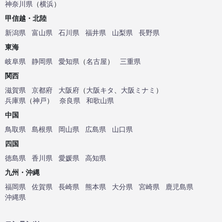
神奈川県
（
横浜
）
甲信越・北陸
新潟県
富山県
石川県
福井県
山梨県
長野県
東海
岐阜県
静岡県
愛知県
（
名古屋
）
三重県
関西
滋賀県
京都府
大阪府
（
大阪キタ
、
大阪ミナミ
）
兵庫県
（
神戸
）
奈良県
和歌山県
中国
鳥取県
島根県
岡山県
広島県
山口県
四国
徳島県
香川県
愛媛県
高知県
九州・沖縄
福岡県
佐賀県
長崎県
熊本県
大分県
宮崎県
鹿児島県
沖縄県