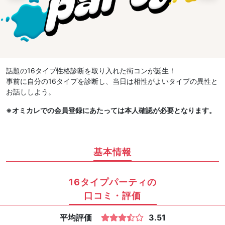
話題の16タイプ性格診断を取り入れた街コンが誕生！
事前に自分の16タイプを診断し、当日は相性がよいタイプの異性と
お話ししよう。
※オミカレでの会員登録にあたっては本人確認が必要となります。
基本情報
16タイプパーティの
口コミ・評価
平均評価
3.51