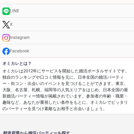
LINE
X
Instagram
Facebook
オミカレとは？
オミカレは2012年にサービスを開始した婚活ポータルサイトです。
独自のランキングや口コミ情報を元に、日本全国の婚活パーティ
ー・街コン・出会いのイベントを見つけることができます。東京、
大阪、名古屋、札幌、福岡等の人気エリアをはじめ、日本全国の最
新婚活パーティー情報が掲載されています。参加者の年齢・職業・
趣味など、あなたが重視したい条件をもとに、オミカレでピッタリ
のパーティーを見つけ素敵なお相手と出会いましょう。
都道府県から婚活パーティーを探す