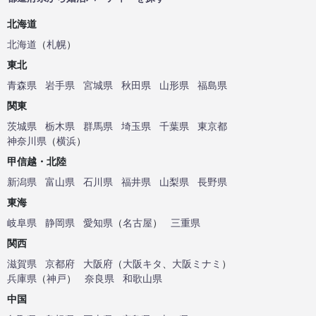
北海道
北海道
（
札幌
）
東北
青森県
岩手県
宮城県
秋田県
山形県
福島県
関東
茨城県
栃木県
群馬県
埼玉県
千葉県
東京都
神奈川県
（
横浜
）
甲信越・北陸
新潟県
富山県
石川県
福井県
山梨県
長野県
東海
岐阜県
静岡県
愛知県
（
名古屋
）
三重県
関西
滋賀県
京都府
大阪府
（
大阪キタ
、
大阪ミナミ
）
兵庫県
（
神戸
）
奈良県
和歌山県
中国