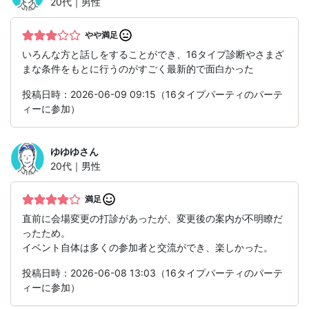
20代｜男性
やや満足
いろんな方と話しをすることができ、16タイプ診断やさまざ
まな条件をもとに行うのがすごく最新的で面白かった
投稿日時：2026-06-09 09:15（16タイプパーティのパーテ
ィーに参加）
ゆゆゆ
さん
20代｜男性
満足
直前に会場変更の打診があったが、変更後の案内が不明瞭だ
ったため。
イベント自体は多くの参加者と交流ができ、楽しかった。
投稿日時：2026-06-08 13:03（16タイプパーティのパーテ
ィーに参加）