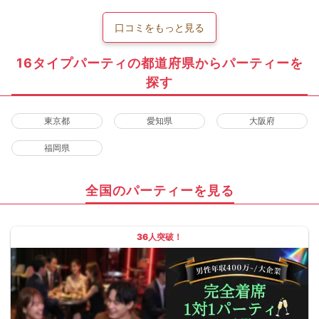
口コミをもっと見る
16タイプパーティの都道府県からパーティーを
探す
東京都
愛知県
大阪府
福岡県
全国のパーティーを見る
36人突破！