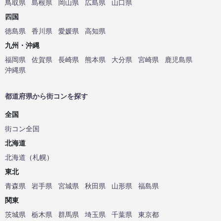
鳥取県
島根県
岡山県
広島県
山口県
四国
徳島県
香川県
愛媛県
高知県
九州・沖縄
福岡県
佐賀県
長崎県
熊本県
大分県
宮崎県
鹿児島県
沖縄県
都道府県から街コンを探す
全国
街コン全国
北海道
北海道
（
札幌
）
東北
青森県
岩手県
宮城県
秋田県
山形県
福島県
関東
茨城県
栃木県
群馬県
埼玉県
千葉県
東京都