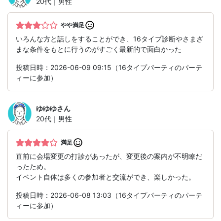
20代｜男性
やや満足
いろんな方と話しをすることができ、16タイプ診断やさまざ
まな条件をもとに行うのがすごく最新的で面白かった
投稿日時：2026-06-09 09:15（16タイプパーティのパーテ
ィーに参加）
ゆゆゆ
さん
20代｜男性
満足
直前に会場変更の打診があったが、変更後の案内が不明瞭だ
ったため。
イベント自体は多くの参加者と交流ができ、楽しかった。
投稿日時：2026-06-08 13:03（16タイプパーティのパーテ
ィーに参加）