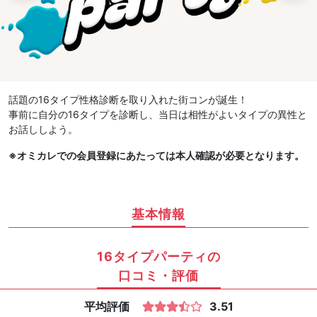
話題の16タイプ性格診断を取り入れた街コンが誕生！
事前に自分の16タイプを診断し、当日は相性がよいタイプの異性と
お話ししよう。
※オミカレでの会員登録にあたっては本人確認が必要となります。
基本情報
16タイプパーティの
口コミ・評価
平均評価
3.51