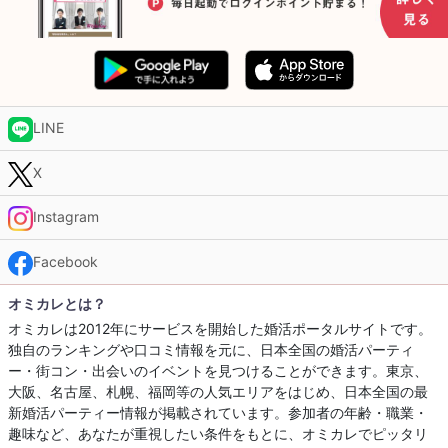
LINE
X
Instagram
Facebook
オミカレとは？
オミカレは2012年にサービスを開始した婚活ポータルサイトです。
独自のランキングや口コミ情報を元に、日本全国の婚活パーティ
ー・街コン・出会いのイベントを見つけることができます。東京、
大阪、名古屋、札幌、福岡等の人気エリアをはじめ、日本全国の最
新婚活パーティー情報が掲載されています。参加者の年齢・職業・
趣味など、あなたが重視したい条件をもとに、オミカレでピッタリ