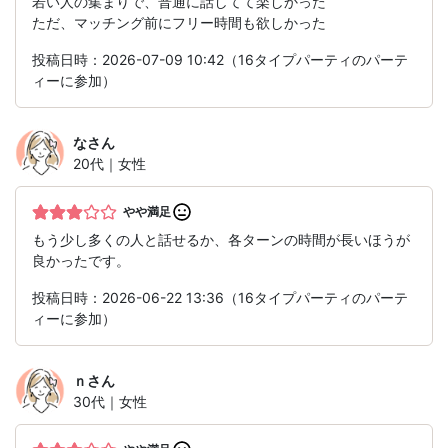
若い人の集まりで、普通に話してて楽しかった
ただ、マッチング前にフリー時間も欲しかった
投稿日時：2026-07-09 10:42（16タイプパーティのパーテ
ィーに参加）
な
さん
20代｜女性
やや満足
もう少し多くの人と話せるか、各ターンの時間が長いほうが
良かったです。
投稿日時：2026-06-22 13:36（16タイプパーティのパーテ
ィーに参加）
ｎ
さん
30代｜女性