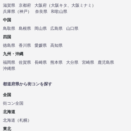
滋賀県
京都府
大阪府
（
大阪キタ
、
大阪ミナミ
）
兵庫県
（
神戸
）
奈良県
和歌山県
中国
鳥取県
島根県
岡山県
広島県
山口県
四国
徳島県
香川県
愛媛県
高知県
九州・沖縄
福岡県
佐賀県
長崎県
熊本県
大分県
宮崎県
鹿児島県
沖縄県
都道府県から街コンを探す
全国
街コン全国
北海道
北海道
（
札幌
）
東北