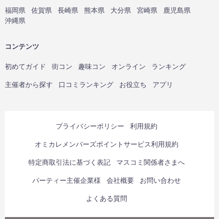
福岡県
佐賀県
長崎県
熊本県
大分県
宮崎県
鹿児島県
沖縄県
コンテンツ
初めてガイド
街コン
趣味コン
オンライン
ランキング
主催者から探す
口コミランキング
お役立ち
アプリ
プライバシーポリシー
利用規約
オミカレメンバーズポイントサービス利用規約
特定商取引法に基づく表記
マスコミ関係者さまへ
パーティー主催企業様
会社概要
お問い合わせ
よくある質問