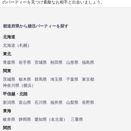
のパーティーを見つけ素敵なお相手と出会いましょう。
都道府県から婚活パーティーを探す
北海道
北海道
（
札幌
）
東北
青森県
岩手県
宮城県
秋田県
山形県
福島県
関東
茨城県
栃木県
群馬県
埼玉県
千葉県
東京都
神奈川県
（
横浜
）
甲信越・北陸
新潟県
富山県
石川県
福井県
山梨県
長野県
東海
岐阜県
静岡県
愛知県
（
名古屋
）
三重県
関西