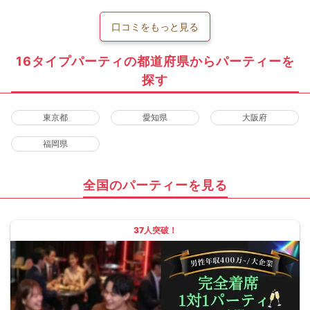
口コミをもっと見る
16タイプパーティの都道府県からパーティーを
探す
東京都
愛知県
大阪府
福岡県
全国のパーティーを見る
37人突破！