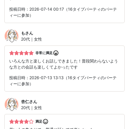
投稿日時：2026-07-14 00:17（16タイプパーティのパーテ
ィーに参加）
も
さん
20代｜女性
非常に満足
いろんな方と楽しくお話しできました！普段関わらないよう
な方との会話も楽しくてよかったです
投稿日時：2026-07-13 13:13（16タイプパーティのパーテ
ィーに参加）
杏仁
さん
20代｜女性
満足