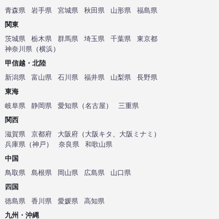
青森県
岩手県
宮城県
秋田県
山形県
福島県
関東
茨城県
栃木県
群馬県
埼玉県
千葉県
東京都
神奈川県
（
横浜
）
甲信越・北陸
新潟県
富山県
石川県
福井県
山梨県
長野県
東海
岐阜県
静岡県
愛知県
（
名古屋
）
三重県
関西
滋賀県
京都府
大阪府
（
大阪キタ
、
大阪ミナミ
）
兵庫県
（
神戸
）
奈良県
和歌山県
中国
鳥取県
島根県
岡山県
広島県
山口県
四国
徳島県
香川県
愛媛県
高知県
九州・沖縄